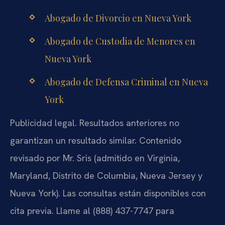
Abogado de Divorcio en Nueva York
Abogado de Custodia de Menores en
Nueva York
Abogado de Defensa Criminal en Nueva
York
Publicidad legal. Resultados anteriores no
garantizan un resultado similar. Contenido
revisado por Mr. Sris (admitido en Virginia,
Maryland, Distrito de Columbia, Nueva Jersey y
Nueva York). Las consultas están disponibles con
cita previa. Llame al (888) 437-7747 para