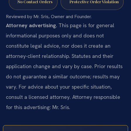
No Contact Orders
Protective Order Violation
Reviewed by Mr. Sris, Owner and Founder.
Attorney advertising.
This page is for general
informational purposes only and does not
constitute legal advice, nor does it create an
attorney-client relationship. Statutes and their
application change and vary by case. Prior results
do not guarantee a similar outcome; results may
vary. For advice about your specific situation,
consult a licensed attorney. Attorney responsible
for this advertising: Mr. Sris.