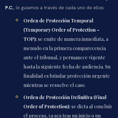
P.C.
, le guiamos a través de cada uno de ellos:
Orden de Protección Temporal
(Temporary Order of Protection –
TOP):
se emite de manera inmediata, a
menudo en la primera comparecencia
ante el tribunal, y permanece vigente
hasta la siguiente fecha de audiencia. Su
finalidad es brindar protección urgente
mientras se resuelve el caso.
Orden de Protección Definitiva (Final
Order of Protection):
se dicta al concluir
el proceso, ya sea tras un juicio o un