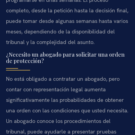
completo, desde la petición hasta la decisión final,
puede tomar desde algunas semanas hasta varios
meses, dependiendo de la disponibilidad del
tribunal y la complejidad del asunto.
¿Necesito un abogado para solicitar una orden
de protección?
No está obligado a contratar un abogado, pero
contar con representación legal aumenta
significativamente las probabilidades de obtener
una orden con las condiciones que usted necesita.
Un abogado conoce los procedimientos del
tribunal, puede ayudarle a presentar pruebas