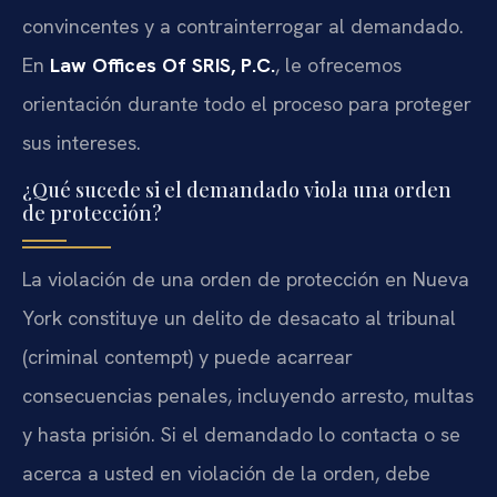
convincentes y a contrainterrogar al demandado.
En
Law Offices Of SRIS, P.C.
, le ofrecemos
orientación durante todo el proceso para proteger
sus intereses.
¿Qué sucede si el demandado viola una orden
de protección?
La violación de una orden de protección en Nueva
York constituye un delito de desacato al tribunal
(criminal contempt) y puede acarrear
consecuencias penales, incluyendo arresto, multas
y hasta prisión. Si el demandado lo contacta o se
acerca a usted en violación de la orden, debe