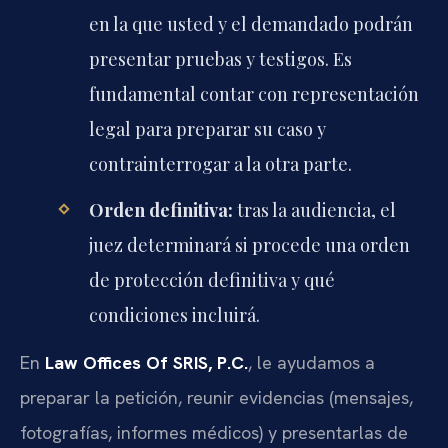
en la que usted y el demandado podrán
presentar pruebas y testigos. Es
fundamental contar con representación
legal para preparar su caso y
contrainterrogar a la otra parte.
Orden definitiva:
tras la audiencia, el
juez determinará si procede una orden
de protección definitiva y qué
condiciones incluirá.
En
Law Offices Of SRIS, P.C.
, le ayudamos a
preparar la petición, reunir evidencias (mensajes,
fotografías, informes médicos) y presentarlas de