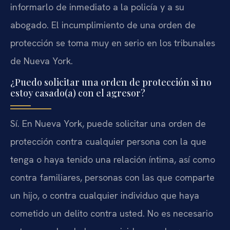
informarlo de inmediato a la policía y a su
abogado. El incumplimiento de una orden de
protección se toma muy en serio en los tribunales
de Nueva York.
¿Puedo solicitar una orden de protección si no
estoy casado(a) con el agresor?
Sí. En Nueva York, puede solicitar una orden de
protección contra cualquier persona con la que
tenga o haya tenido una relación íntima, así como
contra familiares, personas con las que comparte
un hijo, o contra cualquier individuo que haya
cometido un delito contra usted. No es necesario