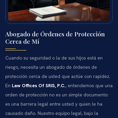
Abogado de Órdenes de Protección
Cerca de Mí
Cuando su seguridad o la de sus hijos está en
riesgo, necesita un abogado de órdenes de
protección cerca de usted que actúe con rapidez.
En
Law Offices Of SRIS, P.C.
, entendemos que una
orden de protección no es un simple documento:
es una barrera legal entre usted y quien le ha
causado daño. Nuestro equipo legal, bajo la