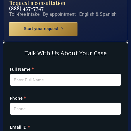
Request a consultation
(888) 437-7747
Toll-free intake · By appointment · English & Spanish
Start your request