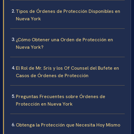
Tipos de Órdenes de Protección Disponibles en
Nueva York
¿Cómo Obtener una Orden de Protección en
Nueva York?
El Rol de Mr. Sris y los Of Counsel del Bufete en
Casos de Órdenes de Protección
Preguntas Frecuentes sobre Órdenes de
Protección en Nueva York
Obtenga la Protección que Necesita Hoy Mismo