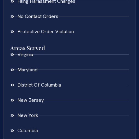
Filing Harassment Charges
No Contact Orders
Protective Order Violation
Areas Served
Virginia
Maryland
District Of Columbia
New Jersey
New York
Colombia