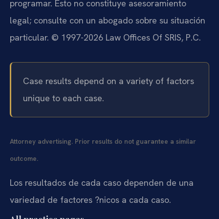
programar. Esto no constituye asesoramiento
legal; consulte con un abogado sobre su situación
particular. © 1997-2026 Law Offices Of SRIS, P.C.
Case results depend on a variety of factors
unique to each case.
Attorney advertising. Prior results do not guarantee a similar
outcome.
Los resultados de cada caso dependen de una
variedad de factores ?nicos a cada caso.