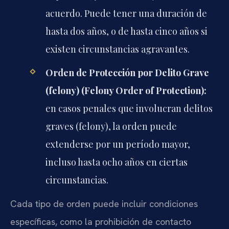
acuerdo. Puede tener una duración de
hasta dos años, o de hasta cinco años si
existen circunstancias agravantes.
Orden de Protección por Delito Grave
(felony) (Felony Order of Protection):
en casos penales que involucran delitos
graves (felony), la orden puede
extenderse por un período mayor,
incluso hasta ocho años en ciertas
circunstancias.
Cada tipo de orden puede incluir condiciones
específicas, como la prohibición de contacto