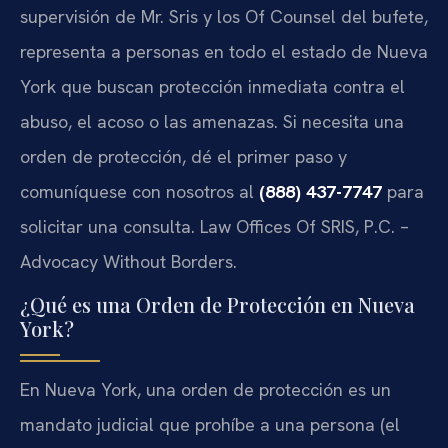
supervisión de Mr. Sris y los Of Counsel del bufete,
representa a personas en todo el estado de Nueva
York que buscan protección inmediata contra el
abuso, el acoso o las amenazas. Si necesita una
orden de protección, dé el primer paso y
comuníquese con nosotros al
(888) 437-7747
para
solicitar una consulta. Law Offices Of SRIS, P.C. –
Advocacy Without Borders.
¿Qué es una Orden de Protección en Nueva
York?
En Nueva York, una orden de protección es un
mandato judicial que prohíbe a una persona (el