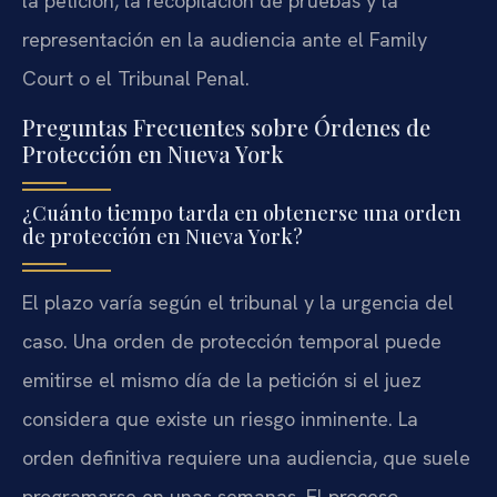
la petición, la recopilación de pruebas y la
representación en la audiencia ante el Family
Court o el Tribunal Penal.
Preguntas Frecuentes sobre Órdenes de
Protección en Nueva York
¿Cuánto tiempo tarda en obtenerse una orden
de protección en Nueva York?
El plazo varía según el tribunal y la urgencia del
caso. Una orden de protección temporal puede
emitirse el mismo día de la petición si el juez
considera que existe un riesgo inminente. La
orden definitiva requiere una audiencia, que suele
programarse en unas semanas. El proceso