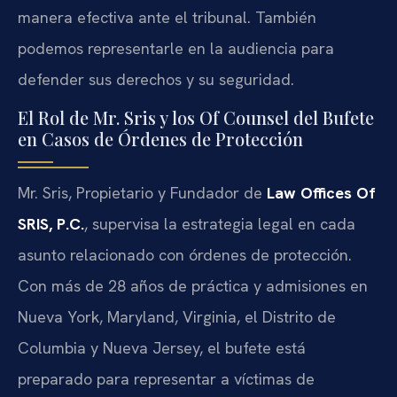
manera efectiva ante el tribunal. También
podemos representarle en la audiencia para
defender sus derechos y su seguridad.
El Rol de Mr. Sris y los Of Counsel del Bufete
en Casos de Órdenes de Protección
Mr. Sris, Propietario y Fundador de
Law Offices Of
SRIS, P.C.
, supervisa la estrategia legal en cada
asunto relacionado con órdenes de protección.
Con más de 28 años de práctica y admisiones en
Nueva York, Maryland, Virginia, el Distrito de
Columbia y Nueva Jersey, el bufete está
preparado para representar a víctimas de