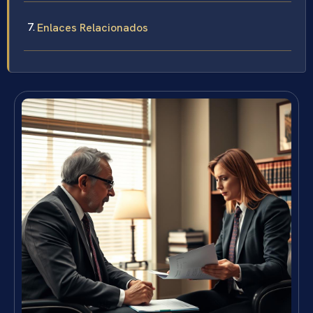
Enlaces Relacionados