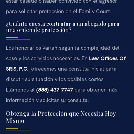
estar casado o haber convivido con el agresor
para solicitar protección en el Family Court.
¿Cuánto cuesta contratar a un abogado para
una orden de protección?
Los honorarios varían según la complejidad del
caso y los servicios necesarios. En
Law Offices Of
SRIS, P.C.
, ofrecemos una consulta inicial para
discutir su situación y los posibles costos.
Llámenos al
(888) 437-7747
para obtener más
información y solicitar su consulta.
Obtenga la Protección que Necesita Hoy
Mismo