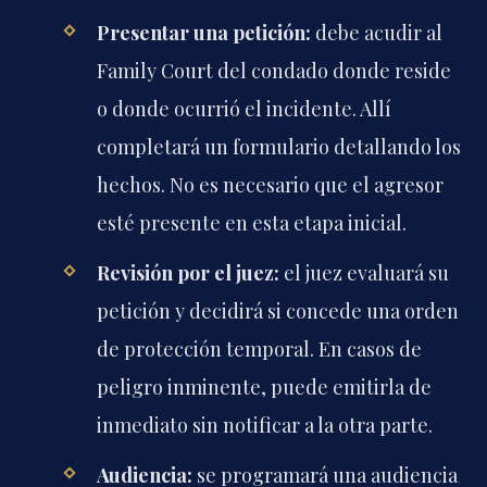
Presentar una petición:
debe acudir al
Family Court del condado donde reside
o donde ocurrió el incidente. Allí
completará un formulario detallando los
hechos. No es necesario que el agresor
esté presente en esta etapa inicial.
Revisión por el juez:
el juez evaluará su
petición y decidirá si concede una orden
de protección temporal. En casos de
peligro inminente, puede emitirla de
inmediato sin notificar a la otra parte.
Audiencia:
se programará una audiencia