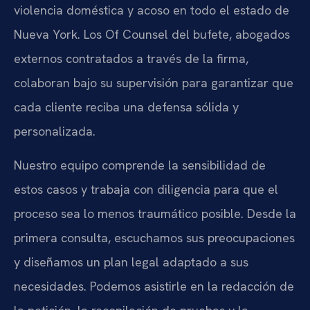
violencia doméstica y acoso en todo el estado de
Nueva York. Los Of Counsel del bufete, abogados
externos contratados a través de la firma,
colaboran bajo su supervisión para garantizar que
cada cliente reciba una defensa sólida y
personalizada.
Nuestro equipo comprende la sensibilidad de
estos casos y trabaja con diligencia para que el
proceso sea lo menos traumático posible. Desde la
primera consulta, escuchamos sus preocupaciones
y diseñamos un plan legal adaptado a sus
necesidades. Podemos asistirle en la redacción de