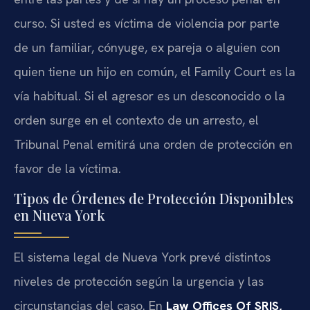
curso. Si usted es víctima de violencia por parte
de un familiar, cónyuge, ex pareja o alguien con
quien tiene un hijo en común, el Family Court es la
vía habitual. Si el agresor es un desconocido o la
orden surge en el contexto de un arresto, el
Tribunal Penal emitirá una orden de protección en
favor de la víctima.
Tipos de Órdenes de Protección Disponibles
en Nueva York
El sistema legal de Nueva York prevé distintos
niveles de protección según la urgencia y las
circunstancias del caso. En
Law Offices Of SRIS,