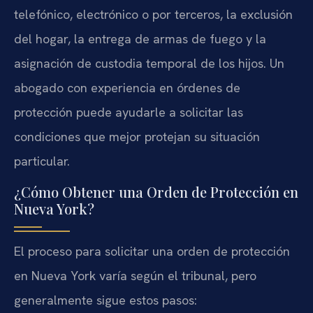
telefónico, electrónico o por terceros, la exclusión
del hogar, la entrega de armas de fuego y la
asignación de custodia temporal de los hijos. Un
abogado con experiencia en órdenes de
protección puede ayudarle a solicitar las
condiciones que mejor protejan su situación
particular.
¿Cómo Obtener una Orden de Protección en
Nueva York?
El proceso para solicitar una orden de protección
en Nueva York varía según el tribunal, pero
generalmente sigue estos pasos: