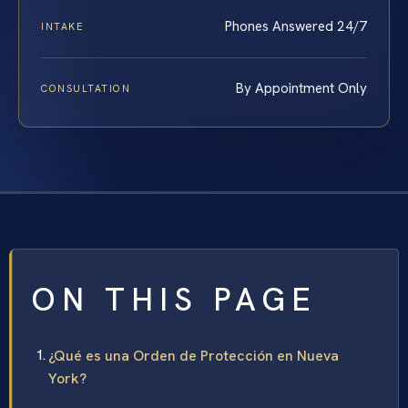
Phones Answered 24/7
INTAKE
By Appointment Only
CONSULTATION
ON THIS PAGE
¿Qué es una Orden de Protección en Nueva
York?