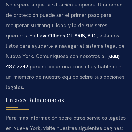
No espere a que la situación empeore. Una orden
de protección puede ser el primer paso para
recuperar su tranquilidad y la de sus seres
queridos. En
Law Offices Of SRIS, P.C.
, estamos
listos para ayudarle a navegar el sistema legal de
Nueva York. Comuníquese con nosotros al
(888)
437-7747
para solicitar una consulta y hable con
un miembro de nuestro equipo sobre sus opciones
legales.
Enlaces Relacionados
Para más información sobre otros servicios legales
en Nueva York, visite nuestras siguientes páginas: