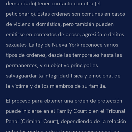
demandado) tener contacto con otra (el
peticionario). Estas órdenes son comunes en casos
de violencia doméstica, pero también pueden
emitirse en contextos de acoso, agresión o delitos
sexuales. La ley de Nueva York reconoce varios
tipos de órdenes, desde las temporales hasta las
permanentes, y su objetivo principal es
salvaguardar la integridad física y emocional de
la víctima y de los miembros de su familia.
El proceso para obtener una orden de protección
puede iniciarse en el Family Court o en el Tribunal
Penal (Criminal Court), dependiendo de la relación
entre las partes y de si hay un proceso penal en