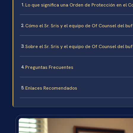
Lo que significa una Orden de Protección en el C
Cómo el Sr. Sris y el equipo de Of Counsel del 
Sobre el Sr. Sris y el equipo de Of Counsel del bu
Preguntas Frecuentes
Enlaces Recomendados