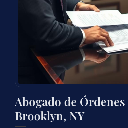
Abogado de Órdenes 
Brooklyn, NY