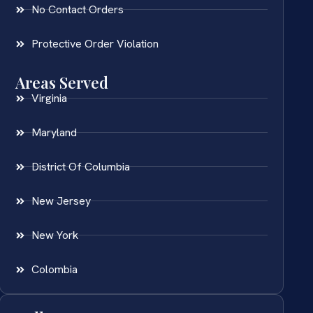
No Contact Orders
Protective Order Violation
Areas Served
Virginia
Maryland
District Of Columbia
New Jersey
New York
Colombia