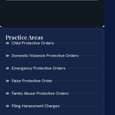
Practice Areas
Child Protective Orders
Domestic Violence Protective Orders
Emergency Protective Orders
False Protective Order
Family Abuse Protective Orders
Filing Harassment Charges