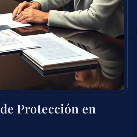
de Protección en