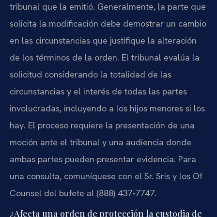
tribunal que la emitió. Generalmente, la parte que
solicita la modificación debe demostrar un cambio
en las circunstancias que justifique la alteración
de los términos de la orden. El tribunal evalúa la
solicitud considerando la totalidad de las
circunstancias y el interés de todas las partes
involucradas, incluyendo a los hijos menores si los
hay. El proceso requiere la presentación de una
moción ante el tribunal y una audiencia donde
ambas partes pueden presentar evidencia. Para
una consulta, comuníquese con el Sr. Sris y los Of
Counsel del bufete al (888) 437-7747.
¿Afecta una orden de protección la custodia de