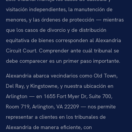
visitación independientes, la manutención de
menores, y las órdenes de protección — mientras
que los casos de divorcio y de distribución
equitativa de bienes corresponden al Alexandria
Circuit Court. Comprender ante cuál tribunal se
debe comparecer es un primer paso importante.
Alexandria abarca vecindarios como Old Town,
Del Ray, y Kingstowne, y nuestra ubicación en
Arlington — en 1655 Fort Myer Dr, Suite 700,
Room 719, Arlington, VA 22209 — nos permite
representar a clientes en los tribunales de
Alexandria de manera eficiente, con