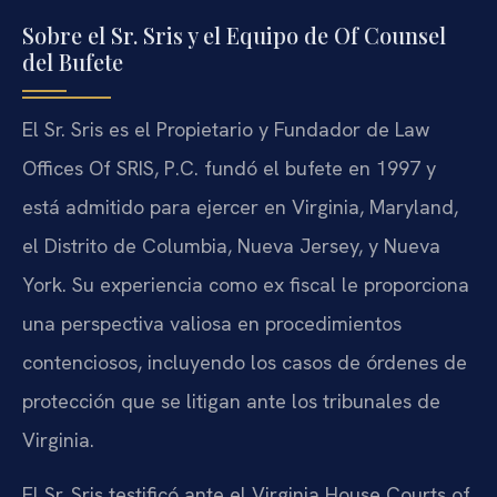
Sobre el Sr. Sris y el Equipo de Of Counsel
del Bufete
El Sr. Sris es el Propietario y Fundador de Law
Offices Of SRIS, P.C. fundó el bufete en 1997 y
está admitido para ejercer en Virginia, Maryland,
el Distrito de Columbia, Nueva Jersey, y Nueva
York. Su experiencia como ex fiscal le proporciona
una perspectiva valiosa en procedimientos
contenciosos, incluyendo los casos de órdenes de
protección que se litigan ante los tribunales de
Virginia.
El Sr. Sris testificó ante el Virginia House Courts of