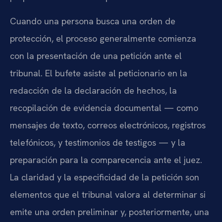
Cuando una persona busca una orden de
protección, el proceso generalmente comienza
con la presentación de una petición ante el
tribunal. El bufete asiste al peticionario en la
redacción de la declaración de hechos, la
recopilación de evidencia documental — como
mensajes de texto, correos electrónicos, registros
telefónicos, y testimonios de testigos — y la
preparación para la comparecencia ante el juez.
La claridad y la especificidad de la petición son
elementos que el tribunal valora al determinar si
emite una orden preliminar y, posteriormente, una