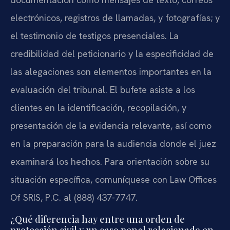
electrónicos, registros de llamadas, y fotografías; y
el testimonio de testigos presenciales. La
credibilidad del peticionario y la especificidad de
las alegaciones son elementos importantes en la
evaluación del tribunal. El bufete asiste a los
clientes en la identificación, recopilación, y
presentación de la evidencia relevante, así como
en la preparación para la audiencia donde el juez
examinará los hechos. Para orientación sobre su
situación específica, comuníquese con Law Offices
Of SRIS, P.C. al (888) 437-7747.
¿Qué diferencia hay entre una orden de
protección civil y un caso penal relacionado en