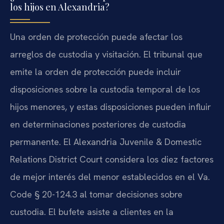
los hijos en Alexandria?
Una orden de protección puede afectar los
arreglos de custodia y visitación. El tribunal que
emite la orden de protección puede incluir
disposiciones sobre la custodia temporal de los
hijos menores, y estas disposiciones pueden influir
en determinaciones posteriores de custodia
permanente. El Alexandria Juvenile & Domestic
Relations District Court considera los diez factores
de mejor interés del menor establecidos en el Va.
Code § 20-124.3 al tomar decisiones sobre
custodia. El bufete asiste a clientes en la