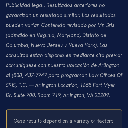
Publicidad legal. Resultados anteriores no
garantizan un resultado similar. Los resultados
pueden variar. Contenido revisado por Mr. Sris
(admitido en Virginia, Maryland, Distrito de
Columbia, Nueva Jersey y Nueva York). Las
consultas están disponibles mediante cita previa;
comuníquese con nuestra ubicación de Arlington
al (888) 437-7747 para programar. Law Offices Of
SRIS, P.C. — Arlington Location, 1655 Fort Myer
Dr, Suite 700, Room 719, Arlington, VA 22209.
Case results depend on a variety of factors