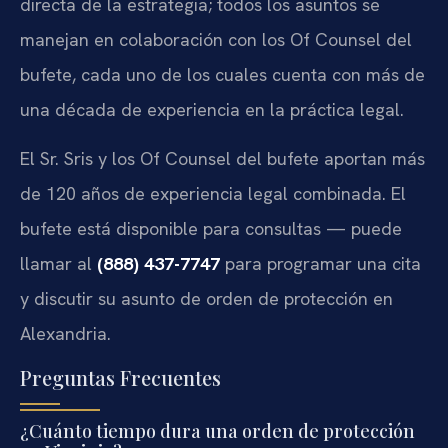
directa de la estrategia; todos los asuntos se
manejan en colaboración con los Of Counsel del
bufete, cada uno de los cuales cuenta con más de
una década de experiencia en la práctica legal.
El Sr. Sris y los Of Counsel del bufete aportan más
de 120 años de experiencia legal combinada. El
bufete está disponible para consultas — puede
llamar al
(888) 437-7747
para programar una cita
y discutir su asunto de orden de protección en
Alexandria.
Preguntas Frecuentes
¿Cuánto tiempo dura una orden de protección