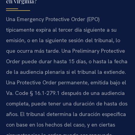
en Virginia?
Una Emergency Protective Order (EPO)
típicamente expira al tercer día siguiente a su
emisión, o en la siguiente sesión del tribunal, lo
que ocurra más tarde. Una Preliminary Protective
Order puede durar hasta 15 días, o hasta la fecha
de la audiencia plenaria si el tribunal la extiende.
Una Protective Order permanente, emitida bajo el
Va. Code § 16.1-279.1 después de una audiencia
completa, puede tener una duración de hasta dos
años. El tribunal determina la duración específica
con base en los hechos del caso, y en ciertas