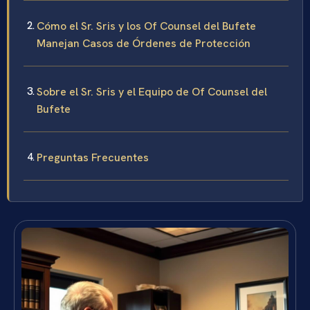
Cómo el Sr. Sris y los Of Counsel del Bufete
Manejan Casos de Órdenes de Protección
Sobre el Sr. Sris y el Equipo de Of Counsel del
Bufete
Preguntas Frecuentes