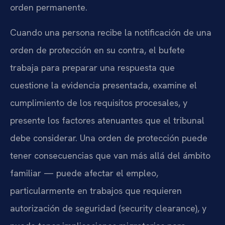
orden permanente.
Cuando una persona recibe la notificación de una
orden de protección en su contra, el bufete
trabaja para preparar una respuesta que
cuestione la evidencia presentada, examine el
cumplimiento de los requisitos procesales, y
presente los factores atenuantes que el tribunal
debe considerar. Una orden de protección puede
tener consecuencias que van más allá del ámbito
familiar — puede afectar el empleo,
particularmente en trabajos que requieren
autorización de seguridad (security clearance), y