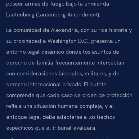
poseer armas de fuego bajo la enmienda
Lautenberg (Lautenberg Amendment).
La comunidad de Alexandria, con su rica historia y
su proximidad a Washington D.C., presenta un
entorno legal dinámico donde los asuntos de
derecho de familia frecuentemente intersectan
con consideraciones laborales, militares, y de
derecho internacional privado. El bufete
comprende que cada caso de orden de protección
refleja una situación humana compleja, y el
enfoque legal debe adaptarse a los hechos
específicos que el tribunal evaluará.