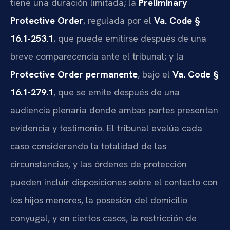
tiene una duración limitada; la
Preliminary
Protective Order
, regulada por el
Va. Code §
16.1-253.1
, que puede emitirse después de una
breve comparecencia ante el tribunal; y la
Protective Order permanente
, bajo el
Va. Code §
16.1-279.1
, que se emite después de una
audiencia plenaria donde ambas partes presentan
evidencia y testimonio. El tribunal evalúa cada
caso considerando la totalidad de las
circunstancias, y las órdenes de protección
pueden incluir disposiciones sobre el contacto con
los hijos menores, la posesión del domicilio
conyugal, y en ciertos casos, la restricción de