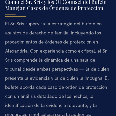
Cómo el Sr. Sris y los Of Counsel del Bufete
Manejan Casos de Órdenes de Protección
El Sr. Sris supervisa la estrategia del bufete en
asuntos de derecho de familia, incluyendo los
procedimientos de órdenes de protección en
Alexandria. Con experiencia como ex fiscal, el Sr.
Sris comprende la dinámica de una sala de
tribunal desde ambas perspectivas — la de quien
presenta la evidencia y la de quien la impugna. El
bufete aborda cada caso de orden de protección
con un análisis detallado de los hechos, la
identificación de la evidencia relevante, y la
preparación meticulosa para la audiencia.