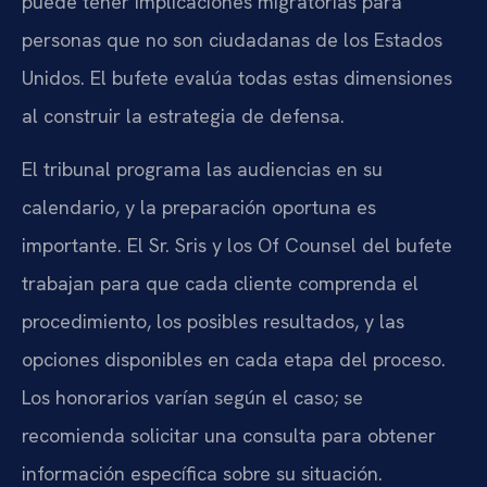
puede tener implicaciones migratorias para
personas que no son ciudadanas de los Estados
Unidos. El bufete evalúa todas estas dimensiones
al construir la estrategia de defensa.
El tribunal programa las audiencias en su
calendario, y la preparación oportuna es
importante. El Sr. Sris y los Of Counsel del bufete
trabajan para que cada cliente comprenda el
procedimiento, los posibles resultados, y las
opciones disponibles en cada etapa del proceso.
Los honorarios varían según el caso; se
recomienda solicitar una consulta para obtener
información específica sobre su situación.