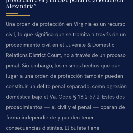
Alexandria?
Una orden de protección en Virginia es un recurso
civil, lo que significa que se tramita a través de un
procedimiento civil en el Juvenile & Domestic
Relations District Court, no a través de un proceso
penal. Sin embargo, los mismos hechos que dan
lugar a una orden de protección también pueden
constituir un delito penal separado, como agresión
doméstica bajo el Va. Code § 18.2-57.2. Estos dos
procedimientos — el civil y el penal — operan de
forma independiente y pueden tener
consecuencias distintas. El bufete tiene