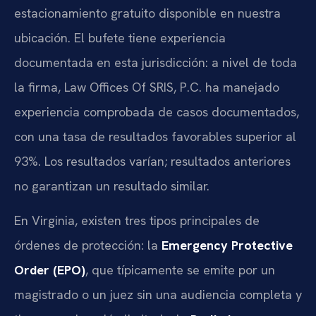
estacionamiento gratuito disponible en nuestra
ubicación. El bufete tiene experiencia
documentada en esta jurisdicción: a nivel de toda
la firma, Law Offices Of SRIS, P.C. ha manejado
experiencia comprobada de casos documentados,
con una tasa de resultados favorables superior al
93%. Los resultados varían; resultados anteriores
no garantizan un resultado similar.
En Virginia, existen tres tipos principales de
órdenes de protección: la
Emergency Protective
Order (EPO)
, que típicamente se emite por un
magistrado o un juez sin una audiencia completa y