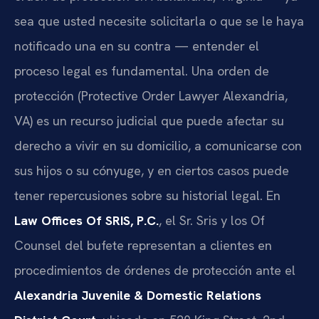
sea que usted necesite solicitarla o que se le haya
notificado una en su contra — entender el
proceso legal es fundamental. Una orden de
protección (Protective Order Lawyer Alexandria,
VA) es un recurso judicial que puede afectar su
derecho a vivir en su domicilio, a comunicarse con
sus hijos o su cónyuge, y en ciertos casos puede
tener repercusiones sobre su historial legal. En
Law Offices Of SRIS, P.C.
, el Sr. Sris y los Of
Counsel del bufete representan a clientes en
procedimientos de órdenes de protección ante el
Alexandria Juvenile & Domestic Relations