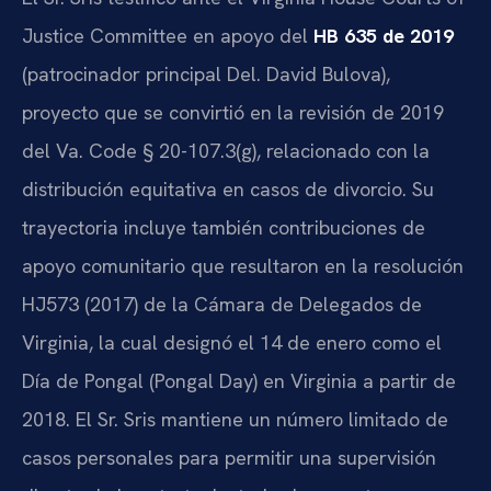
Justice Committee en apoyo del
HB 635 de 2019
(patrocinador principal Del. David Bulova),
proyecto que se convirtió en la revisión de 2019
del Va. Code § 20-107.3(g), relacionado con la
distribución equitativa en casos de divorcio. Su
trayectoria incluye también contribuciones de
apoyo comunitario que resultaron en la resolución
HJ573 (2017) de la Cámara de Delegados de
Virginia, la cual designó el 14 de enero como el
Día de Pongal (Pongal Day) en Virginia a partir de
2018. El Sr. Sris mantiene un número limitado de
casos personales para permitir una supervisión