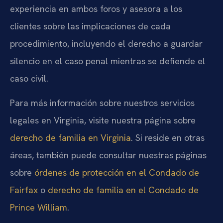
experiencia en ambos foros y asesora a los
clientes sobre las implicaciones de cada
procedimiento, incluyendo el derecho a guardar
silencio en el caso penal mientras se defiende el
caso civil.
Para más información sobre nuestros servicios
legales en Virginia, visite nuestra página sobre
derecho de familia en Virginia
. Si reside en otras
áreas, también puede consultar nuestras páginas
sobre
órdenes de protección en el Condado de
Fairfax
o
derecho de familia en el Condado de
Prince William
.