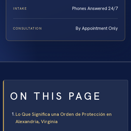
Phones Answered 24/7
INTAKE
By Appointment Only
CONSULTATION
ON THIS PAGE
Lo Que Significa una Orden de Protección en
Alexandria, Virginia