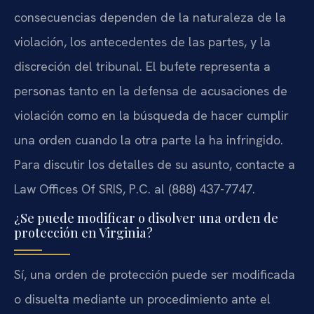
consecuencias dependen de la naturaleza de la
violación, los antecedentes de las partes, y la
discreción del tribunal. El bufete representa a
personas tanto en la defensa de acusaciones de
violación como en la búsqueda de hacer cumplir
una orden cuando la otra parte la ha infringido.
Para discutir los detalles de su asunto, contacte a
Law Offices Of SRIS, P.C. al (888) 437-7747.
¿Se puede modificar o disolver una orden de
protección en Virginia?
Sí, una orden de protección puede ser modificada
o disuelta mediante un procedimiento ante el