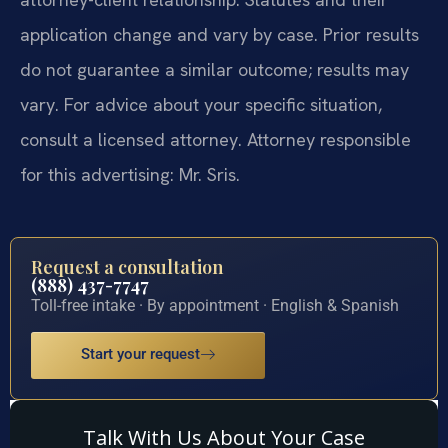
application change and vary by case. Prior results
do not guarantee a similar outcome; results may
vary. For advice about your specific situation,
consult a licensed attorney. Attorney responsible
for this advertising: Mr. Sris.
Request a consultation
(888) 437-7747
Toll-free intake · By appointment · English & Spanish
Start your request