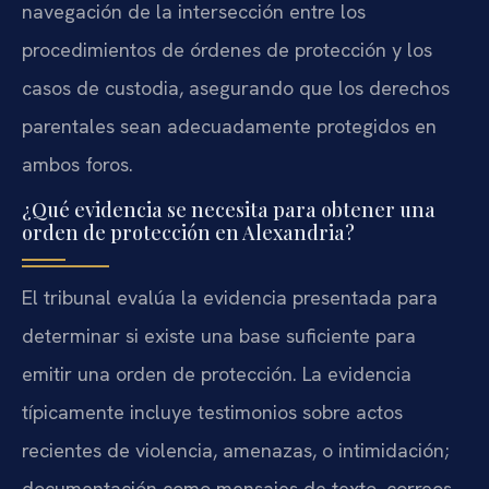
navegación de la intersección entre los
procedimientos de órdenes de protección y los
casos de custodia, asegurando que los derechos
parentales sean adecuadamente protegidos en
ambos foros.
¿Qué evidencia se necesita para obtener una
orden de protección en Alexandria?
El tribunal evalúa la evidencia presentada para
determinar si existe una base suficiente para
emitir una orden de protección. La evidencia
típicamente incluye testimonios sobre actos
recientes de violencia, amenazas, o intimidación;
documentación como mensajes de texto, correos