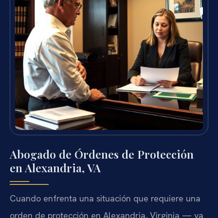
Abogado de Órdenes de Protección
en Alexandria, VA
Cuando enfrenta una situación que requiere una
orden de protección en Alexandria, Virginia — ya