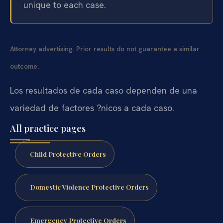
unique to each case.
Attorney advertising. Prior results do not guarantee a similar
outcome.
Los resultados de cada caso dependen de una
variedad de factores ?nicos a cada caso.
All practice pages
Child Protective Orders
Domestic Violence Protective Orders
Emergency Protective Orders