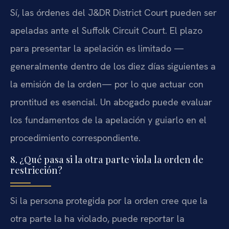
Sí, las órdenes del J&DR District Court pueden ser
apeladas ante el Suffolk Circuit Court. El plazo
para presentar la apelación es limitado —
generalmente dentro de los diez días siguientes a
la emisión de la orden— por lo que actuar con
prontitud es esencial. Un abogado puede evaluar
los fundamentos de la apelación y guiarlo en el
procedimiento correspondiente.
8. ¿Qué pasa si la otra parte viola la orden de
restricción?
Si la persona protegida por la orden cree que la
otra parte la ha violado, puede reportar la