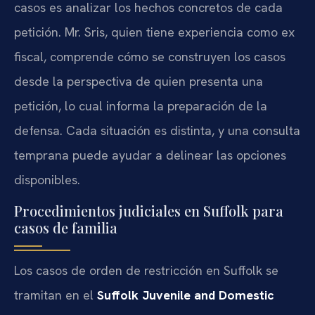
casos es analizar los hechos concretos de cada
petición. Mr. Sris, quien tiene experiencia como ex
fiscal, comprende cómo se construyen los casos
desde la perspectiva de quien presenta una
petición, lo cual informa la preparación de la
defensa. Cada situación es distinta, y una consulta
temprana puede ayudar a delinear las opciones
disponibles.
Procedimientos judiciales en Suffolk para
casos de familia
Los casos de orden de restricción en Suffolk se
tramitan en el
Suffolk Juvenile and Domestic