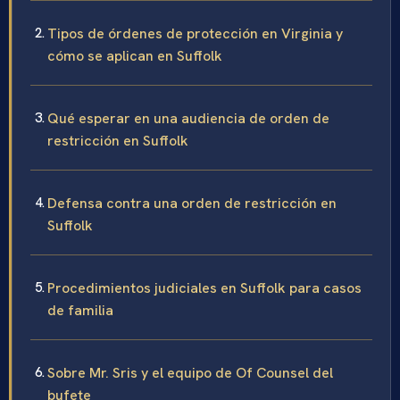
Tipos de órdenes de protección en Virginia y
cómo se aplican en Suffolk
Qué esperar en una audiencia de orden de
restricción en Suffolk
Defensa contra una orden de restricción en
Suffolk
Procedimientos judiciales en Suffolk para casos
de familia
Sobre Mr. Sris y el equipo de Of Counsel del
bufete