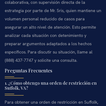
colaborativa, con supervisión directa de la
estrategia por parte de Mr. Sris, quien mantiene un
volumen personal reducido de casos para
asegurar un alto nivel de atención. Esto permite
analizar cada situación con detenimiento y
preparar argumentos adaptados a los hechos
específicos. Para discutir su situación, llame al
(888) 437-7747 y solicite una consulta.
Preguntas Frecuentes
1. ¿Cómo obtengo una orden de restricción en
Suffolk, VA?
Para obtener una orden de restricción en Suffolk,