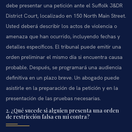
debe presentar una petición ante el Suffolk J&DR
District Court, localizado en 150 North Main Street.
Usted deberá describir los actos de violencia o
amenaza que han ocurrido, incluyendo fechas y
detalles específicos. El tribunal puede emitir una
orden preliminar el mismo día si encuentra causa
probable. Después, se programará una audiencia
definitiva en un plazo breve. Un abogado puede
asistirle en la preparación de la petición y en la
presentación de las pruebas necesarias.
2. ¿Qué sucede si alguien presenta una orden
de restricción falsa en mi contra?