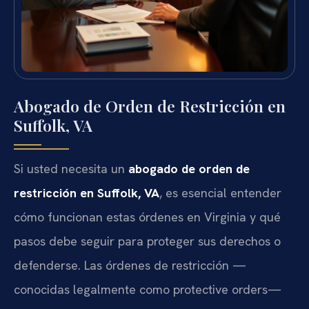
Abogado de Orden de Restricción en
Suffolk, VA
Si usted necesita un
abogado de orden de
restricción en Suffolk, VA
, es esencial entender
cómo funcionan estas órdenes en Virginia y qué
pasos debe seguir para proteger sus derechos o
defenderse. Las órdenes de restricción —
conocidas legalmente como protective orders—