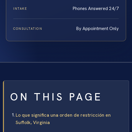
Phones Answered 24/7
INTAKE
By Appointment Only
CONSULTATION
ON THIS PAGE
Lo que significa una orden de restricción en
Suffolk, Virginia