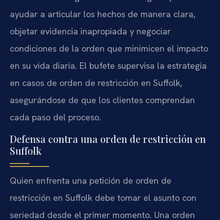
ayudar a articular los hechos de manera clara,
objetar evidencia inapropiada y negociar
condiciones de la orden que minimicen el impacto
en su vida diaria. El bufete supervisa la estrategia
en casos de orden de restricción en Suffolk,
asegurándose de que los clientes comprendan
cada paso del proceso.
Defensa contra una orden de restricción en
Suffolk
Quien enfrenta una petición de orden de
restricción en Suffolk debe tomar el asunto con
seriedad desde el primer momento. Una orden