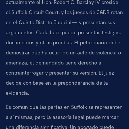
actualmente el Hon. Robert C. Barclay IV preside
el Suffolk Circuit Court, y los jueces de J&DR rotan
en el Quinto Distrito Judicial— y presentan sus
argumentos. Cada lado puede presentar testigos,
documentos y otras pruebas. El peticionario debe
demostrar que ha ocurrido un acto de violencia o
amenaza; el demandado tiene derecho a
contrainterrogar y presentar su versión. El juez
decide con base en la preponderancia de la
evidencia.
Es común que las partes en Suffolk se representen
a sí mismas, pero la asesoría legal puede marcar
una diferencia significativa. Un abogado puede