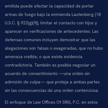
emitida puede afectar la capacidad de portar
armas de fuego bajo la enmienda Lautenberg (18
U.S.C. § 922(g)(9)), limitar el contacto con hijos y
aparecer en verificaciones de antecedentes. Las
defensas comunes incluyen demostrar que las
alegaciones son falsas o exageradas, que no hubo
amenaza creíble, o que existe evidencia
contradictoria. También es posible negociar un
acuerdo de consentimiento —una orden sin
admisión de culpa— que proteja a ambas partes
sin las consecuencias de una orden contenciosa.
El enfoque de Law Offices Of SRIS, P.C. en estos