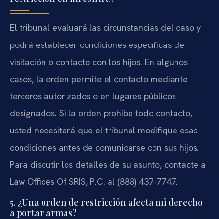
El tribunal evaluará las circunstancias del caso y
podrá establecer condiciones específicas de
visitación o contacto con los hijos. En algunos
casos, la orden permite el contacto mediante
terceros autorizados o en lugares públicos
designados. Si la orden prohíbe todo contacto,
usted necesitará que el tribunal modifique esas
condiciones antes de comunicarse con sus hijos.
Para discutir los detalles de su asunto, contacte a
Law Offices Of SRIS, P.C. al (888) 437-7747.
5. ¿Una orden de restricción afecta mi derecho
a portar armas?