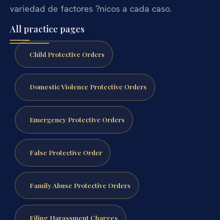
variedad de factores ?nicos a cada caso.
All practice pages
Child Protective Orders
Domestic Violence Protective Orders
Emergency Protective Orders
False Protective Order
Family Abuse Protective Orders
Filing Harassment Charges