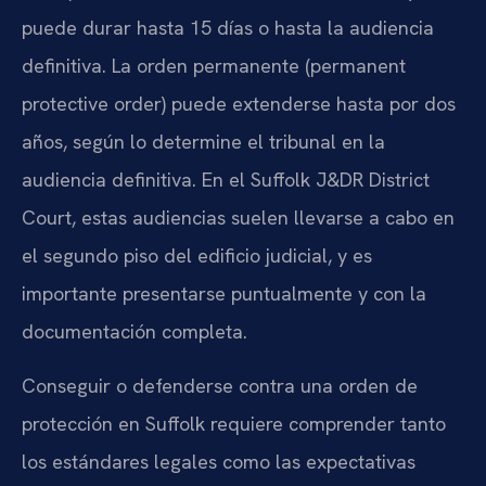
puede durar hasta 15 días o hasta la audiencia
definitiva. La orden permanente (permanent
protective order) puede extenderse hasta por dos
años, según lo determine el tribunal en la
audiencia definitiva. En el Suffolk J&DR District
Court, estas audiencias suelen llevarse a cabo en
el segundo piso del edificio judicial, y es
importante presentarse puntualmente y con la
documentación completa.
Conseguir o defenderse contra una orden de
protección en Suffolk requiere comprender tanto
los estándares legales como las expectativas