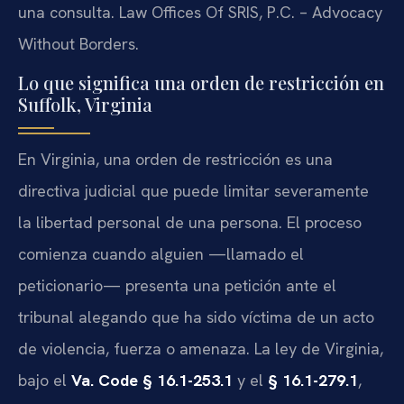
una consulta. Law Offices Of SRIS, P.C. – Advocacy
Without Borders.
Lo que significa una orden de restricción en
Suffolk, Virginia
En Virginia, una orden de restricción es una
directiva judicial que puede limitar severamente
la libertad personal de una persona. El proceso
comienza cuando alguien —llamado el
peticionario— presenta una petición ante el
tribunal alegando que ha sido víctima de un acto
de violencia, fuerza o amenaza. La ley de Virginia,
bajo el
Va. Code § 16.1-253.1
y el
§ 16.1-279.1
,