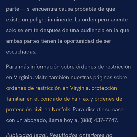
parte— si encuentra causa probable de que
existe un peligro inminente. La orden permanente
solo se emite después de una audiencia en la que
ambas partes tienen la oportunidad de ser
escuchadas.
Para más información sobre órdenes de restricción
en Virginia, visite también nuestras páginas sobre
órdenes de restricción en Virginia
,
protección
familiar en el condado de Fairfax
y
órdenes de
protección civil en Norfolk
. Para discutir su caso
con un abogado, llame hoy al (888) 437-7747.
Publicidad legal. Resultados anteriores no