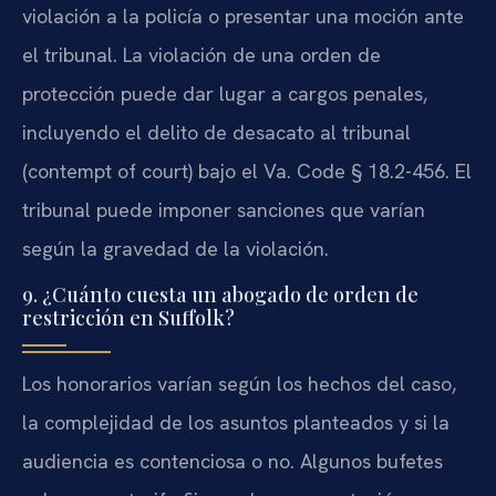
violación a la policía o presentar una moción ante
el tribunal. La violación de una orden de
protección puede dar lugar a cargos penales,
incluyendo el delito de desacato al tribunal
(contempt of court) bajo el Va. Code § 18.2-456. El
tribunal puede imponer sanciones que varían
según la gravedad de la violación.
9. ¿Cuánto cuesta un abogado de orden de
restricción en Suffolk?
Los honorarios varían según los hechos del caso,
la complejidad de los asuntos planteados y si la
audiencia es contenciosa o no. Algunos bufetes