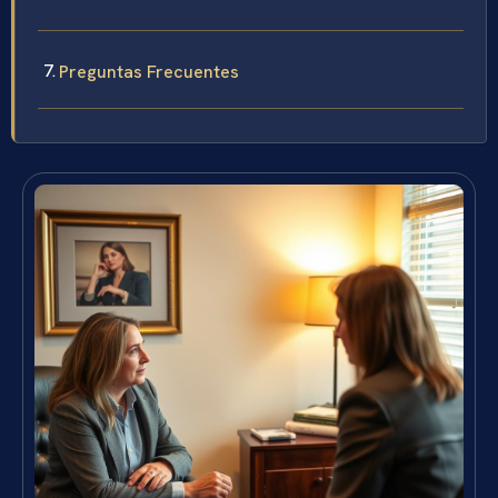
Preguntas Frecuentes