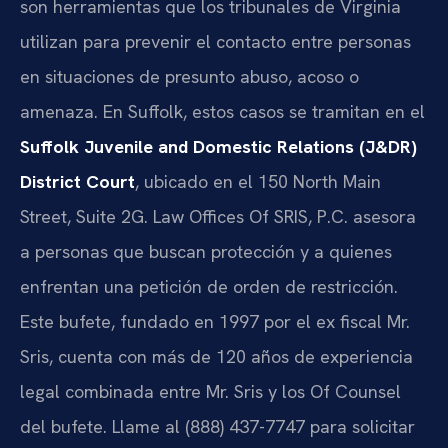
son herramientas que los tribunales de Virginia
utilizan para prevenir el contacto entre personas
en situaciones de presunto abuso, acoso o
amenaza. En Suffolk, estos casos se tramitan en el
Suffolk Juvenile and Domestic Relations (J&DR)
District Court
, ubicado en el 150 North Main
Street, Suite 2G. Law Offices Of SRIS, P.C. asesora
a personas que buscan protección y a quienes
enfrentan una petición de orden de restricción.
Este bufete, fundado en 1997 por el ex fiscal Mr.
Sris, cuenta con más de 120 años de experiencia
legal combinada entre Mr. Sris y los Of Counsel
del bufete. Llame al (888) 437-7747 para solicitar