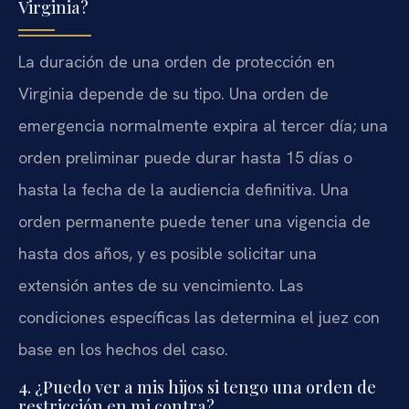
Virginia?
La duración de una orden de protección en
Virginia depende de su tipo. Una orden de
emergencia normalmente expira al tercer día; una
orden preliminar puede durar hasta 15 días o
hasta la fecha de la audiencia definitiva. Una
orden permanente puede tener una vigencia de
hasta dos años, y es posible solicitar una
extensión antes de su vencimiento. Las
condiciones específicas las determina el juez con
base en los hechos del caso.
4. ¿Puedo ver a mis hijos si tengo una orden de
restricción en mi contra?