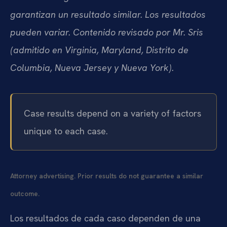
garantizan un resultado similar. Los resultados
pueden variar. Contenido revisado por Mr. Sris
(admitido en Virginia, Maryland, Distrito de
Columbia, Nueva Jersey y Nueva York).
Case results depend on a variety of factors
unique to each case.
Attorney advertising. Prior results do not guarantee a similar
outcome.
Los resultados de cada caso dependen de una