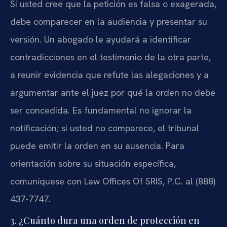
Si usted cree que la petición es falsa o exagerada,
debe comparecer en la audiencia y presentar su
versión. Un abogado le ayudará a identificar
contradicciones en el testimonio de la otra parte,
a reunir evidencia que refute las alegaciones y a
argumentar ante el juez por qué la orden no debe
ser concedida. Es fundamental no ignorar la
notificación; si usted no comparece, el tribunal
puede emitir la orden en su ausencia. Para
orientación sobre su situación específica,
comuníquese con Law Offices Of SRIS, P.C. al (888)
437-7747.
3. ¿Cuánto dura una orden de protección en