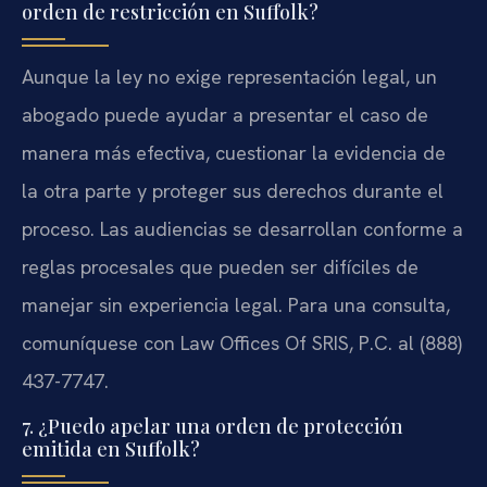
orden de restricción en Suffolk?
Aunque la ley no exige representación legal, un
abogado puede ayudar a presentar el caso de
manera más efectiva, cuestionar la evidencia de
la otra parte y proteger sus derechos durante el
proceso. Las audiencias se desarrollan conforme a
reglas procesales que pueden ser difíciles de
manejar sin experiencia legal. Para una consulta,
comuníquese con Law Offices Of SRIS, P.C. al (888)
437-7747.
7. ¿Puedo apelar una orden de protección
emitida en Suffolk?