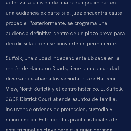
autoriza la emisión de una orden preliminar en
una audiencia ex parte si el juez encuentra causa
probable. Posteriormente, se programa una
audiencia definitiva dentro de un plazo breve para
decidir si la orden se convierte en permanente.
Suffolk, una ciudad independiente ubicada en la
región de Hampton Roads, tiene una comunidad
diversa que abarca los vecindarios de Harbour
View, North Suffolk y el centro histórico. El Suffolk
J&DR District Court atiende asuntos de familia,
incluyendo órdenes de protección, custodia y
manutención. Entender las prácticas locales de
este tribunal es clave para cualquier persona