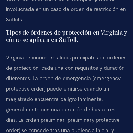
involucrada en un caso de orden de restricción en
Suffolk.
Tipos de órdenes de protección en Virginia y
cómo se aplican en Suffolk
Virginia reconoce tres tipos principales de órdenes
de protección, cada una con requisitos y duración
diferentes. La orden de emergencia (emergency
protective order) puede emitirse cuando un
magistrado encuentra peligro inminente,
generalmente con una duración de hasta tres
días. La orden preliminar (preliminary protective
order) se concede tras una audiencia inicial y