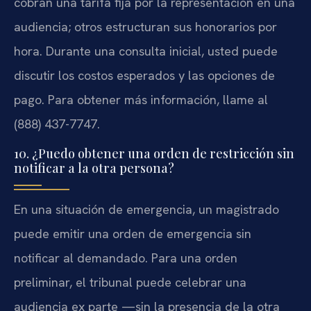
cobran una tarifa fija por la representación en una
audiencia; otros estructuran sus honorarios por
hora. Durante una consulta inicial, usted puede
discutir los costos esperados y las opciones de
pago. Para obtener más información, llame al
(888) 437-7747.
10. ¿Puedo obtener una orden de restricción sin
notificar a la otra persona?
En una situación de emergencia, un magistrado
puede emitir una orden de emergencia sin
notificar al demandado. Para una orden
preliminar, el tribunal puede celebrar una
audiencia ex parte —sin la presencia de la otra