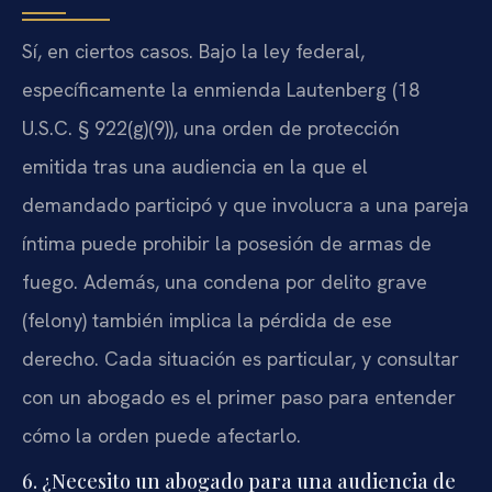
Sí, en ciertos casos. Bajo la ley federal,
específicamente la enmienda Lautenberg (18
U.S.C. § 922(g)(9)), una orden de protección
emitida tras una audiencia en la que el
demandado participó y que involucra a una pareja
íntima puede prohibir la posesión de armas de
fuego. Además, una condena por delito grave
(felony) también implica la pérdida de ese
derecho. Cada situación es particular, y consultar
con un abogado es el primer paso para entender
cómo la orden puede afectarlo.
6. ¿Necesito un abogado para una audiencia de