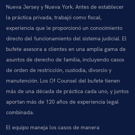
Nueva Jersey y Nueva York. Antes de establecer
la práctica privada, trabajó como fiscal,
experiencia que le proporcionó un conocimiento
directo del funcionamiento del sistema judicial. El
bufete asesora a clientes en una amplia gama de
asuntos de derecho de familia, incluyendo casos
de orden de restricción, custodia, divorcio y
manutención. Los Of Counsel del bufete tienen
más de una década de práctica cada uno, y juntos
aportan más de 120 años de experiencia legal
combinada.
El equipo maneja los casos de manera