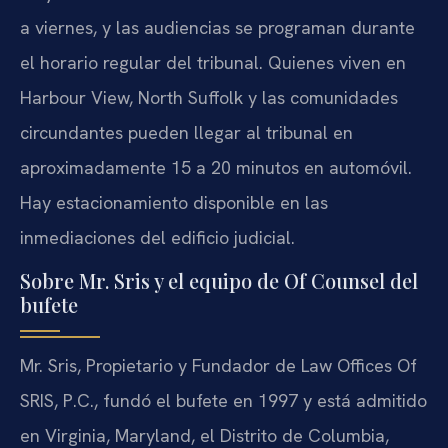
a viernes, y las audiencias se programan durante
el horario regular del tribunal. Quienes viven en
Harbour View, North Suffolk y las comunidades
circundantes pueden llegar al tribunal en
aproximadamente 15 a 20 minutos en automóvil.
Hay estacionamiento disponible en las
inmediaciones del edificio judicial.
Sobre Mr. Sris y el equipo de Of Counsel del
bufete
Mr. Sris, Propietario y Fundador de Law Offices Of
SRIS, P.C., fundó el bufete en 1997 y está admitido
en Virginia, Maryland, el Distrito de Columbia,