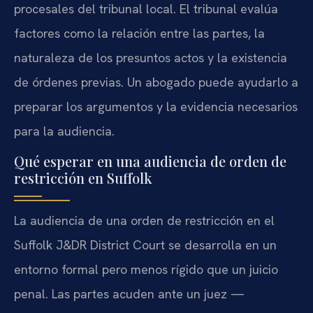
procesales del tribunal local. El tribunal evalúa
factores como la relación entre las partes, la
naturaleza de los presuntos actos y la existencia
de órdenes previas. Un abogado puede ayudarlo a
preparar los argumentos y la evidencia necesarios
para la audiencia.
Qué esperar en una audiencia de orden de
restricción en Suffolk
La audiencia de una orden de restricción en el
Suffolk J&DR District Court se desarrolla en un
entorno formal pero menos rígido que un juicio
penal. Las partes acuden ante un juez —