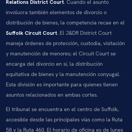
Relations District Court
. Cuando el asunto
involucra también elementos de divorcio o
distribución de bienes, la competencia recae en el
Suffolk Circuit Court
. El J&DR District Court
maneja órdenes de protección, custodia, visitación
y manutención de menores; el Circuit Court se
encarga del divorcio en sí, la distribución
equitativa de bienes y la manutención conyugal.
Esta división es importante para quienes tienen
asuntos relacionados en ambas cortes.
El tribunal se encuentra en el centro de Suffolk,
accesible desde las principales vías como la Ruta
58 y la Ruta 460. El horario de oficina es de lunes