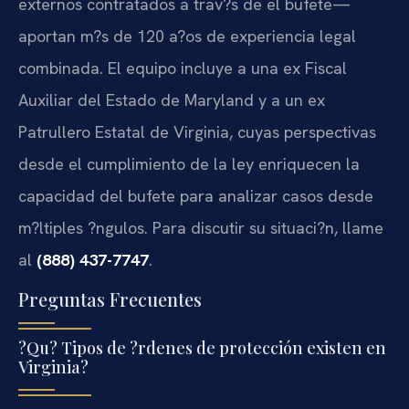
externos contratados a trav?s de el bufete—
aportan m?s de 120 a?os de experiencia legal
combinada. El equipo incluye a una ex Fiscal
Auxiliar del Estado de Maryland y a un ex
Patrullero Estatal de Virginia, cuyas perspectivas
desde el cumplimiento de la ley enriquecen la
capacidad del bufete para analizar casos desde
m?ltiples ?ngulos. Para discutir su situaci?n, llame
al
(888) 437-7747
.
Preguntas Frecuentes
?Qu? Tipos de ?rdenes de protección existen en
Virginia?