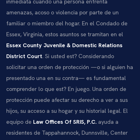
inmediata cuando una persona enfrenta
amenazas, acoso o violencia por parte de un
familiar o miembro del hogar. En el Condado de
Essex, Virginia, estos asuntos se tramitan en el
Essex County Juvenile & Domestic Relations
District Court
. Si usted est? Considerando
solicitar una orden de protección —o si alguien ha
presentado una en su contra— es fundamental
comprender lo que est? En juego. Una orden de
protección puede afectar su derecho a ver a sus
hijos, su acceso a su hogar y su historial legal. El
equipo de
Law Offices Of SRIS, P.C.
ayuda a
residentes de Tappahannock, Dunnsville, Center