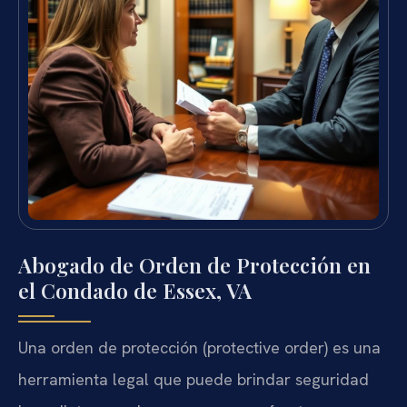
Abogado de Orden de Protección en
el Condado de Essex, VA
Una orden de protección (protective order) es una
herramienta legal que puede brindar seguridad