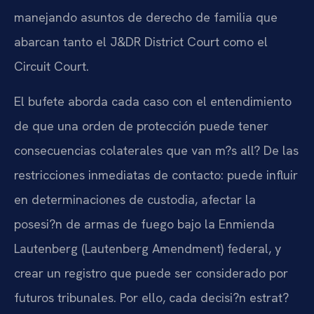
manejando asuntos de derecho de familia que
abarcan tanto el J&DR District Court como el
Circuit Court.
El bufete aborda cada caso con el entendimiento
de que una orden de protección puede tener
consecuencias colaterales que van m?s all? De las
restricciones inmediatas de contacto: puede influir
en determinaciones de custodia, afectar la
posesi?n de armas de fuego bajo la Enmienda
Lautenberg (Lautenberg Amendment) federal, y
crear un registro que puede ser considerado por
futuros tribunales. Por ello, cada decisi?n estrat?