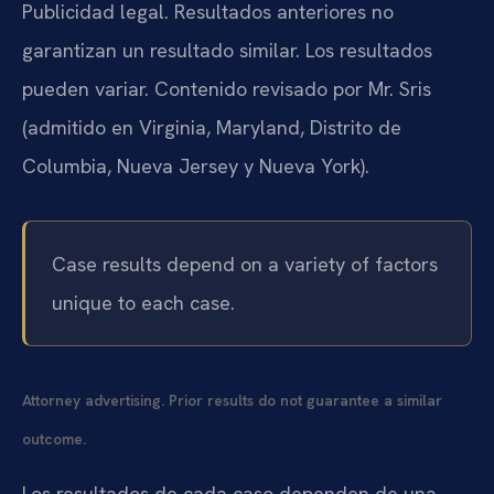
Publicidad legal. Resultados anteriores no
garantizan un resultado similar. Los resultados
pueden variar. Contenido revisado por Mr. Sris
(admitido en Virginia, Maryland, Distrito de
Columbia, Nueva Jersey y Nueva York).
Case results depend on a variety of factors
unique to each case.
Attorney advertising. Prior results do not guarantee a similar
outcome.
Los resultados de cada caso dependen de una