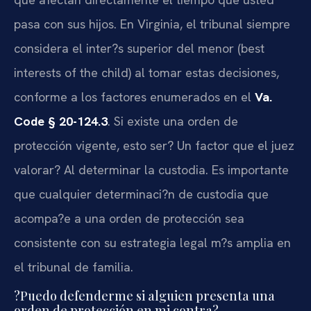
pasa con sus hijos. En Virginia, el tribunal siempre
considera el inter?s superior del menor (best
interests of the child) al tomar estas decisiones,
conforme a los factores enumerados en el
Va.
Code § 20-124.3
. Si existe una orden de
protección vigente, esto ser? Un factor que el juez
valorar? Al determinar la custodia. Es importante
que cualquier determinaci?n de custodia que
acompa?e a una orden de protección sea
consistente con su estrategia legal m?s amplia en
el tribunal de familia.
?Puedo defenderme si alguien presenta una
orden de protección en mi contra?