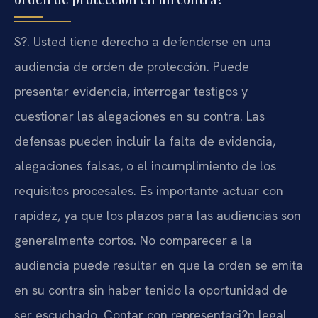
S?. Usted tiene derecho a defenderse en una
audiencia de orden de protección. Puede
presentar evidencia, interrogar testigos y
cuestionar las alegaciones en su contra. Las
defensas pueden incluir la falta de evidencia,
alegaciones falsas, o el incumplimiento de los
requisitos procesales. Es importante actuar con
rapidez, ya que los plazos para las audiencias son
generalmente cortos. No comparecer a la
audiencia puede resultar en que la orden se emita
en su contra sin haber tenido la oportunidad de
ser escuchado. Contar con representaci?n legal