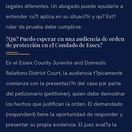
legales diferentes. Un abogado puede ayudarle a
entender cu?l aplica en su situaci?n y qu? Est?
ndar de prueba debe cumplirse.
?Qu? Puedo esperar en una audiencia de orden
de protección en el Condado de Essex?
En el Essex County Juvenile and Domestic
Relations District Court, la audiencia t?picamente
comienza con la presentaci?n del caso por parte
del peticionario (petitioner), quien debe demostrar
los hechos que justifican la orden. El demandado
(respondent) tiene la oportunidad de responder y
presentar su propia evidencia. El juez eval?a la