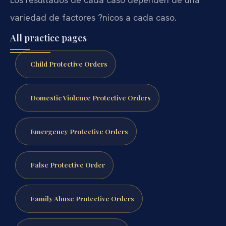
variedad de factores ?nicos a cada caso.
All practice pages
Child Protective Orders
Domestic Violence Protective Orders
Emergency Protective Orders
False Protective Order
Family Abuse Protective Orders