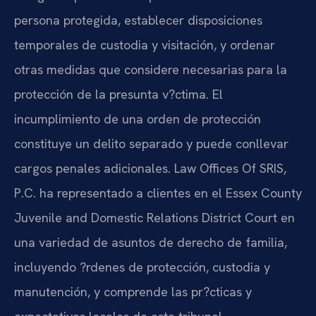
persona protegida, establecer disposiciones
temporales de custodia y visitación, y ordenar
otras medidas que considere necesarias para la
protección de la presunta v?ctima. El
incumplimiento de una orden de protección
constituye un delito separado y puede conllevar
cargos penales adicionales. Law Offices Of SRIS,
P.C. ha representado a clientes en el Essex County
Juvenile and Domestic Relations District Court en
una variedad de asuntos de derecho de familia,
incluyendo ?rdenes de protección, custodia y
manutención, y comprende las pr?cticas y