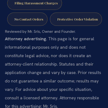
Filing Harassment Charges
No Contact Orders
Protective Order Violation
Reviewed by Mr. Sris, Owner and Founder.
Attorney advertising.
This page is for general
informational purposes only and does not
constitute legal advice, nor does it create an
attorney-client relationship. Statutes and their
application change and vary by case. Prior results
do not guarantee a similar outcome; results may
vary. For advice about your specific situation,
consult a licensed attorney. Attorney responsible
for this advertising: Mr. Sris.