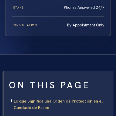
Phones Answered 24/7
INTAKE
By Appointment Only
CONSULTATION
ON THIS PAGE
Lo que Significa una Orden de Protección en el
Condado de Essex