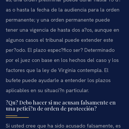
as o hasta la fecha de la audiencia para la orden
permanente; y una orden permanente puede
tener una vigencia de hasta dos a?os, aunque en
algunos casos el tribunal puede extender este
per?odo. El plazo espec?fico ser? Determinado
por el juez con base en los hechos del caso y los
factores que la ley de Virginia contempla. El
bufete puede ayudarle a entender los plazos
aplicables en su situaci?n particular.
?Qu? Debo hacer si me acusan falsamente en
una petici?n de orden de protección?
Si usted cree que ha sido acusado falsamente, es