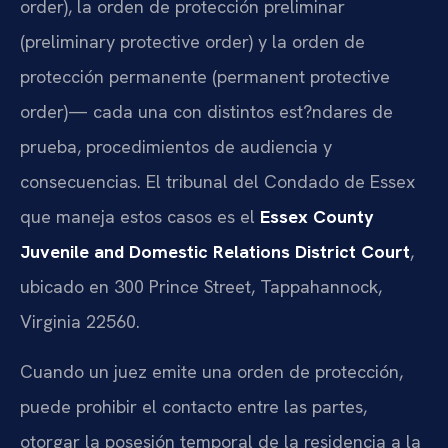
order), la orden de protección preliminar
(preliminary protective order) y la orden de
protección permanente (permanent protective
order)— cada una con distintos est?ndares de
prueba, procedimientos de audiencia y
consecuencias. El tribunal del Condado de Essex
que maneja estos casos es el
Essex County
Juvenile and Domestic Relations District Court
,
ubicado en 300 Prince Street, Tappahannock,
Virginia 22560.
Cuando un juez emite una orden de protección,
puede prohibir el contacto entre las partes,
otorgar la posesión temporal de la residencia a la