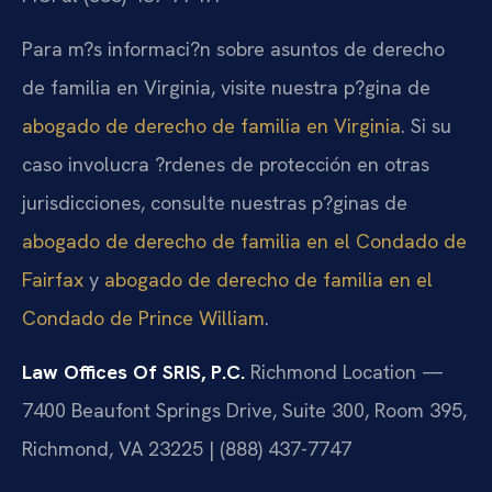
Para m?s informaci?n sobre asuntos de derecho
de familia en Virginia, visite nuestra p?gina de
abogado de derecho de familia en Virginia
. Si su
caso involucra ?rdenes de protección en otras
jurisdicciones, consulte nuestras p?ginas de
abogado de derecho de familia en el Condado de
Fairfax
y
abogado de derecho de familia en el
Condado de Prince William
.
Law Offices Of SRIS, P.C.
Richmond Location —
7400 Beaufont Springs Drive, Suite 300, Room 395,
Richmond, VA 23225 | (888) 437-7747