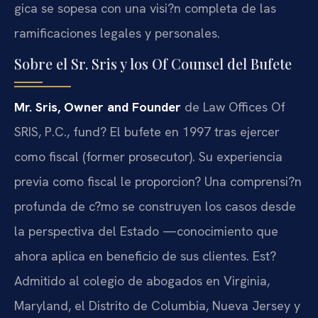
gica se sopesa con una visi?n completa de las
ramificaciones legales y personales.
Sobre el Sr. Sris y los Of Counsel del Bufete
Mr. Sris, Owner and Founder
de Law Offices Of
SRIS, P.C., fund? El bufete en 1997 tras ejercer
como fiscal (former prosecutor). Su experiencia
previa como fiscal le proporcion? Una comprensi?n
profunda de c?mo se construyen los casos desde
la perspectiva del Estado —conocimiento que
ahora aplica en beneficio de sus clientes. Est?
Admitido al colegio de abogados en Virginia,
Maryland, el Distrito de Columbia, Nueva Jersey y