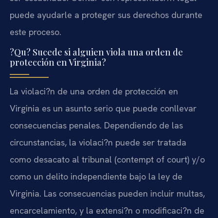
puede ayudarle a proteger sus derechos durante
este proceso.
?Qu? Sucede si alguien viola una orden de
protección en Virginia?
La violaci?n de una orden de protección en
Virginia es un asunto serio que puede conllevar
consecuencias penales. Dependiendo de las
circunstancias, la violaci?n puede ser tratada
como desacato al tribunal (contempt of court) y/o
como un delito independiente bajo la ley de
Virginia. Las consecuencias pueden incluir multas,
encarcelamiento, y la extensi?n o modificaci?n de