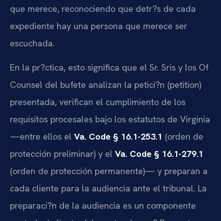
que merece, reconociendo que detr?s de cada
expediente hay una persona que merece ser
escuchada.
En la pr?ctica, esto significa que el Sr. Sris y los Of
Counsel del bufete analizan la petici?n (petition)
presentada, verifican el cumplimiento de los
requisitos procesales bajo los estatutos de Virginia
—entre ellos el
Va. Code § 16.1-253.1
(orden de
protección preliminar) y el
Va. Code § 16.1-279.1
(orden de protección permanente)— y preparan a
cada cliente para la audiencia ante el tribunal. La
preparaci?n de la audiencia es un componente