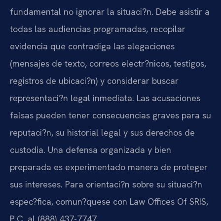
fundamental no ignorar la situaci?n. Debe asistir a
todas las audiencias programadas, recopilar
evidencia que contradiga las alegaciones
(mensajes de texto, correos electr?nicos, testigos,
registros de ubicaci?n) y considerar buscar
representaci?n legal inmediata. Las acusaciones
falsas pueden tener consecuencias graves para su
reputaci?n, su historial legal y sus derechos de
custodia. Una defensa organizada y bien
preparada es experimentado manera de proteger
sus intereses. Para orientaci?n sobre su situaci?n
espec?fica, comun?quese con Law Offices Of SRIS,
P.C. al (888) 437-7747.