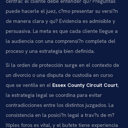
central: el cliente debe entender qu? Preguntas
puede hacerle el juez, c?mo presentar su versi?n
de manera clara y qu? Evidencia es admisible y
persuasiva. La meta es que cada cliente llegue a
la audiencia con una comprensi?n completa del
proceso y una estrategia bien definida.
Si la orden de protección surge en el contexto de
un divorcio o una disputa de custodia en curso
que se ventila en el
Essex County Circuit Court
,
la estrategia legal se coordina para evitar
contradicciones entre los distintos juzgados. La
consistencia en la posici?n legal a trav?s de m?
ltiples foros es vital, y el bufete tiene experiencia