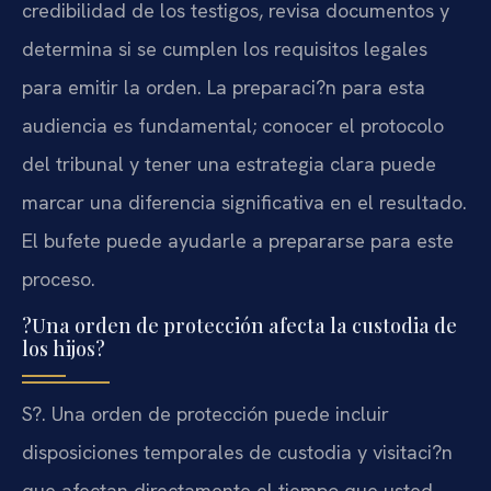
credibilidad de los testigos, revisa documentos y
determina si se cumplen los requisitos legales
para emitir la orden. La preparaci?n para esta
audiencia es fundamental; conocer el protocolo
del tribunal y tener una estrategia clara puede
marcar una diferencia significativa en el resultado.
El bufete puede ayudarle a prepararse para este
proceso.
?Una orden de protección afecta la custodia de
los hijos?
S?. Una orden de protección puede incluir
disposiciones temporales de custodia y visitaci?n
que afectan directamente el tiempo que usted