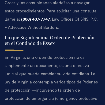
Cross y las comunidades aleda?as a navegar
estos procedimientos. Para solicitar una consulta,
llame al
(888) 437-7747
. Law Offices Of SRIS, P.C.
– Advocacy Without Borders.
Lo que Significa una Orden de Protección
en el Condado de Essex
En Virginia, una orden de protección no es
simplemente un documento; es una directiva
judicial que puede cambiar su vida cotidiana. La
ley de Virginia contempla varios tipos de ?rdenes
de protección —incluyendo la orden de
protección de emergencia (emergency protective