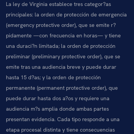
La ley de Virginia establece tres categor?as
principales: la orden de protección de emergencia
(emergency protective order), que se emite r?
pidamente —con frecuencia en horas— y tiene
una duraci?n limitada; la orden de protección
preliminar (preliminary protective order), que se
emite tras una audiencia breve y puede durar
hasta 15 d?as; y la orden de protección
permanente (permanent protective order), que
puede durar hasta dos a?os y requiere una
audiencia m?s amplia donde ambas partes
presentan evidencia. Cada tipo responde a una
etapa procesal distinta y tiene consecuencias