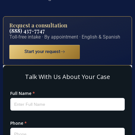
Request a consultation
(888) 437-7747
Toll-free intake · By appointment · English & Spanish
Start your request