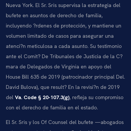
Nueva York. El Sr. Sris supervisa la estrategia del
bufete en asuntos de derecho de familia,
incluyendo ?rdenes de protección, y mantiene un
volumen limitado de casos para asegurar una
atenci?n meticulosa a cada asunto. Su testimonio
ante el Comit? De Tribunales de Justicia de la C?
mara de Delegados de Virginia en apoyo del
House Bill 635 de 2019 (patrocinador principal Del.
David Bulova), que result? En la revisi?n de 2019
del
Va. Code § 20-107.3(g)
, refleja su compromiso
con el derecho de familia en el estado.
El Sr. Sris y los Of Counsel del bufete —abogados