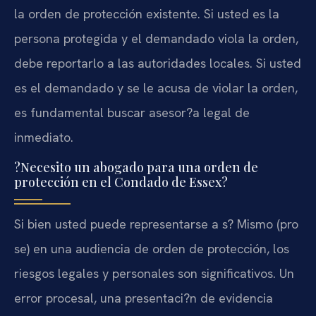
la orden de protección existente. Si usted es la
persona protegida y el demandado viola la orden,
debe reportarlo a las autoridades locales. Si usted
es el demandado y se le acusa de violar la orden,
es fundamental buscar asesor?a legal de
inmediato.
?Necesito un abogado para una orden de
protección en el Condado de Essex?
Si bien usted puede representarse a s? Mismo (pro
se) en una audiencia de orden de protección, los
riesgos legales y personales son significativos. Un
error procesal, una presentaci?n de evidencia