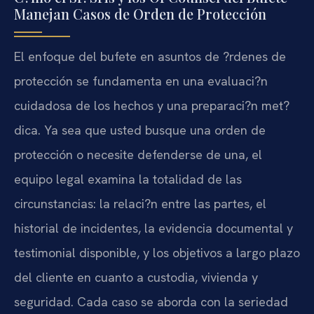
Manejan Casos de Orden de Protección
El enfoque del bufete en asuntos de ?rdenes de
protección se fundamenta en una evaluaci?n
cuidadosa de los hechos y una preparaci?n met?
dica. Ya sea que usted busque una orden de
protección o necesite defenderse de una, el
equipo legal examina la totalidad de las
circunstancias: la relaci?n entre las partes, el
historial de incidentes, la evidencia documental y
testimonial disponible, y los objetivos a largo plazo
del cliente en cuanto a custodia, vivienda y
seguridad. Cada caso se aborda con la seriedad