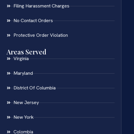
Filing Harassment Charges
No Contact Orders
Protective Order Violation
Areas Served
Virginia
Maryland
District Of Columbia
New Jersey
New York
Colombia