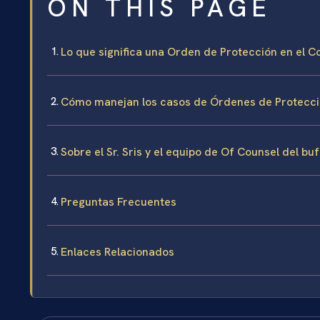
ON THIS PAGE
Lo que significa una Orden de Protección en el 
Cómo manejan los casos de Órdenes de Protección 
Sobre el Sr. Sris y el equipo de Of Counsel del bu
Preguntas Frecuentes
Enlaces Relacionados