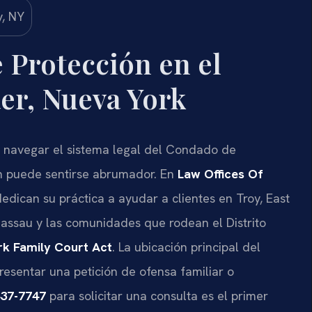
 Protección en el
er, Nueva York
, navegar el sistema legal del Condado de
n puede sentirse abrumador. En
Law Offices Of
 dedican su práctica a ayudar a clientes en Troy, East
Nassau y las comunidades que rodean el Distrito
k Family Court Act
. La ubicación principal del
resentar una petición de ofensa familiar o
437-7747
para solicitar una consulta es el primer