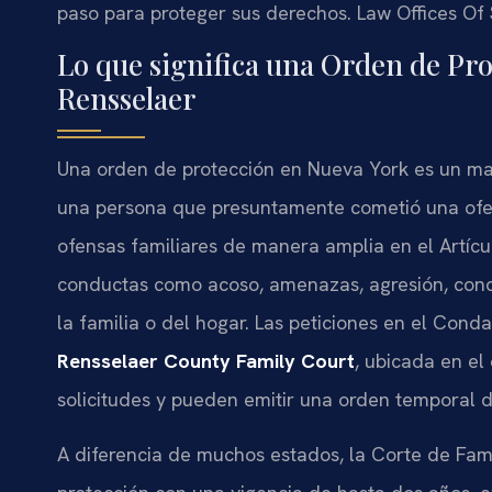
paso para proteger sus derechos. Law Offices Of 
Lo que significa una Orden de Pr
Rensselaer
Una orden de protección en Nueva York es un ma
una persona que presuntamente cometió una ofens
ofensas familiares de manera amplia en el Artícu
conductas como acoso, amenazas, agresión, con
la familia o del hogar. Las peticiones en el Con
Rensselaer County Family Court
, ubicada en el
solicitudes y pueden emitir una orden temporal d
A diferencia de muchos estados, la Corte de Fam