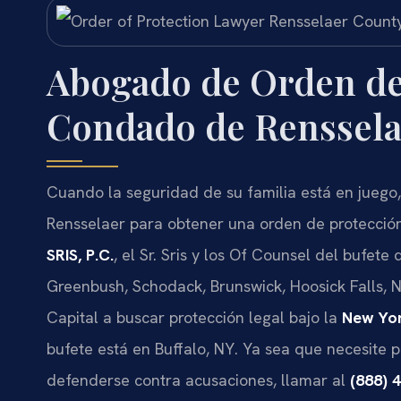
Abogado de Orden de
Condado de Renssela
Cuando la seguridad de su familia está en juego
Rensselaer para obtener una orden de protecció
SRIS, P.C.
, el Sr. Sris y los Of Counsel del bufete
Greenbush, Schodack, Brunswick, Hoosick Falls, 
Capital a buscar protección legal bajo la
New Yor
bufete está en Buffalo, NY. Ya sea que necesite p
defenderse contra acusaciones, llamar al
(888) 