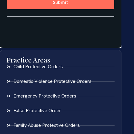
Practice Areas
Child Protective Orders
Domestic Violence Protective Orders
Emergency Protective Orders
False Protective Order
Family Abuse Protective Orders