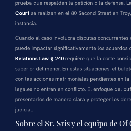
prueba que respalden la petición o la defensa. L
Court
se realizan en el 80 Second Street en Tro
instancia.
Cuando el caso involucra disputas concurrentes d
puede impactar significativamente los acuerdos 
Relations Law § 240
requiere que la corte consid
superior del menor. En estas situaciones, el bufe
con las acciones matrimoniales pendientes en la
legales no entren en conflicto. El enfoque del buf
presentarlos de manera clara y proteger los dere
judicial.
Sobre el Sr. Sris y el equipo de Of