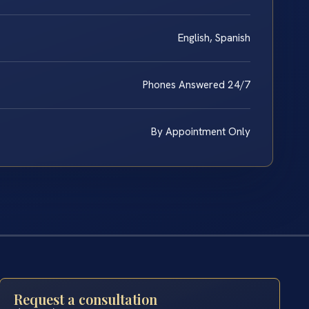
English, Spanish
Phones Answered 24/7
By Appointment Only
Request a consultation