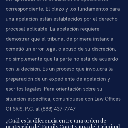
correspondiente. El plazo y los fundamentos para
una apelación están establecidos por el derecho
procesal aplicable. La apelación requiere
demostrar que el tribunal de primera instancia
cometió un error legal o abusó de su discreción,
no simplemente que la parte no está de acuerdo
con la decisión. Es un proceso que involucra la
preparación de un expediente de apelación y
escritos legales. Para orientación sobre su
situación específica, comuníquese con Law Offices
Of SRIS, P.C. al (888) 437-7747.
¿Cuál es la diferencia entre una orden de
protección del Family Court y una del Criminal