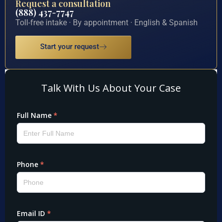
Request a consultation
(888) 437-7747
Toll-free intake · By appointment · English & Spanish
Start your request