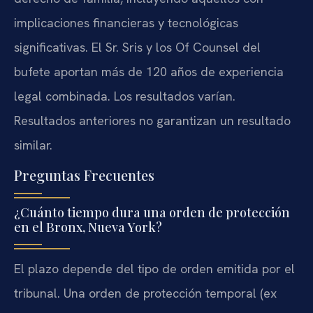
implicaciones financieras y tecnológicas
significativas. El Sr. Sris y los Of Counsel del
bufete aportan más de 120 años de experiencia
legal combinada. Los resultados varían.
Resultados anteriores no garantizan un resultado
similar.
Preguntas Frecuentes
¿Cuánto tiempo dura una orden de protección
en el Bronx, Nueva York?
El plazo depende del tipo de orden emitida por el
tribunal. Una orden de protección temporal (ex