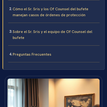
Cómo el Sr. Sris y los Of Counsel del bufete
manejan casos de órdenes de protección
Sobre el Sr. Sris y el equipo de Of Counsel del
bufete
Preguntas Frecuentes