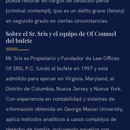
puede resultar en cargos de desacato penal
(criminal contempt), que es un delito grave (felony)
en segundo grado en ciertas circunstancias.
Sobre el Sr. Sris y el equipo de Of Counsel
del bufete
Mr. Sris es Propietario y Fundador de Law Offices
Of SRIS, P.C. fundó el bufete en 1997 y está
admitido para ejercer en Virginia, Maryland, el
Distrito de Columbia, Nueva Jersey y Nueva York.
Con experiencia en contabilidad y sistemas de
información obtenida en George Mason University,
aplica métodos analíticos a casos complejos de
derecho de familia, incluyendo aquellos con