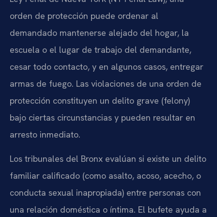
orden de protección puede ordenar al
demandado mantenerse alejado del hogar, la
escuela o el lugar de trabajo del demandante,
cesar todo contacto, y en algunos casos, entregar
armas de fuego. Las violaciones de una orden de
protección constituyen un delito grave (felony)
bajo ciertas circunstancias y pueden resultar en
arresto inmediato.
Los tribunales del Bronx evalúan si existe un delito
familiar calificado (como asalto, acoso, acecho, o
conducta sexual inapropiada) entre personas con
una relación doméstica o íntima. El bufete ayuda a