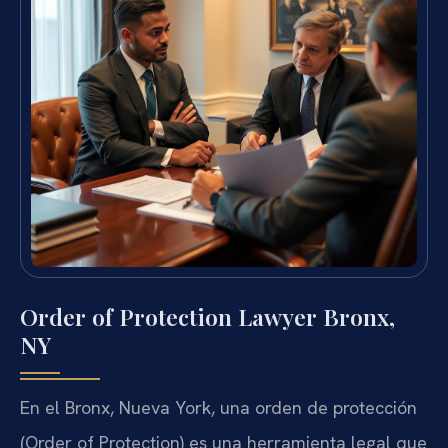
Order of Protection Lawyer Bronx,
NY
En el Bronx, Nueva York, una orden de protección
(Order of Protection) es una herramienta legal que