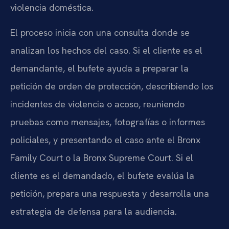
violencia doméstica.
El proceso inicia con una consulta donde se
analizan los hechos del caso. Si el cliente es el
demandante, el bufete ayuda a preparar la
petición de orden de protección, describiendo los
incidentes de violencia o acoso, reuniendo
pruebas como mensajes, fotografías o informes
policiales, y presentando el caso ante el Bronx
Family Court o la Bronx Supreme Court. Si el
cliente es el demandado, el bufete evalúa la
petición, prepara una respuesta y desarrolla una
estrategia de defensa para la audiencia.