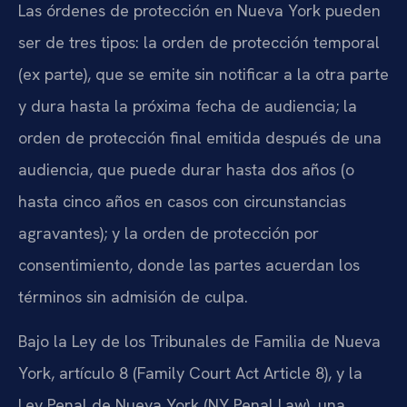
Las órdenes de protección en Nueva York pueden
ser de tres tipos: la orden de protección temporal
(ex parte), que se emite sin notificar a la otra parte
y dura hasta la próxima fecha de audiencia; la
orden de protección final emitida después de una
audiencia, que puede durar hasta dos años (o
hasta cinco años en casos con circunstancias
agravantes); y la orden de protección por
consentimiento, donde las partes acuerdan los
términos sin admisión de culpa.
Bajo la Ley de los Tribunales de Familia de Nueva
York, artículo 8 (Family Court Act Article 8), y la
Ley Penal de Nueva York (NY Penal Law), una