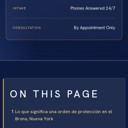
Phones Answered 24/7
INTAKE
By Appointment Only
CONSULTATION
ON THIS PAGE
Lo que significa una orden de protección en el
Bronx, Nueva York