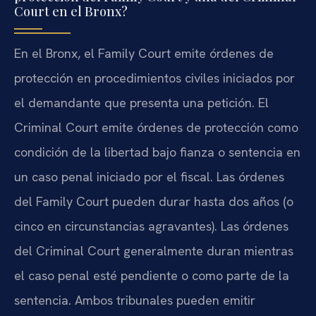
Court en el Bronx?
En el Bronx, el Family Court emite órdenes de
protección en procedimientos civiles iniciados por
el demandante que presenta una petición. El
Criminal Court emite órdenes de protección como
condición de la libertad bajo fianza o sentencia en
un caso penal iniciado por el fiscal. Las órdenes
del Family Court pueden durar hasta dos años (o
cinco en circunstancias agravantes). Las órdenes
del Criminal Court generalmente duran mientras
el caso penal esté pendiente o como parte de la
sentencia. Ambos tribunales pueden emitir