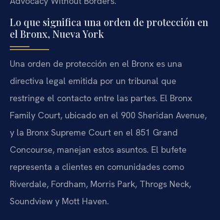
Advocacy Without Borders.
Lo que significa una orden de protección en
el Bronx, Nueva York
Una orden de protección en el Bronx es una
directiva legal emitida por un tribunal que
restringe el contacto entre las partes. El Bronx
Family Court, ubicado en el 900 Sheridan Avenue,
y la Bronx Supreme Court en el 851 Grand
Concourse, manejan estos asuntos. El bufete
representa a clientes en comunidades como
Riverdale, Fordham, Morris Park, Throgs Neck,
Soundview y Mott Haven.