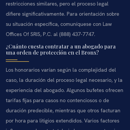
restricciones similares, pero el proceso legal
difiere significativamente. Para orientación sobre
su situación específica, comuníquese con Law
Offices Of SRIS, P.C. al (888) 437-7747.
¿Cuánto cuesta contratar a un abogado para
una orden de protección en el Bronx?
Los honorarios varían según la complejidad del
caso, la duración del proceso legal necesario, y la
experiencia del abogado. Algunos bufetes ofrecen
tarifas fijas para casos no contenciosos o de
duración predecible, mientras que otros facturan
por hora para litigios extendidos. Varios factores