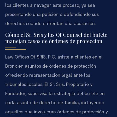
los clientes a navegar este proceso, ya sea
presentando una petición o defendiendo sus
derechos cuando enfrentan una acusación.
Cómo el Sr. Sris y los Of Counsel del bufete
manejan casos de órdenes de protección
Law Offices Of SRIS, P.C. asiste a clientes en el
Bronx en asuntos de órdenes de protección
ofreciendo representación legal ante los
tribunales locales. El Sr. Sris, Propietario y
Fundador, supervisa la estrategia del bufete en
cada asunto de derecho de familia, incluyendo
aquellos que involucran órdenes de protección y