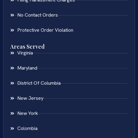
No Contact Orders
Protective Order Violation
Areas Served
Virginia
Maryland
District Of Columbia
New Jersey
New York
Colombia