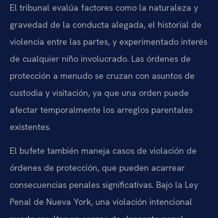
El tribunal evalúa factores como la naturaleza y
gravedad de la conducta alegada, el historial de
violencia entre las partes, y experimentado interés
de cualquier niño involucrado. Las órdenes de
protección a menudo se cruzan con asuntos de
custodia y visitación, ya que una orden puede
afectar temporalmente los arreglos parentales
existentes.
El bufete también maneja casos de violación de
órdenes de protección, que pueden acarrear
consecuencias penales significativas. Bajo la Ley
Penal de Nueva York, una violación intencional