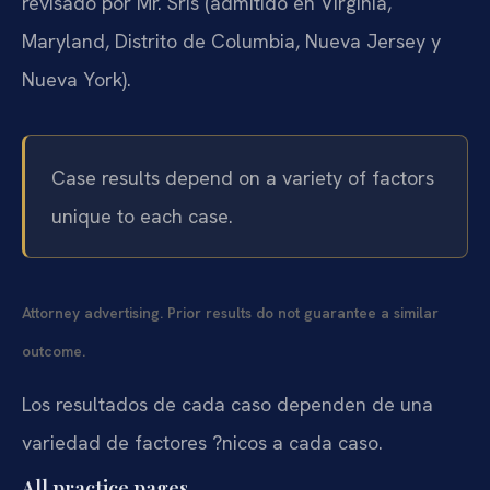
revisado por Mr. Sris (admitido en Virginia,
Maryland, Distrito de Columbia, Nueva Jersey y
Nueva York).
Case results depend on a variety of factors
unique to each case.
Attorney advertising. Prior results do not guarantee a similar
outcome.
Los resultados de cada caso dependen de una
variedad de factores ?nicos a cada caso.
All practice pages