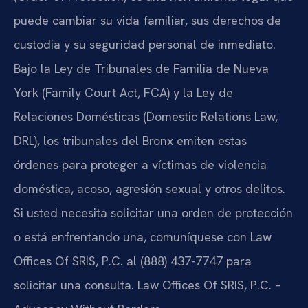
puede cambiar su vida familiar, sus derechos de
custodia y su seguridad personal de inmediato.
Bajo la Ley de Tribunales de Familia de Nueva
York (Family Court Act, FCA) y la Ley de
Relaciones Domésticas (Domestic Relations Law,
DRL), los tribunales del Bronx emiten estas
órdenes para proteger a víctimas de violencia
doméstica, acoso, agresión sexual y otros delitos.
Si usted necesita solicitar una orden de protección
o está enfrentando una, comuníquese con Law
Offices Of SRIS, P.C. al (888) 437-7747 para
solicitar una consulta. Law Offices Of SRIS, P.C. –