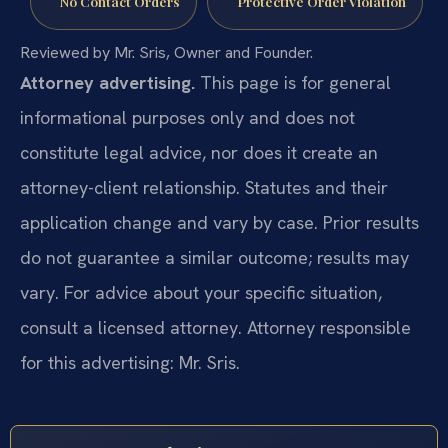
No Contact Orders
Protective Order Violation
Reviewed by Mr. Sris, Owner and Founder.
Attorney advertising.
This page is for general
informational purposes only and does not
constitute legal advice, nor does it create an
attorney-client relationship. Statutes and their
application change and vary by case. Prior results
do not guarantee a similar outcome; results may
vary. For advice about your specific situation,
consult a licensed attorney. Attorney responsible
for this advertising: Mr. Sris.