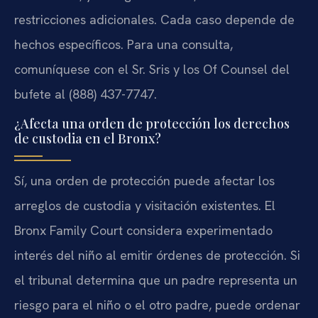
restricciones adicionales. Cada caso depende de
hechos específicos. Para una consulta,
comuníquese con el Sr. Sris y los Of Counsel del
bufete al (888) 437-7747.
¿Afecta una orden de protección los derechos
de custodia en el Bronx?
Sí, una orden de protección puede afectar los
arreglos de custodia y visitación existentes. El
Bronx Family Court considera experimentado
interés del niño al emitir órdenes de protección. Si
el tribunal determina que un padre representa un
riesgo para el niño o el otro padre, puede ordenar