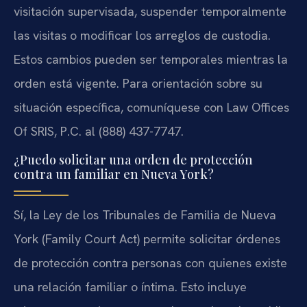
visitación supervisada, suspender temporalmente
las visitas o modificar los arreglos de custodia.
Estos cambios pueden ser temporales mientras la
orden está vigente. Para orientación sobre su
situación específica, comuníquese con Law Offices
Of SRIS, P.C. al (888) 437-7747.
¿Puedo solicitar una orden de protección
contra un familiar en Nueva York?
Sí, la Ley de los Tribunales de Familia de Nueva
York (Family Court Act) permite solicitar órdenes
de protección contra personas con quienes existe
una relación familiar o íntima. Esto incluye