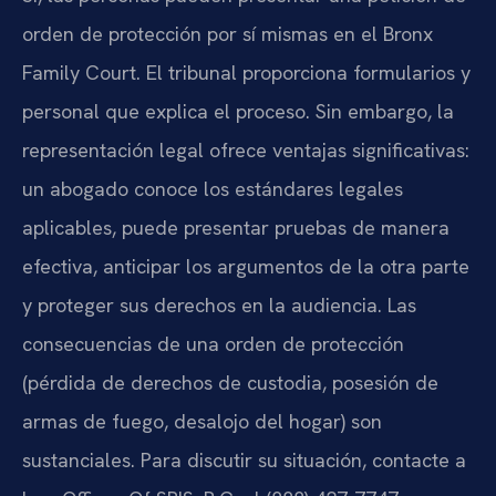
orden de protección por sí mismas en el Bronx
Family Court. El tribunal proporciona formularios y
personal que explica el proceso. Sin embargo, la
representación legal ofrece ventajas significativas:
un abogado conoce los estándares legales
aplicables, puede presentar pruebas de manera
efectiva, anticipar los argumentos de la otra parte
y proteger sus derechos en la audiencia. Las
consecuencias de una orden de protección
(pérdida de derechos de custodia, posesión de
armas de fuego, desalojo del hogar) son
sustanciales. Para discutir su situación, contacte a