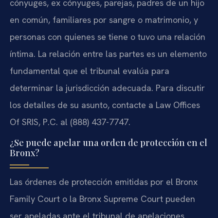
cónyuges, ex cónyuges, parejas, padres de un hijo
en común, familiares por sangre o matrimonio, y
personas con quienes se tiene o tuvo una relación
íntima. La relación entre las partes es un elemento
fundamental que el tribunal evalúa para
determinar la jurisdicción adecuada. Para discutir
los detalles de su asunto, contacte a Law Offices
Of SRIS, P.C. al (888) 437-7747.
¿Se puede apelar una orden de protección en el
Bronx?
Las órdenes de protección emitidas por el Bronx
Family Court o la Bronx Supreme Court pueden
ser apeladas ante el tribunal de apelaciones