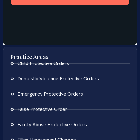
Practice Areas
Child Protective Orders
Domestic Violence Protective Orders
Emergency Protective Orders
False Protective Order
Family Abuse Protective Orders
Filing Harassment Charges