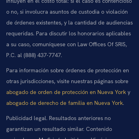
influyen en el costo total: si el caso es contencioso
o no, si involucra asuntos de custodia o violación
de órdenes existentes, y la cantidad de audiencias
requeridas. Para discutir los honorarios aplicables
a su caso, comuníquese con Law Offices Of SRIS,
P.C. al (888) 437-7747.
Para información sobre órdenes de protección en
otras jurisdicciones, visite nuestras páginas sobre
abogado de orden de protección en Nueva York
y
abogado de derecho de familia en Nueva York
.
Publicidad legal. Resultados anteriores no
garantizan un resultado similar. Contenido