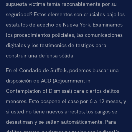
supuesta víctima temía razonablemente por su
seguridad? Estos elementos son cruciales bajo los
estatutos de acecho de Nueva York. Examinamos
los procedimientos policiales, las comunicaciones
digitales y los testimonios de testigos para
construir una defensa sólida.
En el Condado de Suffolk, podemos buscar una
disposición de ACD (Adjournment in
Contemplation of Dismissal) para ciertos delitos
menores. Esto pospone el caso por 6 a 12 meses, y
si usted no tiene nuevos arrestos, los cargos se
desestiman y se sellan automáticamente. Para