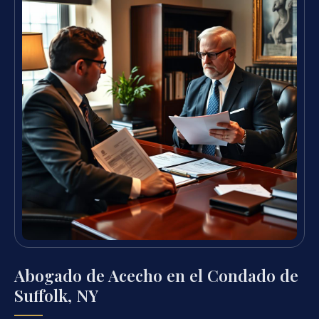
Abogado de Acecho en el Condado de
Suffolk, NY