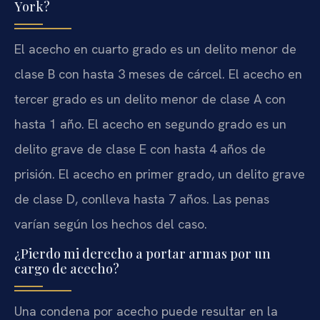
York?
El acecho en cuarto grado es un delito menor de
clase B con hasta 3 meses de cárcel. El acecho en
tercer grado es un delito menor de clase A con
hasta 1 año. El acecho en segundo grado es un
delito grave de clase E con hasta 4 años de
prisión. El acecho en primer grado, un delito grave
de clase D, conlleva hasta 7 años. Las penas
varían según los hechos del caso.
¿Pierdo mi derecho a portar armas por un
cargo de acecho?
Una condena por acecho puede resultar en la