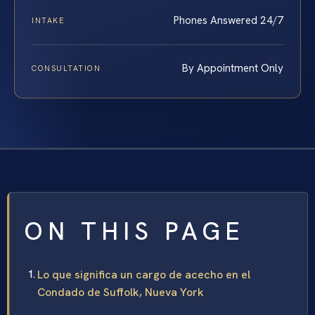
Phones Answered 24/7
INTAKE
By Appointment Only
CONSULTATION
ON THIS PAGE
Lo que significa un cargo de acecho en el
Condado de Suffolk, Nueva York