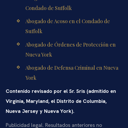
Condado de Suffolk
Abogado de Acoso en el Condado de
Suffolk
Abogado de Órdenes de Protección en
Nueva York
Abogado de Defensa Criminal en Nueva
York
Contenido revisado por el Sr. Sris (admitido en
Virginia, Maryland, el Distrito de Columbia,
Nueva Jersey y Nueva York).
Publicidad legal. Resultados anteriores no