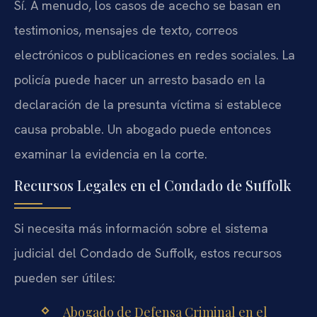
Sí. A menudo, los casos de acecho se basan en
testimonios, mensajes de texto, correos
electrónicos o publicaciones en redes sociales. La
policía puede hacer un arresto basado en la
declaración de la presunta víctima si establece
causa probable. Un abogado puede entonces
examinar la evidencia en la corte.
Recursos Legales en el Condado de Suffolk
Si necesita más información sobre el sistema
judicial del Condado de Suffolk, estos recursos
pueden ser útiles:
Abogado de Defensa Criminal en el