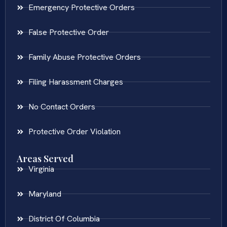
Emergency Protective Orders
False Protective Order
Family Abuse Protective Orders
Filing Harassment Charges
No Contact Orders
Protective Order Violation
Areas Served
Virginia
Maryland
District Of Columbia