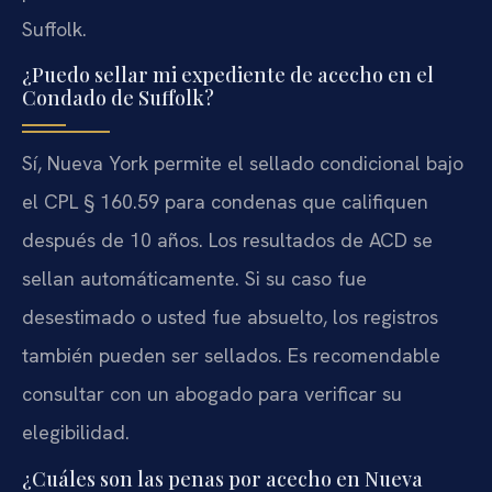
Suffolk.
¿Puedo sellar mi expediente de acecho en el
Condado de Suffolk?
Sí, Nueva York permite el sellado condicional bajo
el CPL § 160.59 para condenas que califiquen
después de 10 años. Los resultados de ACD se
sellan automáticamente. Si su caso fue
desestimado o usted fue absuelto, los registros
también pueden ser sellados. Es recomendable
consultar con un abogado para verificar su
elegibilidad.
¿Cuáles son las penas por acecho en Nueva