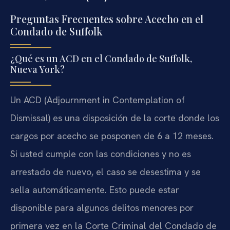
Preguntas Frecuentes sobre Acecho en el
Condado de Suffolk
¿Qué es un ACD en el Condado de Suffolk,
Nueva York?
Un ACD (Adjournment in Contemplation of
Dismissal) es una disposición de la corte donde los
cargos por acecho se posponen de 6 a 12 meses.
Si usted cumple con las condiciones y no es
arrestado de nuevo, el caso se desestima y se
sella automáticamente. Esto puede estar
disponible para algunos delitos menores por
primera vez en la Corte Criminal del Condado de