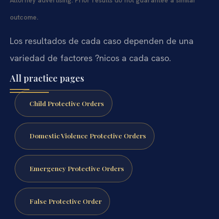
outcome.
Los resultados de cada caso dependen de una
variedad de factores ?nicos a cada caso.
All practice pages
Child Protective Orders
Domestic Violence Protective Orders
Emergency Protective Orders
False Protective Order