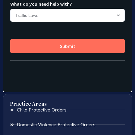
Practice Areas
Child Protective Orders
Domestic Violence Protective Orders