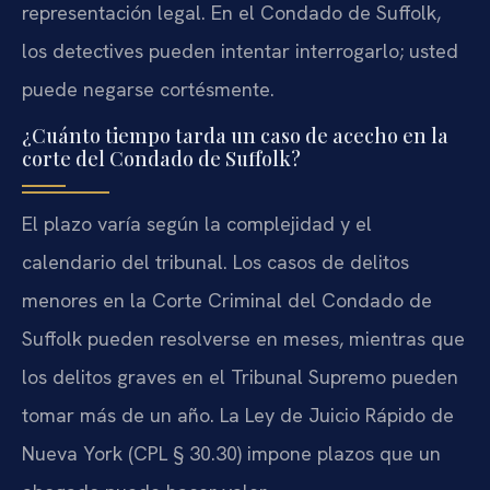
representación legal. En el Condado de Suffolk,
los detectives pueden intentar interrogarlo; usted
puede negarse cortésmente.
¿Cuánto tiempo tarda un caso de acecho en la
corte del Condado de Suffolk?
El plazo varía según la complejidad y el
calendario del tribunal. Los casos de delitos
menores en la Corte Criminal del Condado de
Suffolk pueden resolverse en meses, mientras que
los delitos graves en el Tribunal Supremo pueden
tomar más de un año. La Ley de Juicio Rápido de
Nueva York (CPL § 30.30) impone plazos que un