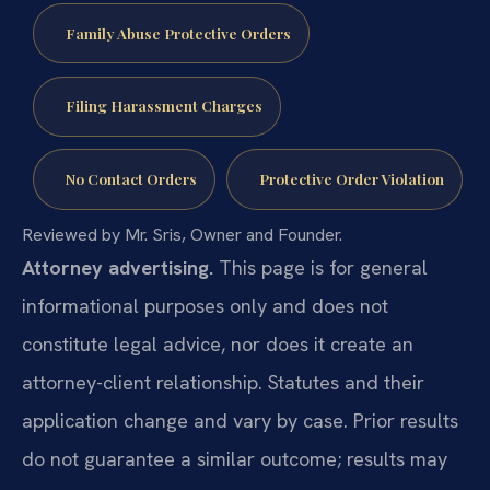
Family Abuse Protective Orders
Filing Harassment Charges
No Contact Orders
Protective Order Violation
Reviewed by Mr. Sris, Owner and Founder.
Attorney advertising.
This page is for general
informational purposes only and does not
constitute legal advice, nor does it create an
attorney-client relationship. Statutes and their
application change and vary by case. Prior results
do not guarantee a similar outcome; results may