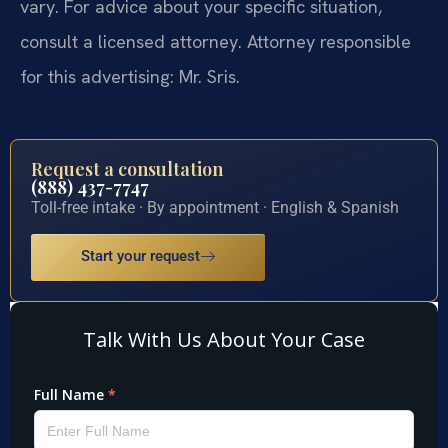
vary. For advice about your specific situation,
consult a licensed attorney. Attorney responsible
for this advertising: Mr. Sris.
Request a consultation
(888) 437-7747
Toll-free intake · By appointment · English & Spanish
Start your request