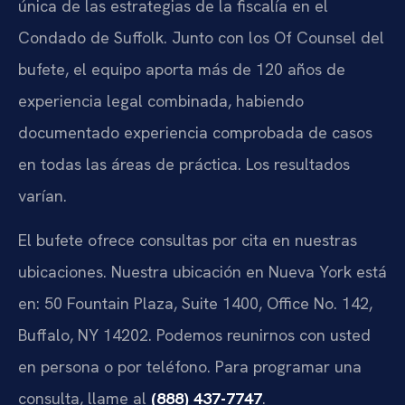
única de las estrategias de la fiscalía en el
Condado de Suffolk. Junto con los Of Counsel del
bufete, el equipo aporta más de 120 años de
experiencia legal combinada, habiendo
documentado experiencia comprobada de casos
en todas las áreas de práctica. Los resultados
varían.
El bufete ofrece consultas por cita en nuestras
ubicaciones. Nuestra ubicación en Nueva York está
en: 50 Fountain Plaza, Suite 1400, Office No. 142,
Buffalo, NY 14202. Podemos reunirnos con usted
en persona o por teléfono. Para programar una
consulta, llame al
(888) 437-7747
.