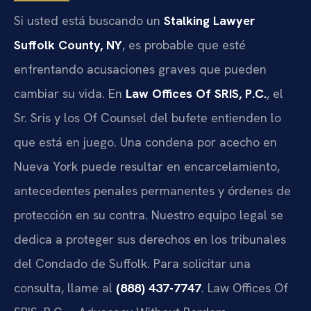
Si usted está buscando un
Stalking Lawyer
Suffolk County, NY
, es probable que esté
enfrentando acusaciones graves que pueden
cambiar su vida. En
Law Offices Of SRIS, P.C.
, el
Sr. Sris y los Of Counsel del bufete entienden lo
que está en juego. Una condena por acecho en
Nueva York puede resultar en encarcelamiento,
antecedentes penales permanentes y órdenes de
protección en su contra. Nuestro equipo legal se
dedica a proteger sus derechos en los tribunales
del Condado de Suffolk. Para solicitar una
consulta, llame al
(888) 437-7747
. Law Offices Of