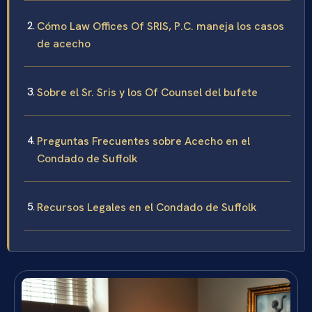
Cómo Law Offices Of SRIS, P.C. maneja los casos
de acecho
Sobre el Sr. Sris y los Of Counsel del bufete
Preguntas Frecuentes sobre Acecho en el
Condado de Suffolk
Recursos Legales en el Condado de Suffolk