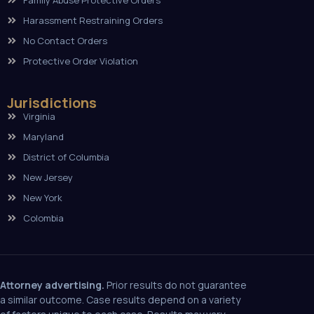
Harassment Restraining Orders
No Contact Orders
Protective Order Violation
Jurisdictions
Virginia
Maryland
District of Columbia
New Jersey
New York
Colombia
Attorney advertising.
Prior results do not guarantee
a similar outcome. Case results depend on a variety