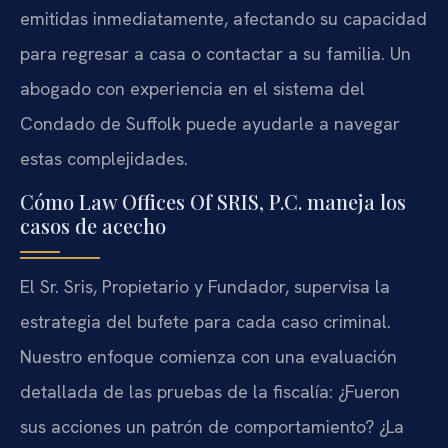
emitidas inmediatamente, afectando su capacidad
para regresar a casa o contactar a su familia. Un
abogado con experiencia en el sistema del
Condado de Suffolk puede ayudarle a navegar
estas complejidades.
Cómo Law Offices Of SRIS, P.C. maneja los
casos de acecho
El Sr. Sris, Propietario y Fundador, supervisa la
estrategia del bufete para cada caso criminal.
Nuestro enfoque comienza con una evaluación
detallada de las pruebas de la fiscalía: ¿Fueron
sus acciones un patrón de comportamiento? ¿La