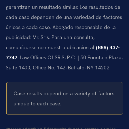
garantizan un resultado similar. Los resultados de
cada caso dependen de una variedad de factores
únicos a cada caso. Abogado responsable de la
publicidad: Mr. Sris. Para una consulta,
comuníquese con nuestra ubicación al
(888) 437-
7747
. Law Offices Of SRIS, P.C. | 50 Fountain Plaza,
Suite 1400, Office No. 142, Buffalo, NY 14202.
Case results depend on a variety of factors
unique to each case.
Attorney advertising. Prior results do not guarantee a similar