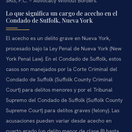
SRIS, P.C. – Advocacy Without Borders.
Lo que significa un cargo de acecho en el
Condado de Suffolk, Nueva York
El acecho es un delito grave en Nueva York,
procesado bajo la Ley Penal de Nueva York (New
York Penal Law). En el Condado de Suffolk, estos
casos son manejados por la Corte Criminal del
Condado de Suffolk (Suffolk County Criminal
Court) para delitos menores y por el Tribunal
Supremo del Condado de Suffolk (Suffolk County
Supreme Court) para delitos graves (felony). Las
acusaciones pueden variar desde acecho en
cuarto grado (un delito menor de clase B) hasta