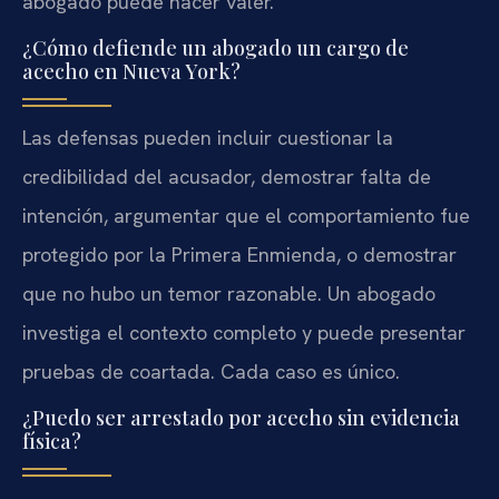
abogado puede hacer valer.
¿Cómo defiende un abogado un cargo de
acecho en Nueva York?
Las defensas pueden incluir cuestionar la
credibilidad del acusador, demostrar falta de
intención, argumentar que el comportamiento fue
protegido por la Primera Enmienda, o demostrar
que no hubo un temor razonable. Un abogado
investiga el contexto completo y puede presentar
pruebas de coartada. Cada caso es único.
¿Puedo ser arrestado por acecho sin evidencia
física?