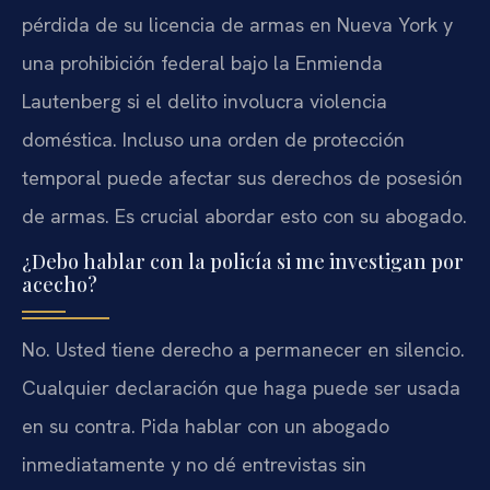
pérdida de su licencia de armas en Nueva York y
una prohibición federal bajo la Enmienda
Lautenberg si el delito involucra violencia
doméstica. Incluso una orden de protección
temporal puede afectar sus derechos de posesión
de armas. Es crucial abordar esto con su abogado.
¿Debo hablar con la policía si me investigan por
acecho?
No. Usted tiene derecho a permanecer en silencio.
Cualquier declaración que haga puede ser usada
en su contra. Pida hablar con un abogado
inmediatamente y no dé entrevistas sin