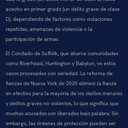
acecho en primer grado (un delito grave de clase
D), dependiendo de factores como violaciones
repetidas, amenazas de violencia o la
participación de armas.
El Condado de Suffolk, que abarca comunidades
como Riverhead, Huntington y Babylon, ve estos
casos procesados con seriedad. La reforma de
fianzas de Nueva York de 2020 eliminó la fianza
en efectivo para la mayoría de los delitos menores
y delitos graves no violentos, lo que significa que
muchos acusados son liberados bajo palabra. Sin
embargo, las órdenes de protección pueden ser