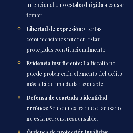
intencional o no estaba dirigida a causar
temor.
Libertad de expresión:
Ciertas
comunicaciones pueden estar
protegidas constitucionalmente.
Evidencia insuficiente:
La fiscalía no
puede probar cada elemento del delito
más allá de una duda razonable.
Defensa de coartada o identidad
errónea:
Se demuestra que el acusado
no es la persona responsable.
Órdenes de protección inválidas: