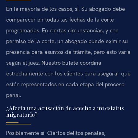
En la mayoría de los casos, sí. Su abogado debe
comparecer en todas las fechas de la corte
programadas. En ciertas circunstancias, y con
permiso de la corte, un abogado puede eximir su
presencia para asuntos de trámite, pero esto varía
según el juez. Nuestro bufete coordina
estrechamente con los clientes para asegurar que
estén representados en cada etapa del proceso
penal.
¿Afecta una acusación de acecho a mi estatus
migratorio?
Posiblemente sí. Ciertos delitos penales,