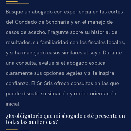
Busque un abogado con experiencia en las cortes
del Condado de Schoharie y en el manejo de
casos de acecho. Pregunte sobre su historial de
resultados, su familiaridad con los fiscales locales,
y si ha manejado casos similares al suyo. Durante
una consulta, evalúe si el abogado explica
claramente sus opciones legales y si le inspira
confianza. El Sr. Sris ofrece consultas en las que
puede discutir su situación y recibir orientación
inicial.
¿Es obligatorio que mi abogado esté presente en
todas las audiencias?