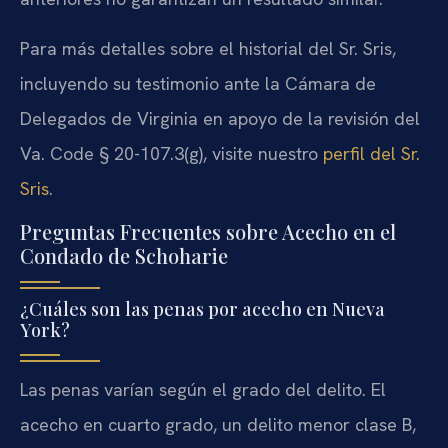
Para más detalles sobre el historial del Sr. Sris,
incluyendo su testimonio ante la Cámara de
Delegados de Virginia en apoyo de la revisión del
Va. Code § 20-107.3(g), visite nuestro
perfil del Sr.
Sris
.
Preguntas Frecuentes sobre Acecho en el
Condado de Schoharie
¿Cuáles son las penas por acecho en Nueva
York?
Las penas varían según el grado del delito. El
acecho en cuarto grado, un delito menor clase B,