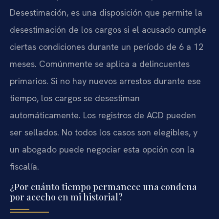
Desestimación, es una disposición que permite la
desestimación de los cargos si el acusado cumple
ciertas condiciones durante un período de 6 a 12
meses. Comúnmente se aplica a delincuentes
primarios. Si no hay nuevos arrestos durante ese
tiempo, los cargos se desestiman
automáticamente. Los registros de ACD pueden
ser sellados. No todos los casos son elegibles, y
un abogado puede negociar esta opción con la
fiscalía.
¿Por cuánto tiempo permanece una condena
por acecho en mi historial?