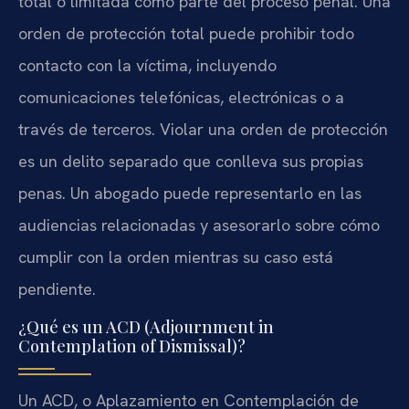
total o limitada como parte del proceso penal. Una
orden de protección total puede prohibir todo
contacto con la víctima, incluyendo
comunicaciones telefónicas, electrónicas o a
través de terceros. Violar una orden de protección
es un delito separado que conlleva sus propias
penas. Un abogado puede representarlo en las
audiencias relacionadas y asesorarlo sobre cómo
cumplir con la orden mientras su caso está
pendiente.
¿Qué es un ACD (Adjournment in
Contemplation of Dismissal)?
Un ACD, o Aplazamiento en Contemplación de