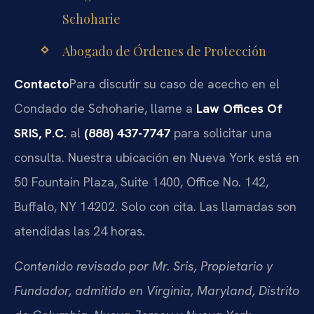
Schoharie
Abogado de Órdenes de Protección
Contacto
Para discutir su caso de acecho en el
Condado de Schoharie, llame a
Law Offices Of
SRIS, P.C.
al
(888) 437-7747
para solicitar una
consulta. Nuestra ubicación en Nueva York está en
50 Fountain Plaza, Suite 1400, Office No. 142,
Buffalo, NY 14202. Solo con cita. Las llamadas son
atendidas las 24 horas.
Contenido revisado por Mr. Sris, Propietario y
Fundador, admitido en Virginia, Maryland, Distrito