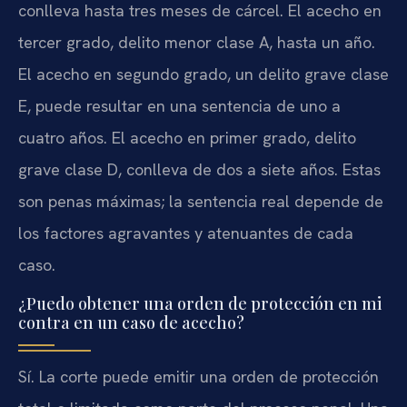
conlleva hasta tres meses de cárcel. El acecho en
tercer grado, delito menor clase A, hasta un año.
El acecho en segundo grado, un delito grave clase
E, puede resultar en una sentencia de uno a
cuatro años. El acecho en primer grado, delito
grave clase D, conlleva de dos a siete años. Estas
son penas máximas; la sentencia real depende de
los factores agravantes y atenuantes de cada
caso.
¿Puedo obtener una orden de protección en mi
contra en un caso de acecho?
Sí. La corte puede emitir una orden de protección