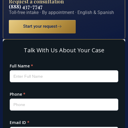
Request a consultation
(888) 437-7747
Toll-free intake · By appointment · English & Spanish
Start your request