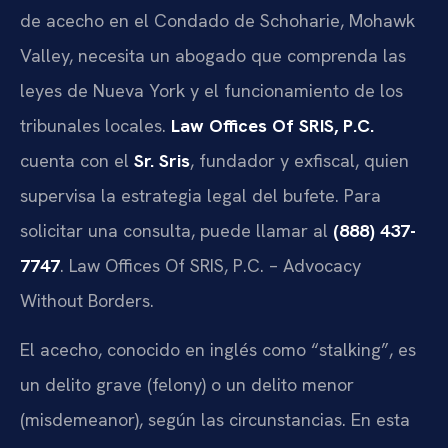
de acecho en el Condado de Schoharie, Mohawk
Valley, necesita un abogado que comprenda las
leyes de Nueva York y el funcionamiento de los
tribunales locales.
Law Offices Of SRIS, P.C.
cuenta con el
Sr. Sris
, fundador y exfiscal, quien
supervisa la estrategia legal del bufete. Para
solicitar una consulta, puede llamar al
(888) 437-
7747
. Law Offices Of SRIS, P.C. – Advocacy
Without Borders.
El acecho, conocido en inglés como “stalking”, es
un delito grave (felony) o un delito menor
(misdemeanor), según las circunstancias. En esta