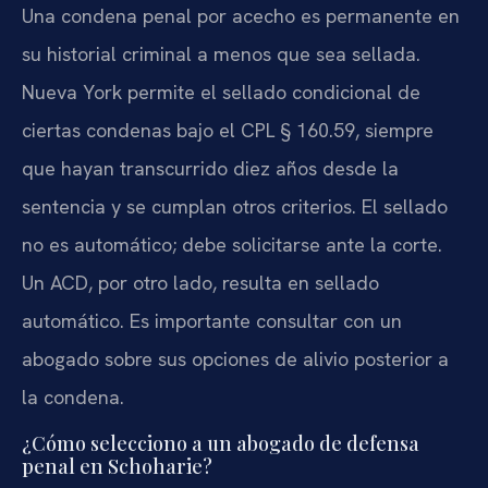
Una condena penal por acecho es permanente en
su historial criminal a menos que sea sellada.
Nueva York permite el sellado condicional de
ciertas condenas bajo el CPL § 160.59, siempre
que hayan transcurrido diez años desde la
sentencia y se cumplan otros criterios. El sellado
no es automático; debe solicitarse ante la corte.
Un ACD, por otro lado, resulta en sellado
automático. Es importante consultar con un
abogado sobre sus opciones de alivio posterior a
la condena.
¿Cómo selecciono a un abogado de defensa
penal en Schoharie?