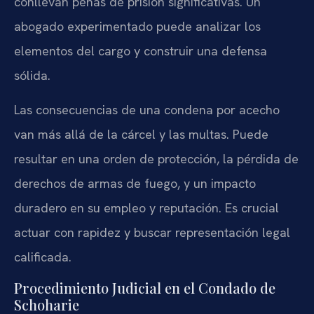
conllevan penas de prisión significativas. Un
abogado experimentado puede analizar los
elementos del cargo y construir una defensa
sólida.
Las consecuencias de una condena por acecho
van más allá de la cárcel y las multas. Puede
resultar en una orden de protección, la pérdida de
derechos de armas de fuego, y un impacto
duradero en su empleo y reputación. Es crucial
actuar con rapidez y buscar representación legal
calificada.
Procedimiento Judicial en el Condado de
Schoharie