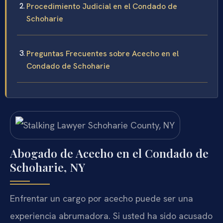
Procedimiento Judicial en el Condado de
Schoharie
Preguntas Frecuentes sobre Acecho en el
Condado de Schoharie
Abogado de Acecho en el Condado de
Schoharie, NY
Enfrentar un cargo por acecho puede ser una
experiencia abrumadora. Si usted ha sido acusado