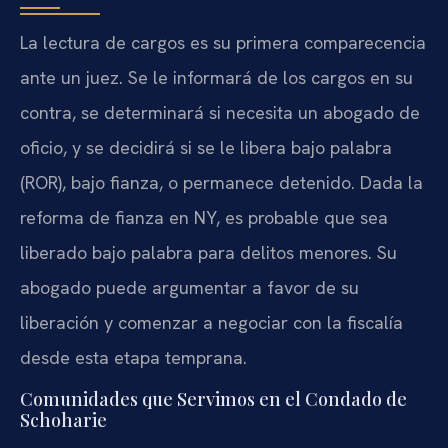
La lectura de cargos es su primera comparecencia
ante un juez. Se le informará de los cargos en su
contra, se determinará si necesita un abogado de
oficio, y se decidirá si se le libera bajo palabra
(ROR), bajo fianza, o permanece detenido. Dada la
reforma de fianza en NY, es probable que sea
liberado bajo palabra para delitos menores. Su
abogado puede argumentar a favor de su
liberación y comenzar a negociar con la fiscalía
desde esta etapa temprana.
Comunidades que Servimos en el Condado de
Schoharie