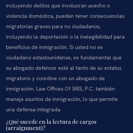
incluyendo delitos que involucran acecho o
violencia doméstica, pueden tener consecuencias
migratorias graves para no ciudadanos,
incluyendo la deportación o la inelegibilidad para
beneficios de inmigración. Si usted no es
ciudadano estadounidense, es fundamental que
su abogado defensor esté al tanto de su estatus
migratorio y coordine con un abogado de
inmigración. Law Offices Of SRIS, P.C. también
maneja asuntos de inmigración, lo que permite
una defensa integrada.
¿Qué sucede en la lectura de cargos
(arraignment)?