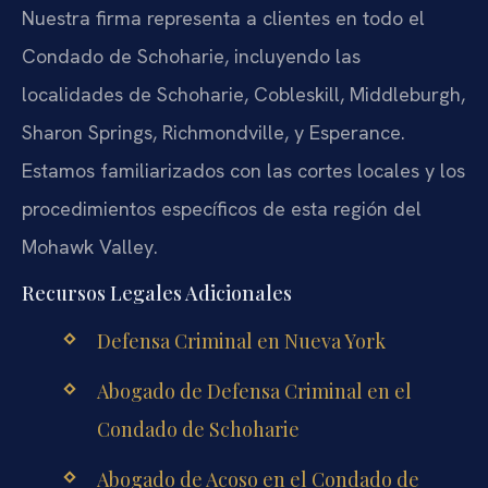
Nuestra firma representa a clientes en todo el
Condado de Schoharie, incluyendo las
localidades de Schoharie, Cobleskill, Middleburgh,
Sharon Springs, Richmondville, y Esperance.
Estamos familiarizados con las cortes locales y los
procedimientos específicos de esta región del
Mohawk Valley.
Recursos Legales Adicionales
Defensa Criminal en Nueva York
Abogado de Defensa Criminal en el
Condado de Schoharie
Abogado de Acoso en el Condado de