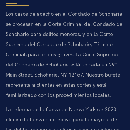
Los casos de acecho en el Condado de Schoharie
se procesan en la Corte Criminal del Condado de
Schoharie para delitos menores, y en la Corte
Suprema del Condado de Schoharie, Término
Criminal, para delitos graves. La Corte Suprema
del Condado de Schoharie está ubicada en 290
Main Street, Schoharie, NY 12157. Nuestro bufete
representa a clientes en estas cortes y está
familiarizado con los procedimientos locales.
La reforma de la fianza de Nueva York de 2020
eliminó la fianza en efectivo para la mayoría de
los delitos menores y delitos graves no violentos.