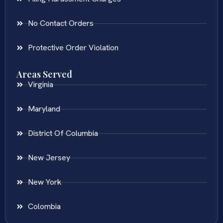
No Contact Orders
Protective Order Violation
Areas Served
Virginia
Maryland
District Of Columbia
New Jersey
New York
Colombia