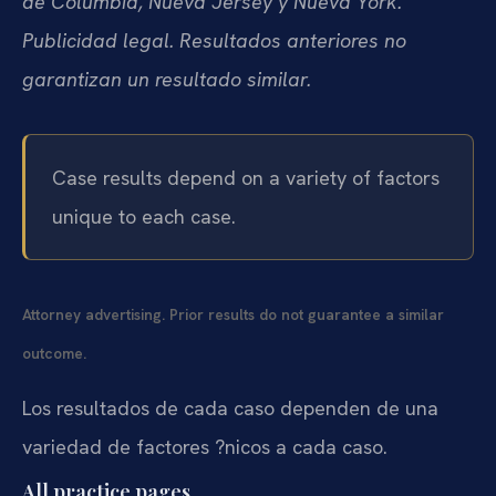
de Columbia, Nueva Jersey y Nueva York.
Publicidad legal. Resultados anteriores no
garantizan un resultado similar.
Case results depend on a variety of factors
unique to each case.
Attorney advertising. Prior results do not guarantee a similar
outcome.
Los resultados de cada caso dependen de una
variedad de factores ?nicos a cada caso.
All practice pages