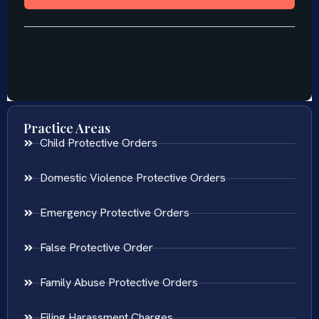
Practice Areas
Child Protective Orders
Domestic Violence Protective Orders
Emergency Protective Orders
False Protective Order
Family Abuse Protective Orders
Filing Harassment Charges