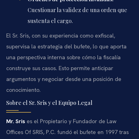
Cuestionar la validez de una orden que
sustenta el cargo.
El Sr. Sris, con su experiencia como exfiscal,
supervisa la estrategia del bufete, lo que aporta
una perspectiva interna sobre cómo la fiscalía
construye sus casos. Esto permite anticipar
argumentos y negociar desde una posición de
conocimiento.
Sobre el Sr. Sris y el Equipo Legal
Mr. Sris
es el Propietario y Fundador de Law
Offices Of SRIS, P.C. fundó el bufete en 1997 tras