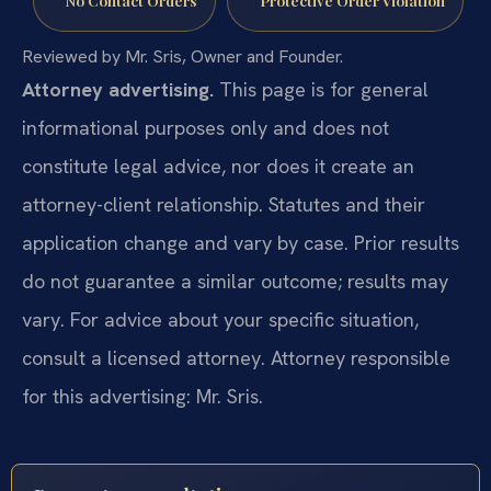
Reviewed by Mr. Sris, Owner and Founder.
Attorney advertising.
This page is for general
informational purposes only and does not
constitute legal advice, nor does it create an
attorney-client relationship. Statutes and their
application change and vary by case. Prior results
do not guarantee a similar outcome; results may
vary. For advice about your specific situation,
consult a licensed attorney. Attorney responsible
for this advertising: Mr. Sris.