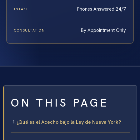
Phones Answered 24/7
INTAKE
By Appointment Only
CONSULTATION
ON THIS PAGE
¿Qué es el Acecho bajo la Ley de Nueva York?