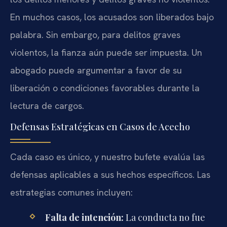
En muchos casos, los acusados son liberados bajo
palabra. Sin embargo, para delitos graves
violentos, la fianza aún puede ser impuesta. Un
abogado puede argumentar a favor de su
liberación o condiciones favorables durante la
lectura de cargos.
Defensas Estratégicas en Casos de Acecho
Cada caso es único, y nuestro bufete evalúa las
defensas aplicables a sus hechos específicos. Las
estrategias comunes incluyen:
Falta de intención:
La conducta no fue