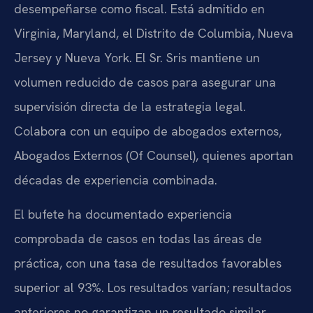
desempeñarse como fiscal. Está admitido en
Virginia, Maryland, el Distrito de Columbia, Nueva
Jersey y Nueva York. El Sr. Sris mantiene un
volumen reducido de casos para asegurar una
supervisión directa de la estrategia legal.
Colabora con un equipo de abogados externos,
Abogados Externos (Of Counsel), quienes aportan
décadas de experiencia combinada.
El bufete ha documentado experiencia
comprobada de casos en todas las áreas de
práctica, con una tasa de resultados favorables
superior al 93%. Los resultados varían; resultados
anteriores no garantizan un resultado similar.