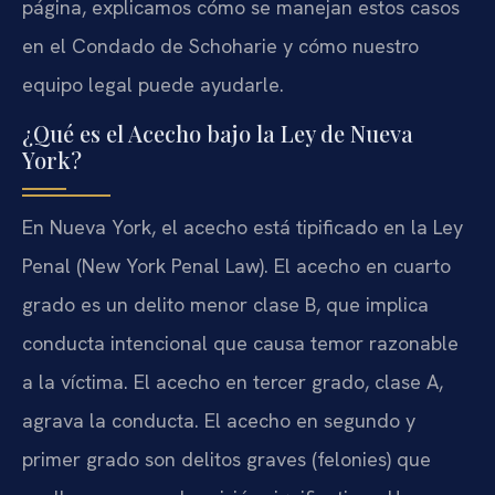
página, explicamos cómo se manejan estos casos
en el Condado de Schoharie y cómo nuestro
equipo legal puede ayudarle.
¿Qué es el Acecho bajo la Ley de Nueva
York?
En Nueva York, el acecho está tipificado en la Ley
Penal (New York Penal Law). El acecho en cuarto
grado es un delito menor clase B, que implica
conducta intencional que causa temor razonable
a la víctima. El acecho en tercer grado, clase A,
agrava la conducta. El acecho en segundo y
primer grado son delitos graves (felonies) que