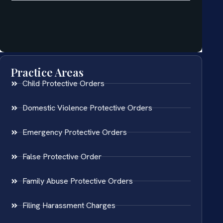
Practice Areas
Child Protective Orders
Domestic Violence Protective Orders
Emergency Protective Orders
False Protective Order
Family Abuse Protective Orders
Filing Harassment Charges