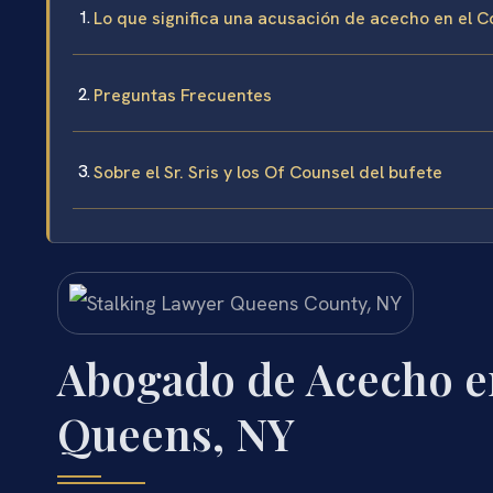
Lo que significa una acusación de acecho en el
Preguntas Frecuentes
Sobre el Sr. Sris y los Of Counsel del bufete
Abogado de Acecho e
Queens, NY