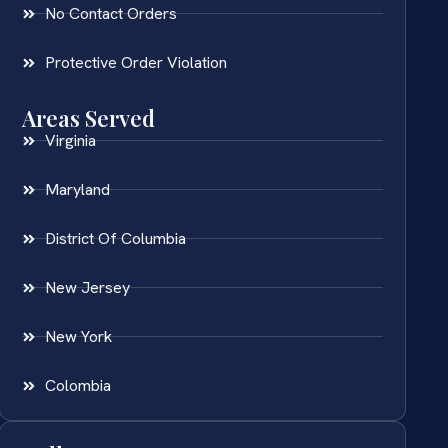
No Contact Orders
Protective Order Violation
Areas Served
Virginia
Maryland
District Of Columbia
New Jersey
New York
Colombia