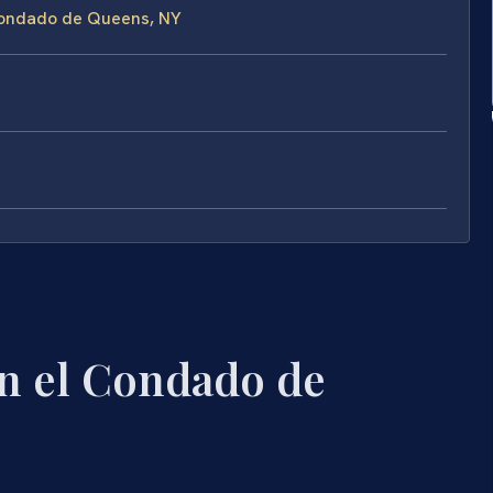
 Condado de Queens, NY
n el Condado de