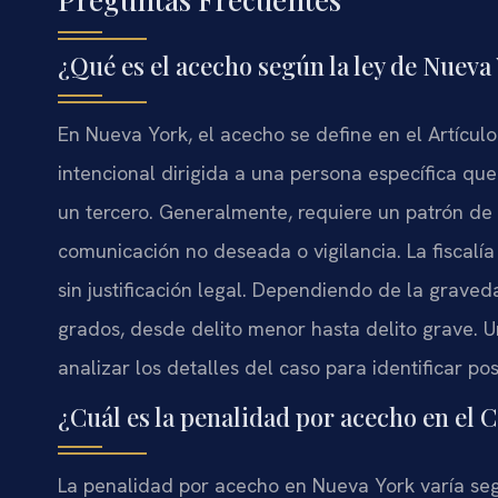
¿Qué es el acecho según la ley de Nueva
En Nueva York, el acecho se define en el Artícul
intencional dirigida a una persona específica qu
un tercero. Generalmente, requiere un patrón d
comunicación no deseada o vigilancia. La fiscalí
sin justificación legal. Dependiendo de la graved
grados, desde delito menor hasta delito grave.
analizar los detalles del caso para identificar po
¿Cuál es la penalidad por acecho en el
La penalidad por acecho en Nueva York varía seg