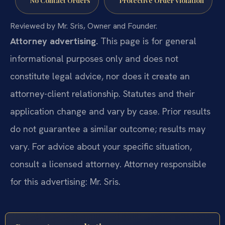
Reviewed by Mr. Sris, Owner and Founder.
Attorney advertising.
This page is for general
informational purposes only and does not
constitute legal advice, nor does it create an
attorney-client relationship. Statutes and their
application change and vary by case. Prior results
do not guarantee a similar outcome; results may
vary. For advice about your specific situation,
consult a licensed attorney. Attorney responsible
for this advertising: Mr. Sris.