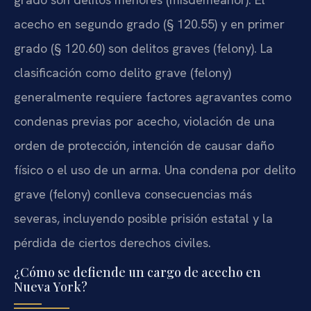
acecho en segundo grado (§ 120.55) y en primer
grado (§ 120.60) son delitos graves (felony). La
clasificación como delito grave (felony)
generalmente requiere factores agravantes como
condenas previas por acecho, violación de una
orden de protección, intención de causar daño
físico o el uso de un arma. Una condena por delito
grave (felony) conlleva consecuencias más
severas, incluyendo posible prisión estatal y la
pérdida de ciertos derechos civiles.
¿Cómo se defiende un cargo de acecho en
Nueva York?