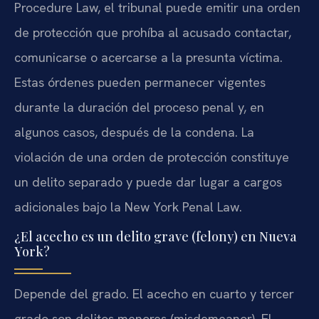
Procedure Law, el tribunal puede emitir una orden
de protección que prohíba al acusado contactar,
comunicarse o acercarse a la presunta víctima.
Estas órdenes pueden permanecer vigentes
durante la duración del proceso penal y, en
algunos casos, después de la condena. La
violación de una orden de protección constituye
un delito separado y puede dar lugar a cargos
adicionales bajo la New York Penal Law.
¿El acecho es un delito grave (felony) en Nueva
York?
Depende del grado. El acecho en cuarto y tercer
grado son delitos menores (misdemeanor). El