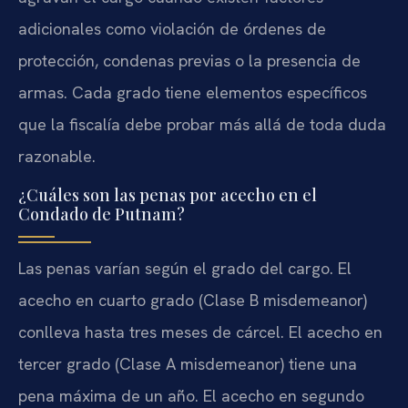
adicionales como violación de órdenes de
protección, condenas previas o la presencia de
armas. Cada grado tiene elementos específicos
que la fiscalía debe probar más allá de toda duda
razonable.
¿Cuáles son las penas por acecho en el
Condado de Putnam?
Las penas varían según el grado del cargo. El
acecho en cuarto grado (Clase B misdemeanor)
conlleva hasta tres meses de cárcel. El acecho en
tercer grado (Clase A misdemeanor) tiene una
pena máxima de un año. El acecho en segundo