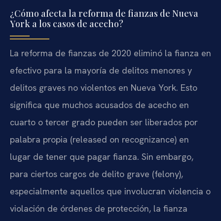
¿Cómo afecta la reforma de fianzas de Nueva
York a los casos de acecho?
La reforma de fianzas de 2020 eliminó la fianza en
efectivo para la mayoría de delitos menores y
delitos graves no violentos en Nueva York. Esto
significa que muchos acusados de acecho en
cuarto o tercer grado pueden ser liberados por
palabra propia (released on recognizance) en
lugar de tener que pagar fianza. Sin embargo,
para ciertos cargos de delito grave (felony),
especialmente aquellos que involucran violencia o
violación de órdenes de protección, la fianza