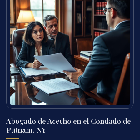
Abogado de Acecho en el Condado de
Putnam, NY