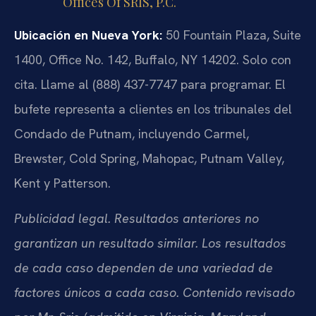
Offices Of SRIS, P.C.
Ubicación en Nueva York:
50 Fountain Plaza, Suite
1400, Office No. 142, Buffalo, NY 14202. Solo con
cita. Llame al (888) 437-7747 para programar. El
bufete representa a clientes en los tribunales del
Condado de Putnam, incluyendo Carmel,
Brewster, Cold Spring, Mahopac, Putnam Valley,
Kent y Patterson.
Publicidad legal. Resultados anteriores no
garantizan un resultado similar. Los resultados
de cada caso dependen de una variedad de
factores únicos a cada caso. Contenido revisado