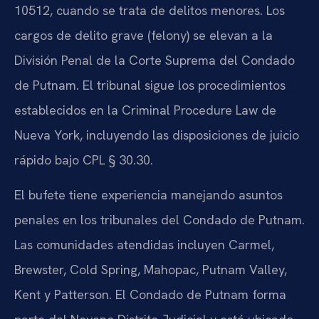
10512, cuando se trata de delitos menores. Los
cargos de delito grave (felony) se elevan a la
División Penal de la Corte Suprema del Condado
de Putnam. El tribunal sigue los procedimientos
establecidos en la Criminal Procedure Law de
Nueva York, incluyendo las disposiciones de juicio
rápido bajo CPL § 30.30.
El bufete tiene experiencia manejando asuntos
penales en los tribunales del Condado de Putnam.
Las comunidades atendidas incluyen Carmel,
Brewster, Cold Spring, Mahopac, Putnam Valley,
Kent y Patterson. El Condado de Putnam forma