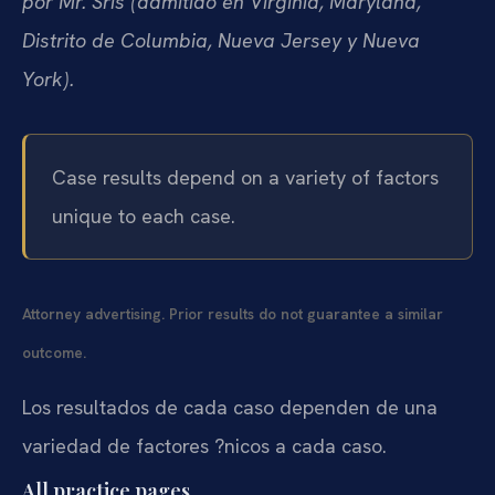
por Mr. Sris (admitido en Virginia, Maryland,
Distrito de Columbia, Nueva Jersey y Nueva
York).
Case results depend on a variety of factors
unique to each case.
Attorney advertising. Prior results do not guarantee a similar
outcome.
Los resultados de cada caso dependen de una
variedad de factores ?nicos a cada caso.
All practice pages