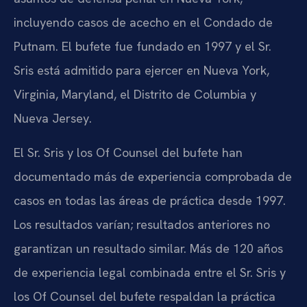
incluyendo casos de acecho en el Condado de
Putnam. El bufete fue fundado en 1997 y el Sr.
Sris está admitido para ejercer en Nueva York,
Virginia, Maryland, el Distrito de Columbia y
Nueva Jersey.
El Sr. Sris y los Of Counsel del bufete han
documentado más de experiencia comprobada de
casos en todas las áreas de práctica desde 1997.
Los resultados varían; resultados anteriores no
garantizan un resultado similar. Más de 120 años
de experiencia legal combinada entre el Sr. Sris y
los Of Counsel del bufete respaldan la práctica