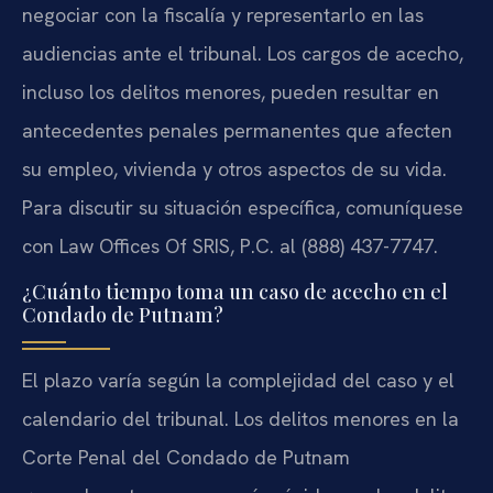
negociar con la fiscalía y representarlo en las
audiencias ante el tribunal. Los cargos de acecho,
incluso los delitos menores, pueden resultar en
antecedentes penales permanentes que afecten
su empleo, vivienda y otros aspectos de su vida.
Para discutir su situación específica, comuníquese
con Law Offices Of SRIS, P.C. al (888) 437-7747.
¿Cuánto tiempo toma un caso de acecho en el
Condado de Putnam?
El plazo varía según la complejidad del caso y el
calendario del tribunal. Los delitos menores en la
Corte Penal del Condado de Putnam