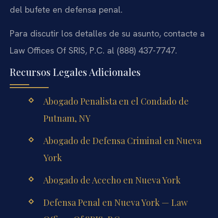
del bufete en defensa penal.
Para discutir los detalles de su asunto, contacte a
Law Offices Of SRIS, P.C. al (888) 437-7747.
Recursos Legales Adicionales
Abogado Penalista en el Condado de
Putnam, NY
Abogado de Defensa Criminal en Nueva
York
Abogado de Acecho en Nueva York
Defensa Penal en Nueva York — Law