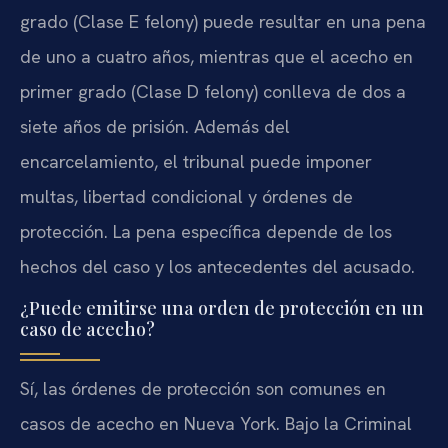
grado (Clase E felony) puede resultar en una pena
de uno a cuatro años, mientras que el acecho en
primer grado (Clase D felony) conlleva de dos a
siete años de prisión. Además del
encarcelamiento, el tribunal puede imponer
multas, libertad condicional y órdenes de
protección. La pena específica depende de los
hechos del caso y los antecedentes del acusado.
¿Puede emitirse una orden de protección en un
caso de acecho?
Sí, las órdenes de protección son comunes en
casos de acecho en Nueva York. Bajo la Criminal