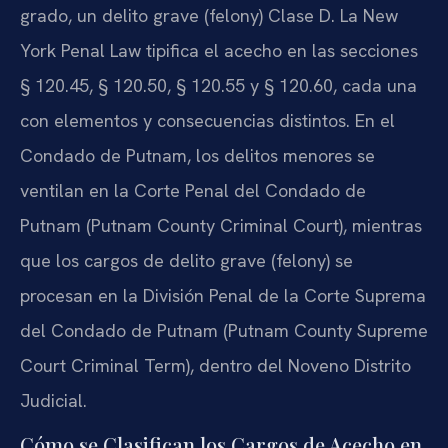
grado, un delito grave (felony) Clase D. La New
York Penal Law tipifica el acecho en las secciones
§ 120.45, § 120.50, § 120.55 y § 120.60, cada una
con elementos y consecuencias distintos. En el
Condado de Putnam, los delitos menores se
ventilan en la Corte Penal del Condado de
Putnam (Putnam County Criminal Court), mientras
que los cargos de delito grave (felony) se
procesan en la División Penal de la Corte Suprema
del Condado de Putnam (Putnam County Supreme
Court Criminal Term), dentro del Noveno Distrito
Judicial.
Cómo se Clasifican los Cargos de Acecho en