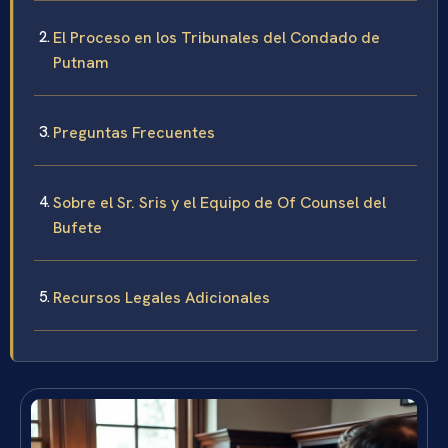
El Proceso en los Tribunales del Condado de
Putnam
Preguntas Frecuentes
Sobre el Sr. Sris y el Equipo de Of Counsel del
Bufete
Recursos Legales Adicionales