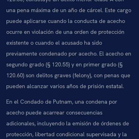
una pena máxima de un año de cárcel. Este cargo
puede aplicarse cuando la conducta de acecho
ocurre en violación de una orden de protección
existente o cuando el acusado ha sido
previamente condenado por acecho. El acecho en
segundo grado (§ 120.55) y en primer grado (§
120.60) son delitos graves (felony), con penas que
pueden alcanzar varios años de prisión estatal.
En el Condado de Putnam, una condena por
acecho puede acarrear consecuencias
adicionales, incluyendo la emisión de órdenes de
protección, libertad condicional supervisada y la