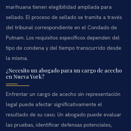
marihuana tienen elegibilidad ampliada para
sellado. El proceso de sellado se tramita a través
del tribunal correspondiente en el Condado de
Putnam. Los requisitos específicos dependen del
tipo de condena y del tiempo transcurrido desde
la misma.
¿Necesito un abogado para un cargo de acecho
en Nueva York?
Enfrentar un cargo de acecho sin representación
legal puede afectar significativamente el
resultado de su caso. Un abogado puede evaluar
las pruebas, identificar defensas potenciales,