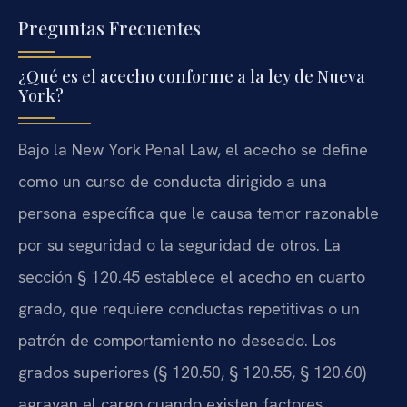
Preguntas Frecuentes
¿Qué es el acecho conforme a la ley de Nueva
York?
Bajo la New York Penal Law, el acecho se define
como un curso de conducta dirigido a una
persona específica que le causa temor razonable
por su seguridad o la seguridad de otros. La
sección § 120.45 establece el acecho en cuarto
grado, que requiere conductas repetitivas o un
patrón de comportamiento no deseado. Los
grados superiores (§ 120.50, § 120.55, § 120.60)
agravan el cargo cuando existen factores