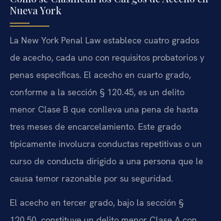
Nueva York
La New York Penal Law establece cuatro grados
de acecho, cada uno con requisitos probatorios y
penas específicas. El acecho en cuarto grado,
conforme a la sección § 120.45, es un delito
menor Clase B que conlleva una pena de hasta
tres meses de encarcelamiento. Este grado
típicamente involucra conductas repetitivas o un
curso de conducta dirigido a una persona que le
causa temor razonable por su seguridad.
El acecho en tercer grado, bajo la sección §
120.50, constituye un delito menor Clase A con