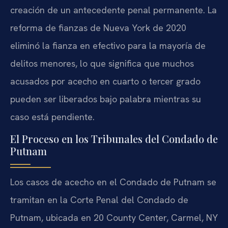
creación de un antecedente penal permanente. La
reforma de fianzas de Nueva York de 2020
eliminó la fianza en efectivo para la mayoría de
delitos menores, lo que significa que muchos
acusados por acecho en cuarto o tercer grado
pueden ser liberados bajo palabra mientras su
caso está pendiente.
El Proceso en los Tribunales del Condado de
Putnam
Los casos de acecho en el Condado de Putnam se
tramitan en la Corte Penal del Condado de
Putnam, ubicada en 20 County Center, Carmel, NY