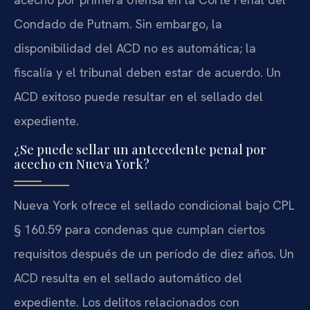
Condado de Putnam. Sin embargo, la
disponibilidad del ACD no es automática; la
fiscalía y el tribunal deben estar de acuerdo. Un
ACD exitoso puede resultar en el sellado del
expediente.
¿Se puede sellar un antecedente penal por
acecho en Nueva York?
Nueva York ofrece el sellado condicional bajo CPL
§ 160.59 para condenas que cumplan ciertos
requisitos después de un período de diez años. Un
ACD resulta en el sellado automático del
expediente. Los delitos relacionados con