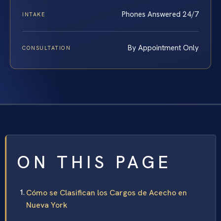
Phones Answered 24/7
INTAKE
By Appointment Only
CONSULTATION
ON THIS PAGE
Cómo se Clasifican los Cargos de Acecho en
Nueva York