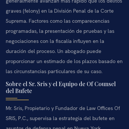
generalmente avanzan más rápido que los delitos
graves (felony) en la División Penal de la Corte
Suprema. Factores como las comparecencias
programadas, la presentación de pruebas y las
negociaciones con la fiscalía influyen en la
duración del proceso. Un abogado puede
proporcionar un estimado de los plazos basado en
las circunstancias particulares de su caso.
Sobre el Sr. Sris y el Equipo de Of Counsel
del Bufete
Mr. Sris, Propietario y Fundador de Law Offices Of
SRIS, P.C., supervisa la estrategia del bufete en
asuntos de defensa penal en Nueva York,