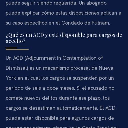
puede seguir siendo requerida. Un abogado
puede explicar cómo estas disposiciones aplican a
su caso específico en el Condado de Putnam.
¿Qué es un ACD y está disponible para cargos de
acecho?
Un ACD (Adjournment in Contemplation of
Dismissal) es un mecanismo procesal de Nueva
York en el cual los cargos se suspenden por un
período de seis a doce meses. Si el acusado no
comete nuevos delitos durante ese plazo, los
cargos se desestiman automáticamente. El ACD
puede estar disponible para algunos cargos de
acecho por primera ofensa en la Corte Penal del