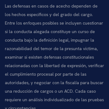
Las defensas en casos de acecho dependen de
los hechos específicos y del grado del cargo.
Entre los enfoques posibles se incluyen cuestionar
si la conducta alegada constituye un curso de
conducta bajo la definición legal, impugnar la
razonabilidad del temor de la presunta víctima,
examinar si existen defensas constitucionales
relacionadas con la libertad de expresión, verificar
el cumplimiento procesal por parte de las
autoridades, y negociar con la fiscalía para buscar
una reducción de cargos o un ACD. Cada caso
requiere un análisis individualizado de las pruebas
y circunstancias.