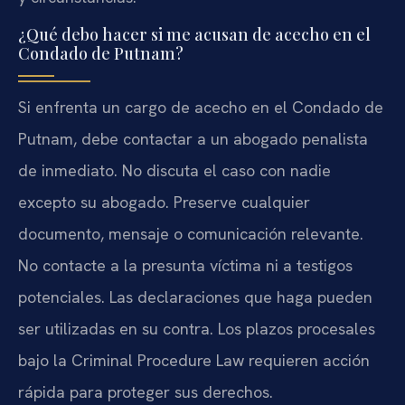
¿Qué debo hacer si me acusan de acecho en el
Condado de Putnam?
Si enfrenta un cargo de acecho en el Condado de
Putnam, debe contactar a un abogado penalista
de inmediato. No discuta el caso con nadie
excepto su abogado. Preserve cualquier
documento, mensaje o comunicación relevante.
No contacte a la presunta víctima ni a testigos
potenciales. Las declaraciones que haga pueden
ser utilizadas en su contra. Los plazos procesales
bajo la Criminal Procedure Law requieren acción
rápida para proteger sus derechos.