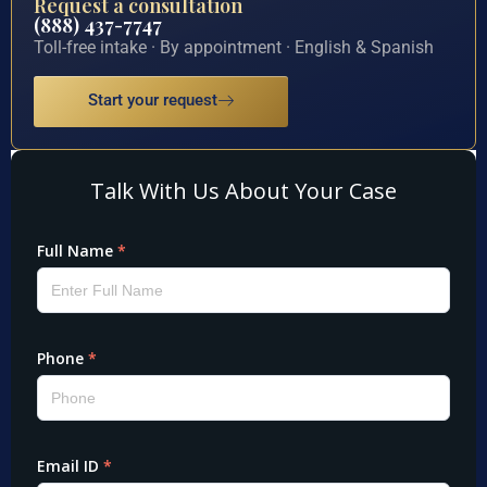
Request a consultation
(888) 437-7747
Toll-free intake · By appointment · English & Spanish
Start your request