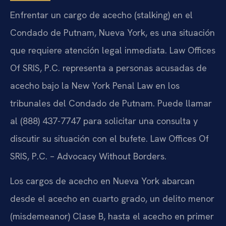
Enfrentar un cargo de acecho (stalking) en el
Condado de Putnam, Nueva York, es una situación
que requiere atención legal inmediata. Law Offices
Of SRIS, P.C. representa a personas acusadas de
acecho bajo la New York Penal Law en los
tribunales del Condado de Putnam. Puede llamar
al (888) 437-7747 para solicitar una consulta y
discutir su situación con el bufete. Law Offices Of
SRIS, P.C. – Advocacy Without Borders.
Los cargos de acecho en Nueva York abarcan
desde el acecho en cuarto grado, un delito menor
(misdemeanor) Clase B, hasta el acecho en primer