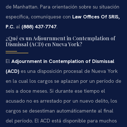
de Manhattan. Para orientación sobre su situación
específica, comuníquese con
Law Offices Of SRIS,
P.C.
al
(888) 437-7747
.
¿Qué es un Adjournment in Contemplation of
Dismissal (ACD) en Nueva York?
El
Adjournment in Contemplation of Dismissal
(ACD)
es una disposición procesal de Nueva York
en la cual los cargos se aplazan por un período de
seis a doce meses. Si durante ese tiempo el
acusado no es arrestado por un nuevo delito, los
cargos se desestiman automáticamente al final
del período. El ACD está disponible para muchos