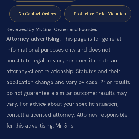
No Contact Orders
Protective Order Violation
Reviewed by Mr. Sris, Owner and Founder.
Attorney advertising.
This page is for general
informational purposes only and does not
constitute legal advice, nor does it create an
attorney-client relationship. Statutes and their
application change and vary by case. Prior results
do not guarantee a similar outcome; results may
vary. For advice about your specific situation,
consult a licensed attorney. Attorney responsible
for this advertising: Mr. Sris.