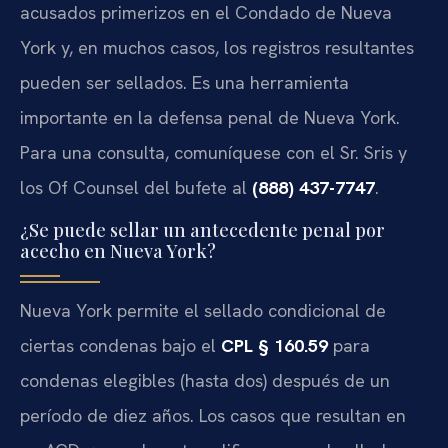
acusados primerizos en el Condado de Nueva
York y, en muchos casos, los registros resultantes
pueden ser sellados. Es una herramienta
importante en la defensa penal de Nueva York.
Para una consulta, comuníquese con el Sr. Sris y
los Of Counsel del bufete al
(888) 437-7747
.
¿Se puede sellar un antecedente penal por
acecho en Nueva York?
Nueva York permite el sellado condicional de
ciertas condenas bajo el
CPL § 160.59
para
condenas elegibles (hasta dos) después de un
período de diez años. Los casos que resultan en