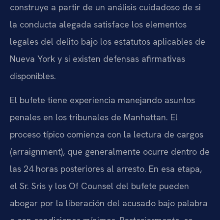
construye a partir de un análisis cuidadoso de si
la conducta alegada satisface los elementos
legales del delito bajo los estatutos aplicables de
Nueva York y si existen defensas afirmativas
disponibles.
El bufete tiene experiencia manejando asuntos
penales en los tribunales de Manhattan. El
proceso típico comienza con la lectura de cargos
(arraignment), que generalmente ocurre dentro de
las 24 horas posteriores al arresto. En esa etapa,
el Sr. Sris y los Of Counsel del bufete pueden
abogar por la liberación del acusado bajo palabra