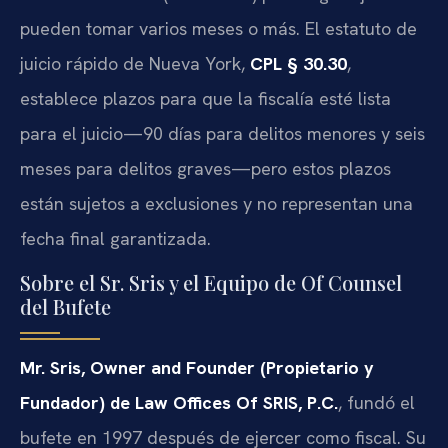
pueden tomar varios meses o más. El estatuto de
juicio rápido de Nueva York,
CPL § 30.30
,
establece plazos para que la fiscalía esté lista
para el juicio—90 días para delitos menores y seis
meses para delitos graves—pero estos plazos
están sujetos a exclusiones y no representan una
fecha final garantizada.
Sobre el Sr. Sris y el Equipo de Of Counsel
del Bufete
Mr. Sris, Owner and Founder (Propietario y
Fundador) de Law Offices Of SRIS, P.C.
, fundó el
bufete en 1997 después de ejercer como fiscal. Su