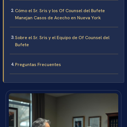
Cómo el Sr. Sris y los Of Counsel del Bufete
Manejan Casos de Acecho en Nueva York
Sobre el Sr. Sris y el Equipo de Of Counsel del
Bufete
Preguntas Frecuentes