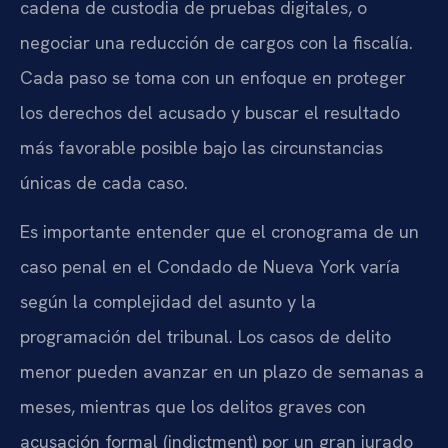
cadena de custodia de pruebas digitales, o
negociar una reducción de cargos con la fiscalía.
Cada paso se toma con un enfoque en proteger
los derechos del acusado y buscar el resultado
más favorable posible bajo las circunstancias
únicas de cada caso.
Es importante entender que el cronograma de un
caso penal en el Condado de Nueva York varía
según la complejidad del asunto y la
programación del tribunal. Los casos de delito
menor pueden avanzar en un plazo de semanas a
meses, mientras que los delitos graves con
acusación formal (indictment) por un gran jurado