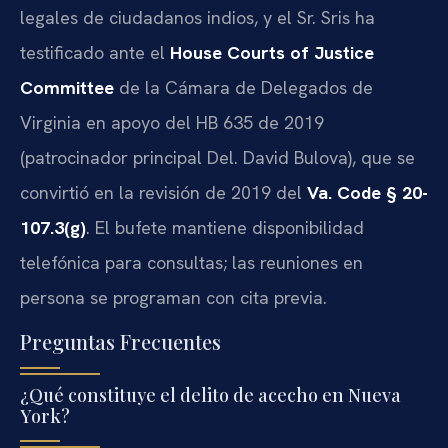
legales de ciudadanos indios, y el Sr. Sris ha
testificado ante el
House Courts of Justice
Committee
de la Cámara de Delegados de
Virginia en apoyo del HB 635 de 2019
(patrocinador principal Del. David Bulova), que se
convirtió en la revisión de 2019 del
Va. Code § 20-
107.3(g)
. El bufete mantiene disponibilidad
telefónica para consultas; las reuniones en
persona se programan con cita previa.
Preguntas Frecuentes
¿Qué constituye el delito de acecho en Nueva
York?