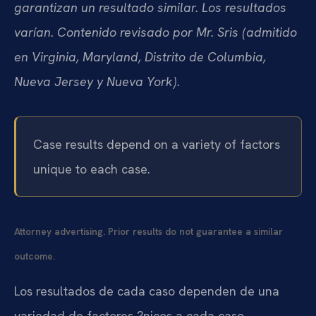
garantizan un resultado similar. Los resultados
varían. Contenido revisado por Mr. Sris (admitido
en Virginia, Maryland, Distrito de Columbia,
Nueva Jersey y Nueva York).
Case results depend on a variety of factors
unique to each case.
Attorney advertising. Prior results do not guarantee a similar
outcome.
Los resultados de cada caso dependen de una
variedad de factores ?nicos a cada caso.