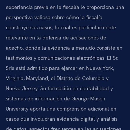
experiencia previa en la fiscalía le proporciona una
perspectiva valiosa sobre cómo la fiscalía
construye sus casos, lo cual es particularmente
relevante en la defensa de acusaciones de
acecho, donde la evidencia a menudo consiste en
testimonios y comunicaciones electrónicas. El Sr.
Sris está admitido para ejercer en Nueva York,
Virginia, Maryland, el Distrito de Columbia y
Nueva Jersey. Su formación en contabilidad y
sistemas de información de George Mason
University aporta una comprensión adicional en
casos que involucran evidencia digital y análisis
de datos, aspectos frecuentes en las acusaciones