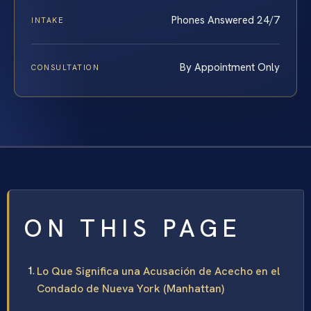
Phones Answered 24/7
INTAKE
By Appointment Only
CONSULTATION
ON THIS PAGE
Lo Que Significa una Acusación de Acecho en el
Condado de Nueva York (Manhattan)