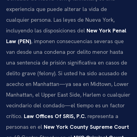
experiencia que puede alterar la vida de
cualquier persona. Las leyes de Nueva York,
incluyendo las disposiciones del
New York Penal
Law (PEN)
, imponen consecuencias severas que
van desde una condena por delito menor hasta
una sentencia de prisión significativa en casos de
delito grave (felony). Si usted ha sido acusado de
acecho en Manhattan—ya sea en Midtown, Lower
Manhattan, el Upper East Side, Harlem o cualquier
vecindario del condado—el tiempo es un factor
crítico.
Law Offices Of SRIS, P.C.
representa a
personas en el
New York County Supreme Court