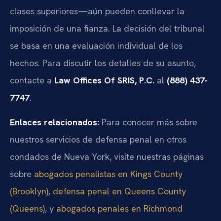
clases superiores—aún pueden conllevar la
imposición de una fianza. La decisión del tribunal
se basa en una evaluación individual de los
hechos. Para discutir los detalles de su asunto,
contacte a
Law Offices Of SRIS, P.C.
al
(888) 437-
7747
.
Enlaces relacionados:
Para conocer más sobre
nuestros servicios de defensa penal en otros
condados de Nueva York, visite nuestras páginas
sobre
abogados penalistas en Kings County
(Brooklyn)
,
defensa penal en Queens County
(Queens)
, y
abogados penales en Richmond