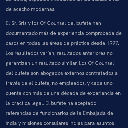
de acecho modernas.
El Sr. Sris y los Of Counsel del bufete han
documentado más de experiencia comprobada de
casos en todas las áreas de práctica desde 1997.
Los resultados varían; resultados anteriores no
garantizan un resultado similar. Los Of Counsel
del bufete son abogados externos contratados a
través de el bufete, no empleados, y cada uno
cuenta con más de una década de experiencia en
la práctica legal. El bufete ha aceptado
referencias de funcionarios de la Embajada de
India y misiones consulares indias para asuntos