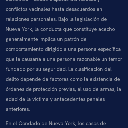
conflictos vecinales hasta desacuerdos en
relaciones personales. Bajo la legislación de
Nueva York, la conducta que constituye acecho
generalmente implica un patrón de
comportamiento dirigido a una persona específica
que le causaría a una persona razonable un temor
fundado por su seguridad. La clasificación del
delito depende de factores como la existencia de
órdenes de protección previas, el uso de armas, la
edad de la víctima y antecedentes penales
anteriores.
En el Condado de Nueva York, los casos de