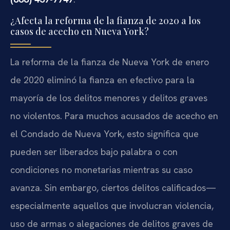
¿Afecta la reforma de la fianza de 2020 a los
casos de acecho en Nueva York?
La reforma de la fianza de Nueva York de enero
de 2020 eliminó la fianza en efectivo para la
mayoría de los delitos menores y delitos graves
no violentos. Para muchos acusados de acecho en
el Condado de Nueva York, esto significa que
pueden ser liberados bajo palabra o con
condiciones no monetarias mientras su caso
avanza. Sin embargo, ciertos delitos calificados—
especialmente aquellos que involucran violencia,
uso de armas o alegaciones de delitos graves de