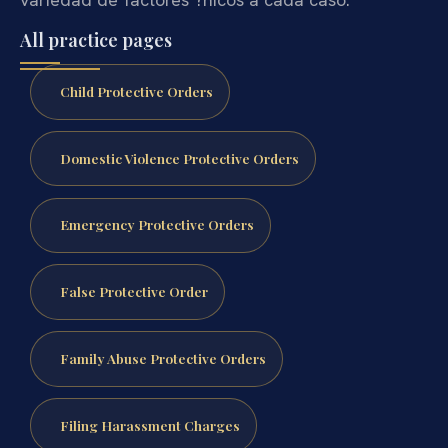
All practice pages
Child Protective Orders
Domestic Violence Protective Orders
Emergency Protective Orders
False Protective Order
Family Abuse Protective Orders
Filing Harassment Charges