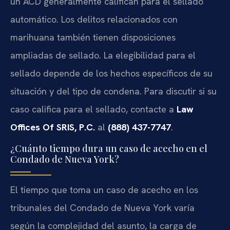
un ACD generalmente califican para el sellado
automático. Los delitos relacionados con
marihuana también tienen disposiciones
ampliadas de sellado. La elegibilidad para el
sellado depende de los hechos específicos de su
situación y del tipo de condena. Para discutir si su
caso califica para el sellado, contacte a
Law
Offices Of SRIS, P.C.
al
(888) 437-7747
.
¿Cuánto tiempo dura un caso de acecho en el
Condado de Nueva York?
El tiempo que toma un caso de acecho en los
tribunales del Condado de Nueva York varía
según la complejidad del asunto, la carga de