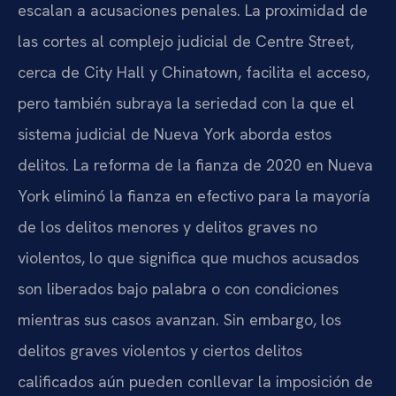
escalan a acusaciones penales. La proximidad de
las cortes al complejo judicial de Centre Street,
cerca de City Hall y Chinatown, facilita el acceso,
pero también subraya la seriedad con la que el
sistema judicial de Nueva York aborda estos
delitos. La reforma de la fianza de 2020 en Nueva
York eliminó la fianza en efectivo para la mayoría
de los delitos menores y delitos graves no
violentos, lo que significa que muchos acusados
son liberados bajo palabra o con condiciones
mientras sus casos avanzan. Sin embargo, los
delitos graves violentos y ciertos delitos
calificados aún pueden conllevar la imposición de