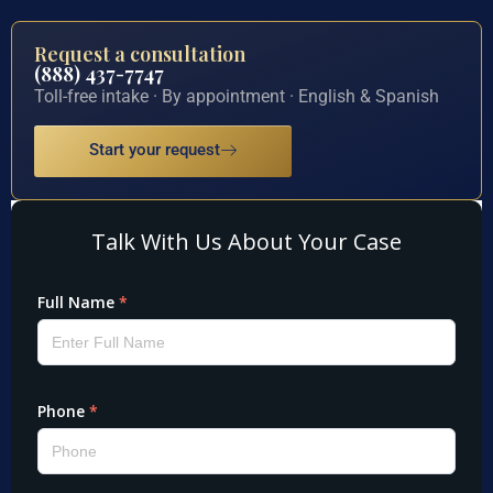
Request a consultation
(888) 437-7747
Toll-free intake · By appointment · English & Spanish
Start your request