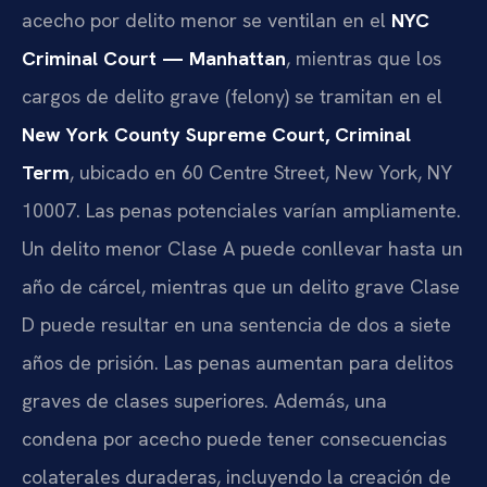
acecho por delito menor se ventilan en el
NYC
Criminal Court — Manhattan
, mientras que los
cargos de delito grave (felony) se tramitan en el
New York County Supreme Court, Criminal
Term
, ubicado en 60 Centre Street, New York, NY
10007. Las penas potenciales varían ampliamente.
Un delito menor Clase A puede conllevar hasta un
año de cárcel, mientras que un delito grave Clase
D puede resultar en una sentencia de dos a siete
años de prisión. Las penas aumentan para delitos
graves de clases superiores. Además, una
condena por acecho puede tener consecuencias
colaterales duraderas, incluyendo la creación de