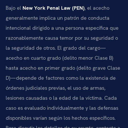
Bajo el
New York Penal Law (PEN)
, el acecho
generalmente implica un patrón de conducta
intencional dirigido a una persona específica que
razonablemente causa temor por su seguridad o
la seguridad de otros. El grado del cargo—
acecho en cuarto grado (delito menor Clase B)
hasta acecho en primer grado (delito grave Clase
D)—depende de factores como la existencia de
órdenes judiciales previas, el uso de armas,
lesiones causadas o la edad de la víctima. Cada
caso es evaluado individualmente y las defensas
disponibles varían según los hechos específicos.
Para discutir los detalles de su asunto, contacte a