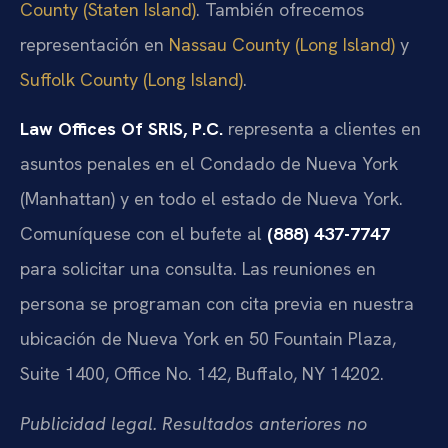
County (Staten Island)
. También ofrecemos
representación en
Nassau County (Long Island)
y
Suffolk County (Long Island)
.
Law Offices Of SRIS, P.C.
representa a clientes en
asuntos penales en el Condado de Nueva York
(Manhattan) y en todo el estado de Nueva York.
Comuníquese con el bufete al
(888) 437-7747
para solicitar una consulta. Las reuniones en
persona se programan con cita previa en nuestra
ubicación de Nueva York en 50 Fountain Plaza,
Suite 1400, Office No. 142, Buffalo, NY 14202.
Publicidad legal. Resultados anteriores no