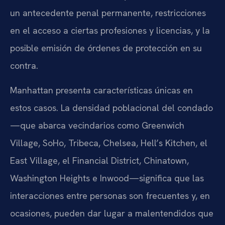
un antecedente penal permanente, restricciones
en el acceso a ciertas profesiones y licencias, y la
posible emisión de órdenes de protección en su
contra.
Manhattan presenta características únicas en
estos casos. La densidad poblacional del condado
—que abarca vecindarios como Greenwich
Village, SoHo, Tribeca, Chelsea, Hell’s Kitchen, el
East Village, el Financial District, Chinatown,
Washington Heights e Inwood—significa que las
interacciones entre personas son frecuentes y, en
ocasiones, pueden dar lugar a malentendidos que