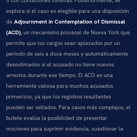
o con condiciones mínimas. Posteriormente, se
explora si el caso es elegible para una disposición
de
Adjournment in Contemplation of Dismissal
(ACD)
, un mecanismo procesal de Nueva York que
permite que los cargos sean aplazados por un
período de seis a doce meses y automáticamente
desestimados si el acusado no tiene nuevos
arrestos durante ese tiempo. El ACD es una
herramienta valiosa para muchos acusados
primerizos, ya que los registros resultantes
pueden ser sellados. Para casos más complejos, el
bufete evalúa la posibilidad de presentar
mociones para suprimir evidencia, cuestionar la