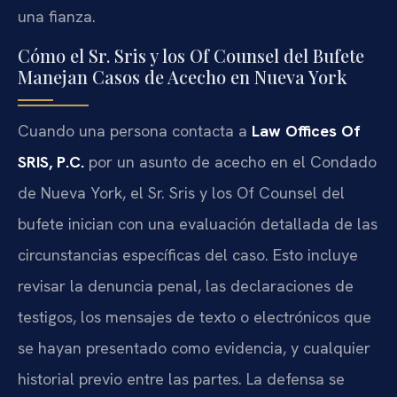
una fianza.
Cómo el Sr. Sris y los Of Counsel del Bufete
Manejan Casos de Acecho en Nueva York
Cuando una persona contacta a
Law Offices Of
SRIS, P.C.
por un asunto de acecho en el Condado
de Nueva York, el Sr. Sris y los Of Counsel del
bufete inician con una evaluación detallada de las
circunstancias específicas del caso. Esto incluye
revisar la denuncia penal, las declaraciones de
testigos, los mensajes de texto o electrónicos que
se hayan presentado como evidencia, y cualquier
historial previo entre las partes. La defensa se