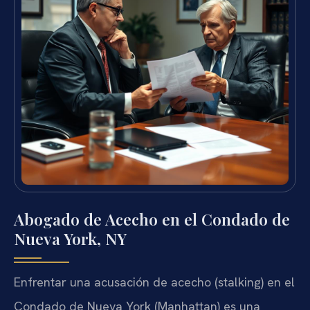
Abogado de Acecho en el Condado de
Nueva York, NY
Enfrentar una acusación de acecho (stalking) en el
Condado de Nueva York (Manhattan) es una