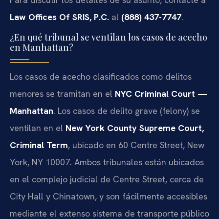
Law Offices Of SRIS, P.C.
al
(888) 437-7747
.
¿En qué tribunal se ventilan los casos de acecho
en Manhattan?
Los casos de acecho clasificados como delitos
menores se tramitan en el
NYC Criminal Court —
Manhattan
. Los casos de delito grave (felony) se
ventilan en el
New York County Supreme Court,
Criminal Term
, ubicado en 60 Centre Street, New
York, NY 10007. Ambos tribunales están ubicados
en el complejo judicial de Centre Street, cerca de
City Hall y Chinatown, y son fácilmente accesibles
mediante el extenso sistema de transporte público