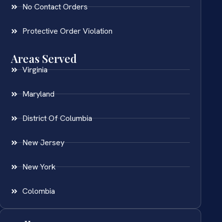
No Contact Orders
Protective Order Violation
Areas Served
Virginia
Maryland
District Of Columbia
New Jersey
New York
Colombia