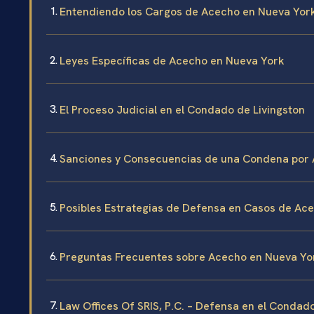
Entendiendo los Cargos de Acecho en Nueva Yor
Leyes Específicas de Acecho en Nueva York
El Proceso Judicial en el Condado de Livingston
Sanciones y Consecuencias de una Condena por
Posibles Estrategias de Defensa en Casos de Ace
Preguntas Frecuentes sobre Acecho en Nueva Yo
Law Offices Of SRIS, P.C. – Defensa en el Condad