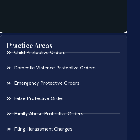
Practice Areas
Child Protective Orders
Domestic Violence Protective Orders
Emergency Protective Orders
False Protective Order
Family Abuse Protective Orders
Filing Harassment Charges