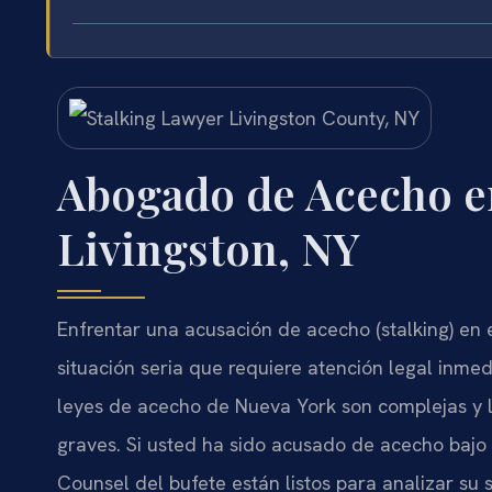
Abogado de Acecho e
Livingston, NY
Enfrentar una acusación de acecho (stalking) en 
situación seria que requiere atención legal inmed
leyes de acecho de Nueva York son complejas y
graves. Si usted ha sido acusado de acecho bajo l
Counsel del bufete están listos para analizar su 