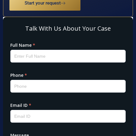
Start your request