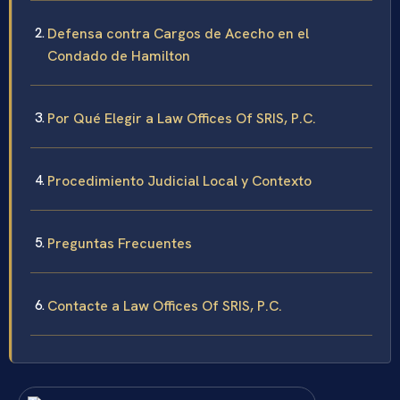
Defensa contra Cargos de Acecho en el
Condado de Hamilton
Por Qué Elegir a Law Offices Of SRIS, P.C.
Procedimiento Judicial Local y Contexto
Preguntas Frecuentes
Contacte a Law Offices Of SRIS, P.C.