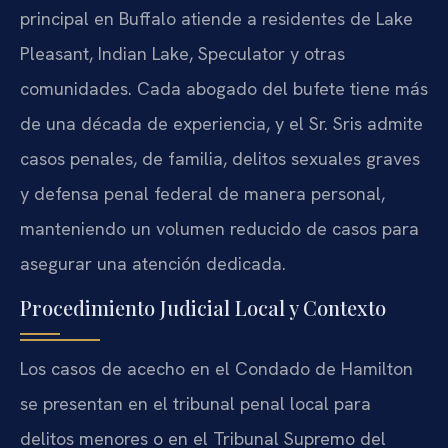
principal en Buffalo atiende a residentes de Lake
Pleasant, Indian Lake, Speculator y otras
comunidades. Cada abogado del bufete tiene más
de una década de experiencia, y el Sr. Sris admite
casos penales, de familia, delitos sexuales graves
y defensa penal federal de manera personal,
manteniendo un volumen reducido de casos para
asegurar una atención dedicada.
Procedimiento Judicial Local y Contexto
Los casos de acecho en el Condado de Hamilton
se presentan en el tribunal penal local para
delitos menores o en el Tribunal Supremo del