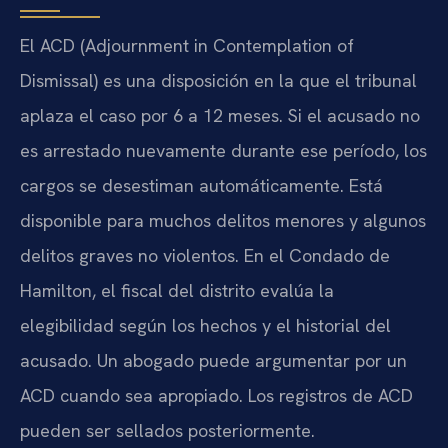
El ACD (Adjournment in Contemplation of
Dismissal) es una disposición en la que el tribunal
aplaza el caso por 6 a 12 meses. Si el acusado no
es arrestado nuevamente durante ese período, los
cargos se desestiman automáticamente. Está
disponible para muchos delitos menores y algunos
delitos graves no violentos. En el Condado de
Hamilton, el fiscal del distrito evalúa la
elegibilidad según los hechos y el historial del
acusado. Un abogado puede argumentar por un
ACD cuando sea apropiado. Los registros de ACD
pueden ser sellados posteriormente.