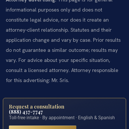
informational purposes only and does not
constitute legal advice, nor does it create an
attorney-client relationship. Statutes and their
application change and vary by case. Prior results
do not guarantee a similar outcome; results may
vary. For advice about your specific situation,
consult a licensed attorney. Attorney responsible
for this advertising: Mr. Sris.
Request a consultation
(888) 437-7747
Toll-free intake · By appointment · English & Spanish