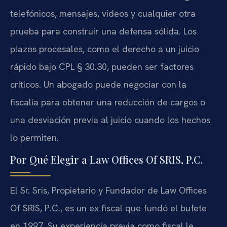
telefónicos, mensajes, videos y cualquier otra
prueba para construir una defensa sólida. Los
plazos procesales, como el derecho a un juicio
rápido bajo CPL § 30.30, pueden ser factores
críticos. Un abogado puede negociar con la
fiscalía para obtener una reducción de cargos o
una desviación previa al juicio cuando los hechos
lo permiten.
Por Qué Elegir a Law Offices Of SRIS, P.C.
El Sr. Sris, Propietario y Fundador de Law Offices
Of SRIS, P.C., es un ex fiscal que fundó el bufete
en 1997. Su experiencia previa como fiscal le