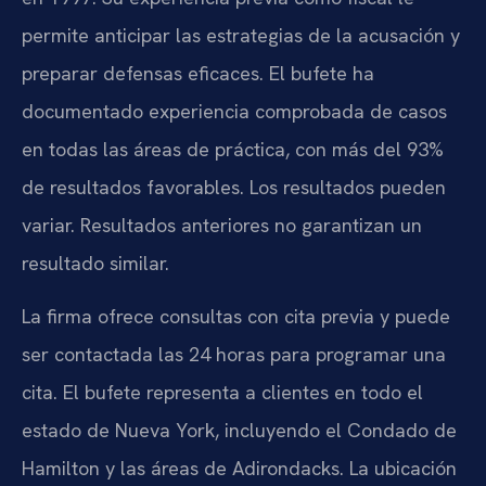
permite anticipar las estrategias de la acusación y
preparar defensas eficaces. El bufete ha
documentado experiencia comprobada de casos
en todas las áreas de práctica, con más del 93%
de resultados favorables. Los resultados pueden
variar. Resultados anteriores no garantizan un
resultado similar.
La firma ofrece consultas con cita previa y puede
ser contactada las 24 horas para programar una
cita. El bufete representa a clientes en todo el
estado de Nueva York, incluyendo el Condado de
Hamilton y las áreas de Adirondacks. La ubicación