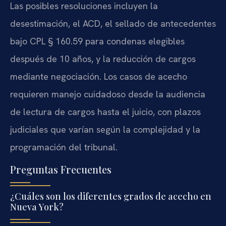
Las posibles resoluciones incluyen la
desestimación, el ACD, el sellado de antecedentes
bajo CPL § 160.59 para condenas elegibles
después de 10 años, y la reducción de cargos
mediante negociación. Los casos de acecho
requieren manejo cuidadoso desde la audiencia
de lectura de cargos hasta el juicio, con plazos
judiciales que varían según la complejidad y la
programación del tribunal.
Preguntas Frecuentes
¿Cuáles son los diferentes grados de acecho en
Nueva York?