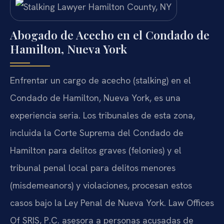
Abogado de Acecho en el Condado de
Hamilton, Nueva York
Enfrentar un cargo de acecho (stalking) en el
Condado de Hamilton, Nueva York, es una
experiencia seria. Los tribunales de esta zona,
incluida la Corte Suprema del Condado de
Hamilton para delitos graves (felonies) y el
tribunal penal local para delitos menores
(misdemeanors) y violaciones, procesan estos
casos bajo la Ley Penal de Nueva York. Law Offices
Of SRIS, P.C. asesora a personas acusadas de