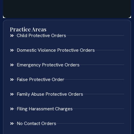
Practice Areas
Child Protective Orders
Domestic Violence Protective Orders
Emergency Protective Orders
False Protective Order
Family Abuse Protective Orders
Filing Harassment Charges
No Contact Orders