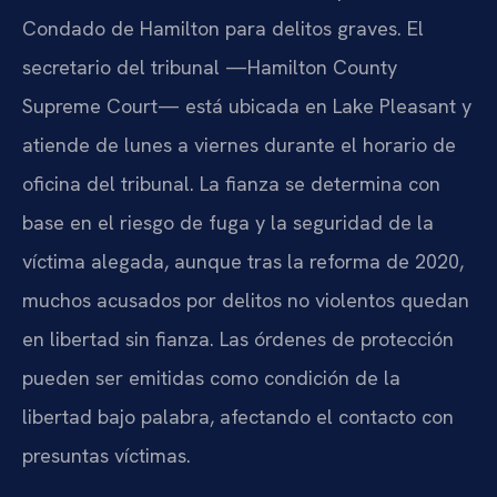
Condado de Hamilton para delitos graves. El
secretario del tribunal —Hamilton County
Supreme Court— está ubicada en Lake Pleasant y
atiende de lunes a viernes durante el horario de
oficina del tribunal. La fianza se determina con
base en el riesgo de fuga y la seguridad de la
víctima alegada, aunque tras la reforma de 2020,
muchos acusados por delitos no violentos quedan
en libertad sin fianza. Las órdenes de protección
pueden ser emitidas como condición de la
libertad bajo palabra, afectando el contacto con
presuntas víctimas.