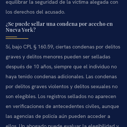
equilibrar la seguridad de la víctima alegada con
los derechos del acusado.
¿Se puede sellar una condena por acecho en
Nueva York?
Sí, bajo CPL § 160.59, ciertas condenas por delitos
graves y delitos menores pueden ser selladas
después de 10 años, siempre que el individuo no
haya tenido condenas adicionales. Las condenas
por delitos graves violentos y delitos sexuales no
son elegibles. Los registros sellados no aparecen
en verificaciones de antecedentes civiles, aunque
las agencias de policía aún pueden acceder a
ellos. Un abogado puede evaluar la elegibilidad y