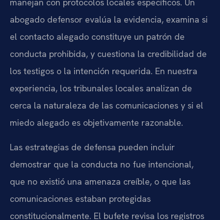
manejan con protocolos locales específicos. Un
abogado defensor evalúa la evidencia, examina si
el contacto alegado constituye un patrón de
conducta prohibida, y cuestiona la credibilidad de
los testigos o la intención requerida. En nuestra
experiencia, los tribunales locales analizan de
cerca la naturaleza de las comunicaciones y si el
miedo alegado es objetivamente razonable.
Las estrategias de defensa pueden incluir
demostrar que la conducta no fue intencional,
que no existió una amenaza creíble, o que las
comunicaciones estaban protegidas
constitucionalmente. El bufete revisa los registros