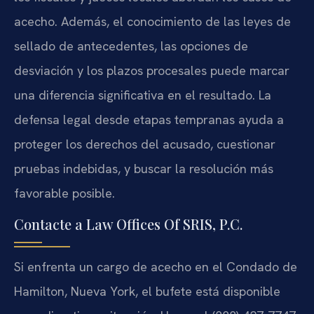
acecho. Además, el conocimiento de las leyes de
sellado de antecedentes, las opciones de
desviación y los plazos procesales puede marcar
una diferencia significativa en el resultado. La
defensa legal desde etapas tempranas ayuda a
proteger los derechos del acusado, cuestionar
pruebas indebidas, y buscar la resolución más
favorable posible.
Contacte a Law Offices Of SRIS, P.C.
Si enfrenta un cargo de acecho en el Condado de
Hamilton, Nueva York, el bufete está disponible