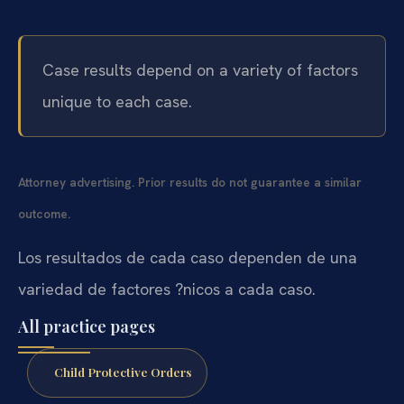
Case results depend on a variety of factors
unique to each case.
Attorney advertising. Prior results do not guarantee a similar
outcome.
Los resultados de cada caso dependen de una
variedad de factores ?nicos a cada caso.
All practice pages
Child Protective Orders