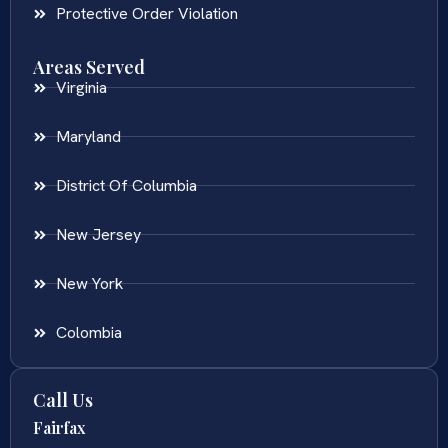
Protective Order Violation
Areas Served
Virginia
Maryland
District Of Columbia
New Jersey
New York
Colombia
Call Us
Fairfax