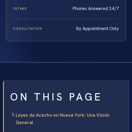
Phones Answered 24/7
INTAKE
By Appointment Only
CONSULTATION
ON THIS PAGE
Leyes de Acecho en Nueva York: Una Visión
General