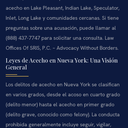
acecho en Lake Pleasant, Indian Lake, Speculator,
Inlet, Long Lake y comunidades cercanas. Si tiene
preguntas sobre una acusación, puede llamar al
(888) 437-7747 para solicitar una consulta. Law
Offices Of SRIS, P.C. – Advocacy Without Borders.
Leyes de Acecho en Nueva York: Una Visión
General
Los delitos de acecho en Nueva York se clasifican
en varios grados, desde el acoso en cuarto grado
(delito menor) hasta el acecho en primer grado
(delito grave, conocido como felony). La conducta
prohibida generalmente incluye seguir, vigilar,