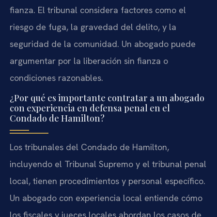
fianza. El tribunal considera factores como el
riesgo de fuga, la gravedad del delito, y la
seguridad de la comunidad. Un abogado puede
argumentar por la liberación sin fianza o
condiciones razonables.
¿Por qué es importante contratar a un abogado
con experiencia en defensa penal en el
Condado de Hamilton?
Los tribunales del Condado de Hamilton,
incluyendo el Tribunal Supremo y el tribunal penal
local, tienen procedimientos y personal específico.
Un abogado con experiencia local entiende cómo
los fiscales y jueces locales abordan los casos de