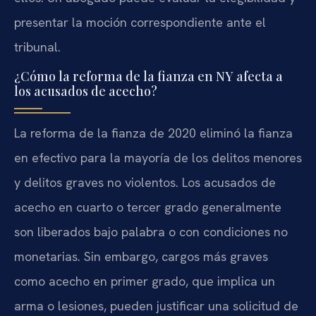
presentar la moción correspondiente ante el
tribunal.
¿Cómo la reforma de la fianza en NY afecta a
los acusados de acecho?
La reforma de la fianza de 2020 eliminó la fianza
en efectivo para la mayoría de los delitos menores
y delitos graves no violentos. Los acusados de
acecho en cuarto o tercer grado generalmente
son liberados bajo palabra o con condiciones no
monetarias. Sin embargo, cargos más graves
como acecho en primer grado, que implica un
arma o lesiones, pueden justificar una solicitud de