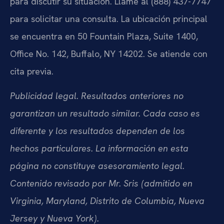
para discutir su situación. Llame al (888) 437-7747
para solicitar una consulta. La ubicación principal
se encuentra en 50 Fountain Plaza, Suite 1400,
Office No. 142, Buffalo, NY 14202. Se atiende con
cita previa.
Publicidad legal. Resultados anteriores no
garantizan un resultado similar. Cada caso es
diferente y los resultados dependen de los
hechos particulares. La información en esta
página no constituye asesoramiento legal.
Contenido revisado por Mr. Sris (admitido en
Virginia, Maryland, Distrito de Columbia, Nueva
Jersey y Nueva York).