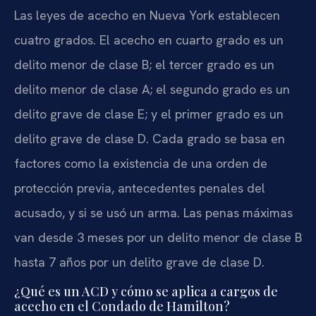
Las leyes de acecho en Nueva York establecen
cuatro grados. El acecho en cuarto grado es un
delito menor de clase B; el tercer grado es un
delito menor de clase A; el segundo grado es un
delito grave de clase E; y el primer grado es un
delito grave de clase D. Cada grado se basa en
factores como la existencia de una orden de
protección previa, antecedentes penales del
acusado, y si se usó un arma. Las penas máximas
van desde 3 meses por un delito menor de clase B
hasta 7 años por un delito grave de clase D.
¿Qué es un ACD y cómo se aplica a cargos de
acecho en el Condado de Hamilton?