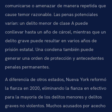
comunicarse o amenazar de manera repetida que
cause temor razonable. Las penas potenciales
varían: un delito menor de clase A puede
conllevar hasta un año de cárcel, mientras que un
delito grave puede resultar en varios años de
prisión estatal. Una condena también puede
generar una orden de protección y antecedentes
penales permanentes.
A diferencia de otros estados, Nueva York reformó
la fianza en 2020, eliminando la fianza en efectivo
para la mayoría de los delitos menores y delitos
graves no violentos. Muchos acusados por acecho