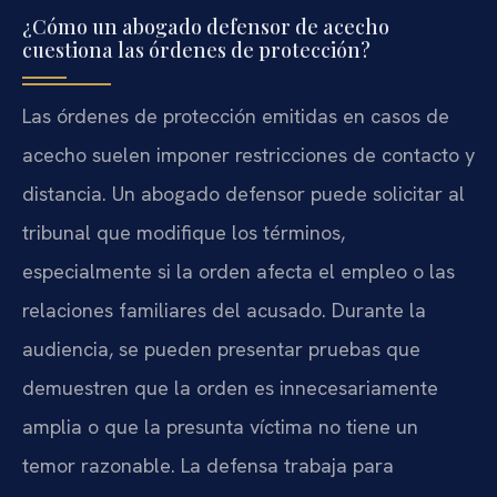
¿Cómo un abogado defensor de acecho
cuestiona las órdenes de protección?
Las órdenes de protección emitidas en casos de
acecho suelen imponer restricciones de contacto y
distancia. Un abogado defensor puede solicitar al
tribunal que modifique los términos,
especialmente si la orden afecta el empleo o las
relaciones familiares del acusado. Durante la
audiencia, se pueden presentar pruebas que
demuestren que la orden es innecesariamente
amplia o que la presunta víctima no tiene un
temor razonable. La defensa trabaja para