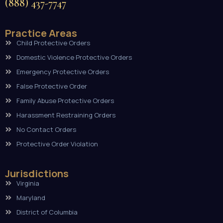
(888) 437-7747
Practice Areas
Child Protective Orders
Domestic Violence Protective Orders
Emergency Protective Orders
False Protective Order
Family Abuse Protective Orders
Harassment Restraining Orders
No Contact Orders
Protective Order Violation
Jurisdictions
Virginia
Maryland
District of Columbia