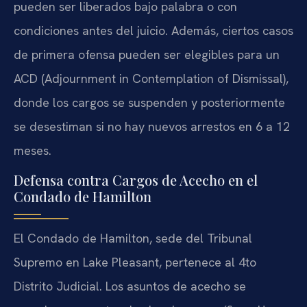
pueden ser liberados bajo palabra o con
condiciones antes del juicio. Además, ciertos casos
de primera ofensa pueden ser elegibles para un
ACD (Adjournment in Contemplation of Dismissal),
donde los cargos se suspenden y posteriormente
se desestiman si no hay nuevos arrestos en 6 a 12
meses.
Defensa contra Cargos de Acecho en el
Condado de Hamilton
El Condado de Hamilton, sede del Tribunal
Supremo en Lake Pleasant, pertenece al 4to
Distrito Judicial. Los asuntos de acecho se