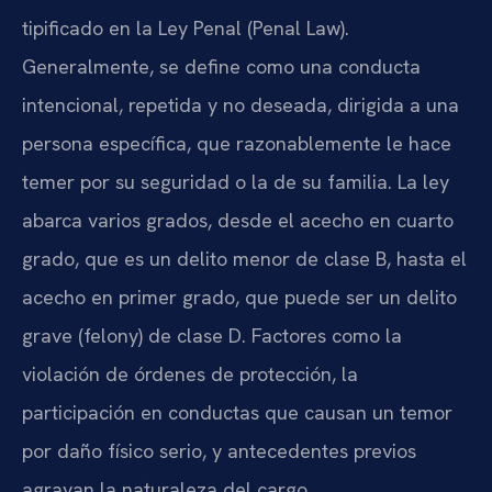
tipificado en la Ley Penal (Penal Law).
Generalmente, se define como una conducta
intencional, repetida y no deseada, dirigida a una
persona específica, que razonablemente le hace
temer por su seguridad o la de su familia. La ley
abarca varios grados, desde el acecho en cuarto
grado, que es un delito menor de clase B, hasta el
acecho en primer grado, que puede ser un delito
grave (felony) de clase D. Factores como la
violación de órdenes de protección, la
participación en conductas que causan un temor
por daño físico serio, y antecedentes previos
agravan la naturaleza del cargo.