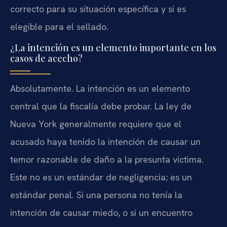
correcto para su situación específica y si es
elegible para el sellado.
¿La intención es un elemento importante en los
casos de acecho?
Absolutamente. La intención es un elemento
central que la fiscalía debe probar. La ley de
Nueva York generalmente requiere que el
acusado haya tenido la intención de causar un
temor razonable de daño a la presunta víctima.
Este no es un estándar de negligencia; es un
estándar penal. Si una persona no tenía la
intención de causar miedo, o si un encuentro