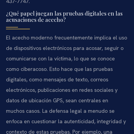
437-7747.
¿Qué papel juegan las pruebas digitales en las
acusaciones de acecho?
El acecho moderno frecuentemente implica el uso
de dispositivos electrónicos para acosar, seguir o
comunicarse con la víctima, lo que se conoce
como ciberacoso. Esto hace que las pruebas
digitales, como mensajes de texto, correos
electrónicos, publicaciones en redes sociales y
datos de ubicación GPS, sean centrales en
muchos casos. La defensa legal a menudo se
enfoca en cuestionar la autenticidad, integridad y
contexto de estas pruebas. Por ejemplo, una