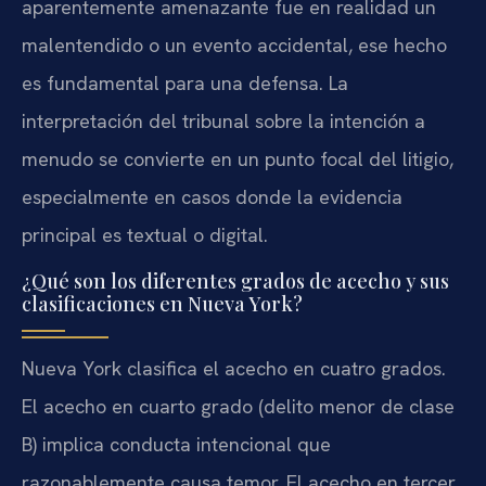
aparentemente amenazante fue en realidad un
malentendido o un evento accidental, ese hecho
es fundamental para una defensa. La
interpretación del tribunal sobre la intención a
menudo se convierte en un punto focal del litigio,
especialmente en casos donde la evidencia
principal es textual o digital.
¿Qué son los diferentes grados de acecho y sus
clasificaciones en Nueva York?
Nueva York clasifica el acecho en cuatro grados.
El acecho en cuarto grado (delito menor de clase
B) implica conducta intencional que
razonablemente causa temor. El acecho en tercer