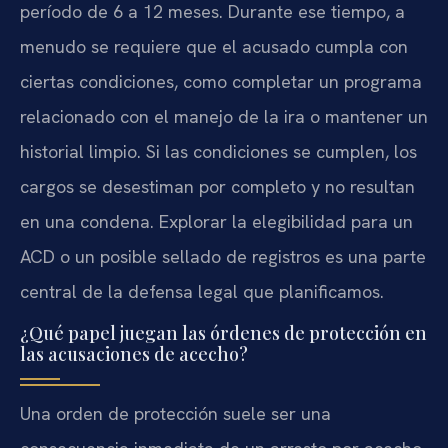
período de 6 a 12 meses. Durante ese tiempo, a
menudo se requiere que el acusado cumpla con
ciertas condiciones, como completar un programa
relacionado con el manejo de la ira o mantener un
historial limpio. Si las condiciones se cumplen, los
cargos se desestiman por completo y no resultan
en una condena. Explorar la elegibilidad para un
ACD o un posible sellado de registros es una parte
central de la defensa legal que planificamos.
¿Qué papel juegan las órdenes de protección en
las acusaciones de acecho?
Una orden de protección suele ser una