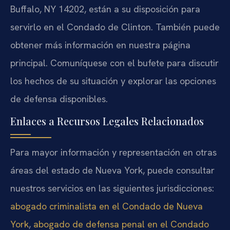
Buffalo, NY 14202, están a su disposición para
servirlo en el Condado de Clinton. También puede
obtener más información en nuestra página
principal. Comuníquese con el bufete para discutir
los hechos de su situación y explorar las opciones
de defensa disponibles.
Enlaces a Recursos Legales Relacionados
Para mayor información y representación en otras
áreas del estado de Nueva York, puede consultar
nuestros servicios en las siguientes jurisdicciones:
abogado criminalista en el Condado de Nueva
York
,
abogado de defensa penal en el Condado