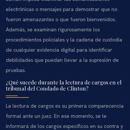
electrónicas o mensajes para demostrar que no
fueron amenazantes o que fueron bienvenidos.
Además, se examinan rigurosamente los
procedimientos policiales y la cadena de custodia
de cualquier evidencia digital para identificar
debilidades que puedan llevar a la supresión de
pruebas.
¿Qué sucede durante la lectura de cargos en el
tribunal del Condado de Clinton?
La lectura de cargos es su primera comparecencia
formal ante un juez. En ese momento, se le
informará de los cargos específicos en su contra y