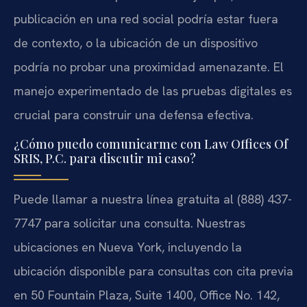
publicación en una red social podría estar fuera
de contexto, o la ubicación de un dispositivo
podría no probar una proximidad amenazante. El
manejo experimentado de las pruebas digitales es
crucial para construir una defensa efectiva.
¿Cómo puedo comunicarme con Law Offices Of
SRIS, P.C. para discutir mi caso?
Puede llamar a nuestra línea gratuita al (888) 437-
7747 para solicitar una consulta. Nuestras
ubicaciones en Nueva York, incluyendo la
ubicación disponible para consultas con cita previa
en 50 Fountain Plaza, Suite 1400, Office No. 142,