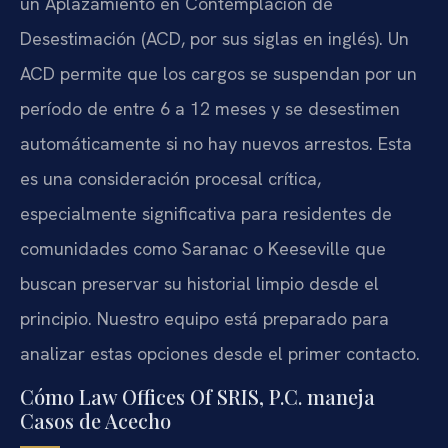
un Aplazamiento en Contemplación de
Desestimación (ACD, por sus siglas en inglés). Un
ACD permite que los cargos se suspendan por un
período de entre 6 a 12 meses y se desestimen
automáticamente si no hay nuevos arrestos. Esta
es una consideración procesal crítica,
especialmente significativa para residentes de
comunidades como Saranac o Keeseville que
buscan preservar su historial limpio desde el
principio. Nuestro equipo está preparado para
analizar estas opciones desde el primer contacto.
Cómo Law Offices Of SRIS, P.C. maneja
Casos de Acecho