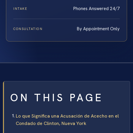
Phones Answered 24/7
INTAKE
By Appointment Only
CONSULTATION
ON THIS PAGE
Lo que Significa una Acusación de Acecho en el
Condado de Clinton, Nueva York