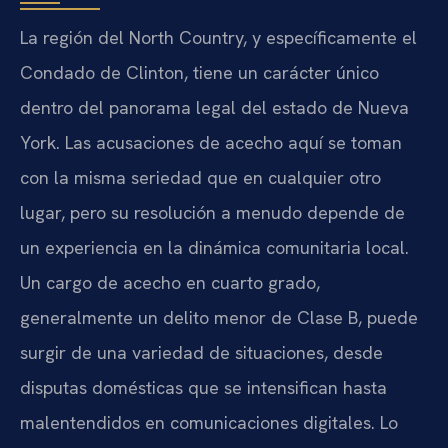
La región del North Country, y específicamente el
Condado de Clinton, tiene un carácter único
dentro del panorama legal del estado de Nueva
York. Las acusaciones de acecho aquí se toman
con la misma seriedad que en cualquier otro
lugar, pero su resolución a menudo depende de
un experiencia en la dinámica comunitaria local.
Un cargo de acecho en cuarto grado,
generalmente un delito menor de Clase B, puede
surgir de una variedad de situaciones, desde
disputas domésticas que se intensifican hasta
malentendidos en comunicaciones digitales. Lo