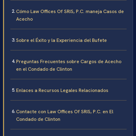
Cómo Law Offices Of SRIS, P.C. maneja Casos de
Acecho
Sobre el Éxito y la Experiencia del Bufete
Preguntas Frecuentes sobre Cargos de Acecho
en el Condado de Clinton
Enlaces a Recursos Legales Relacionados
Contacte con Law Offices Of SRIS, P.C. en El
Condado de Clinton