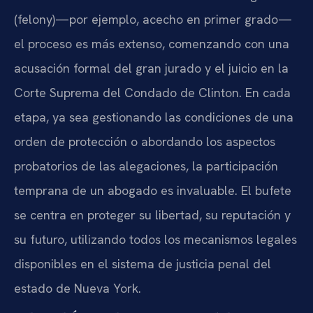
(felony)—por ejemplo, acecho en primer grado—
el proceso es más extenso, comenzando con una
acusación formal del gran jurado y el juicio en la
Corte Suprema del Condado de Clinton. En cada
etapa, ya sea gestionando las condiciones de una
orden de protección o abordando los aspectos
probatorios de las alegaciones, la participación
temprana de un abogado es invaluable. El bufete
se centra en proteger su libertad, su reputación y
su futuro, utilizando todos los mecanismos legales
disponibles en el sistema de justicia penal del
estado de Nueva York.