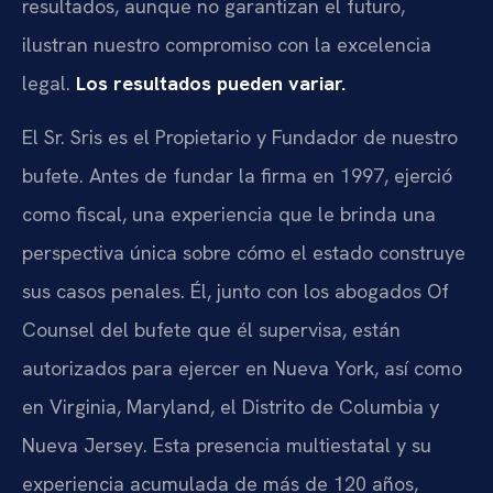
resultados, aunque no garantizan el futuro,
ilustran nuestro compromiso con la excelencia
legal.
Los resultados pueden variar.
El Sr. Sris es el Propietario y Fundador de nuestro
bufete. Antes de fundar la firma en 1997, ejerció
como fiscal, una experiencia que le brinda una
perspectiva única sobre cómo el estado construye
sus casos penales. Él, junto con los abogados Of
Counsel del bufete que él supervisa, están
autorizados para ejercer en Nueva York, así como
en Virginia, Maryland, el Distrito de Columbia y
Nueva Jersey. Esta presencia multiestatal y su
experiencia acumulada de más de 120 años,