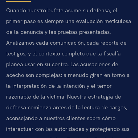
Cuando nuestro bufete asume su defensa, el
primer paso es siempre una evaluación meticulosa
de la denuncia y las pruebas presentadas.
Analizamos cada comunicación, cada reporte de
testigos, y el contexto completo que la fiscalía
planea usar en su contra. Las acusaciones de
acecho son complejas; a menudo giran en torno a
la interpretación de la intención y el temor
razonable de la víctima. Nuestra estrategia de
defensa comienza antes de la lectura de cargos,
aconsejando a nuestros clientes sobre cómo
interactuar con las autoridades y protegiendo sus