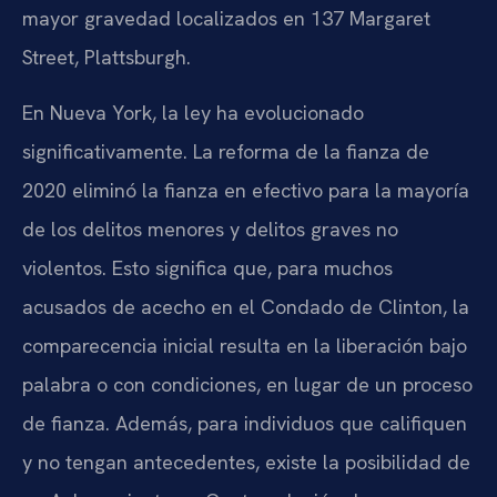
mayor gravedad localizados en 137 Margaret
Street, Plattsburgh.
En Nueva York, la ley ha evolucionado
significativamente. La reforma de la fianza de
2020 eliminó la fianza en efectivo para la mayoría
de los delitos menores y delitos graves no
violentos. Esto significa que, para muchos
acusados de acecho en el Condado de Clinton, la
comparecencia inicial resulta en la liberación bajo
palabra o con condiciones, en lugar de un proceso
de fianza. Además, para individuos que califiquen
y no tengan antecedentes, existe la posibilidad de