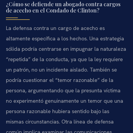
¿Cómo se defiende un abogado contra cargos
de acecho en el Condado de Clinton?
La defensa contra un cargo de acecho es
altamente específica a los hechos. Una estrategia
sólida podría centrarse en impugnar la naturaleza
“repetida” de la conducta, ya que la ley requiere
un patrón, no un incidente aislado. También se
podría cuestionar el “temor razonable” de la
persona, argumentando que la presunta víctima
no experimentó genuinamente un temor que una
persona razonable hubiera sentido bajo las
mismas circunstancias. Otra línea de defensa
común implica examinar las comunicaciones