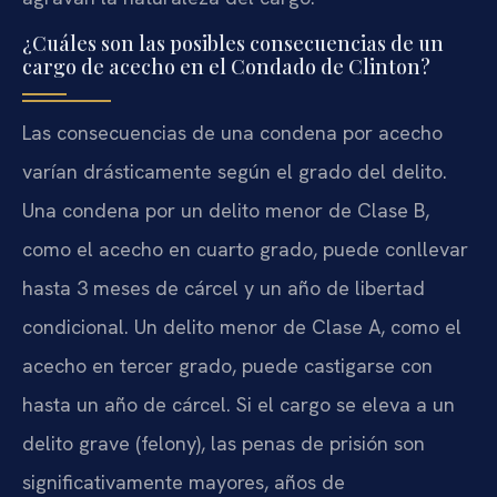
¿Cuáles son las posibles consecuencias de un
cargo de acecho en el Condado de Clinton?
Las consecuencias de una condena por acecho
varían drásticamente según el grado del delito.
Una condena por un delito menor de Clase B,
como el acecho en cuarto grado, puede conllevar
hasta 3 meses de cárcel y un año de libertad
condicional. Un delito menor de Clase A, como el
acecho en tercer grado, puede castigarse con
hasta un año de cárcel. Si el cargo se eleva a un
delito grave (felony), las penas de prisión son
significativamente mayores, años de