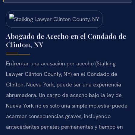
Abogado de Acecho en el Condado de
Clinton, NY
Enfrentar una acusación por acecho (Stalking
Lawyer Clinton County, NY) en el Condado de
Clinton, Nueva York, puede ser una experiencia
abrumadora. Un cargo de acecho bajo la ley de
Nueva York no es solo una simple molestia; puede
acarrear consecuencias graves, incluyendo
antecedentes penales permanentes y tiempo en