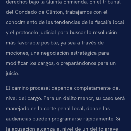
derechos bajo la Quinta Enmienda. En el tribunal
del Condado de Clinton, trabajamos con el
conocimiento de las tendencias de la fiscalía local
y el protocolo judicial para buscar la resolución
más favorable posible, ya sea a través de
mociones, una negociación estratégica para
modificar los cargos, o preparándonos para un
juicio.
El camino procesal depende completamente del
nivel del cargo. Para un delito menor, su caso será
manejado en la corte penal local, donde las
audiencias pueden programarse rápidamente. Si
la acusación alcanza el nivel de un delito grave