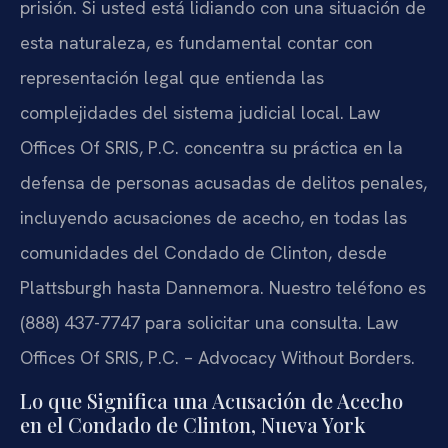
prisión. Si usted está lidiando con una situación de
esta naturaleza, es fundamental contar con
representación legal que entienda las
complejidades del sistema judicial local. Law
Offices Of SRIS, P.C. concentra su práctica en la
defensa de personas acusadas de delitos penales,
incluyendo acusaciones de acecho, en todas las
comunidades del Condado de Clinton, desde
Plattsburgh hasta Dannemora. Nuestro teléfono es
(888) 437-7747 para solicitar una consulta. Law
Offices Of SRIS, P.C. – Advocacy Without Borders.
Lo que Significa una Acusación de Acecho
en el Condado de Clinton, Nueva York