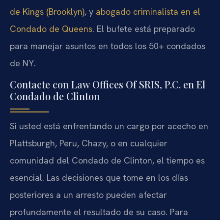
de Kings (Brooklyn)
, y
abogado criminalista en el
Condado de Queens
. El bufete está preparado
para manejar asuntos en todos los 50+ condados
de NY.
Contacte con Law Offices Of SRIS, P.C. en El
Condado de Clinton
Si usted está enfrentando un cargo por acecho en
Plattsburgh, Peru, Chazy, o en cualquier
comunidad del Condado de Clinton, el tiempo es
esencial. Las decisiones que tome en los días
posteriores a un arresto pueden afectar
profundamente el resultado de su caso. Para