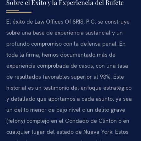
Sobre el Éxito y la Experiencia del Bufete
El éxito de Law Offices Of SRIS, P.C. se construye
sobre una base de experiencia sustancial y un
profundo compromiso con la defensa penal. En
toda la firma, hemos documentado más de
experiencia comprobada de casos, con una tasa
de resultados favorables superior al 93%. Este
historial es un testimonio del enfoque estratégico
y detallado que aportamos a cada asunto, ya sea
un delito menor de bajo nivel o un delito grave
(felony) complejo en el Condado de Clinton o en
cualquier lugar del estado de Nueva York. Estos