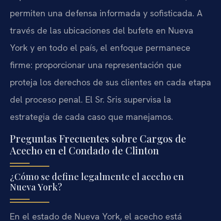
permiten una defensa informada y sofisticada. A
través de las ubicaciones del bufete en Nueva
York y en todo el país, el enfoque permanece
firme: proporcionar una representación que
proteja los derechos de sus clientes en cada etapa
del proceso penal. El Sr. Sris supervisa la
estrategia de cada caso que manejamos.
Preguntas Frecuentes sobre Cargos de
Acecho en el Condado de Clinton
¿Cómo se define legalmente el acecho en
Nueva York?
En el estado de Nueva York, el acecho está