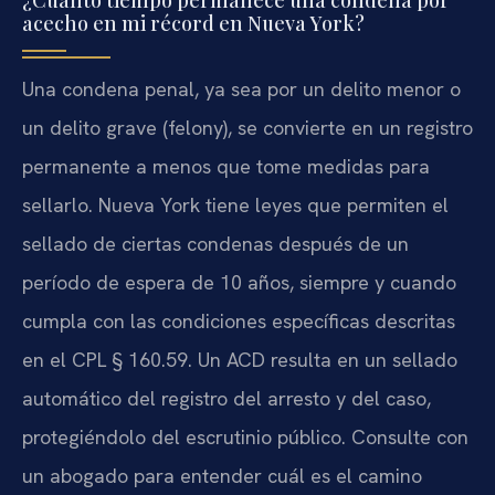
¿Cuánto tiempo permanece una condena por
acecho en mi récord en Nueva York?
Una condena penal, ya sea por un delito menor o
un delito grave (felony), se convierte en un registro
permanente a menos que tome medidas para
sellarlo. Nueva York tiene leyes que permiten el
sellado de ciertas condenas después de un
período de espera de 10 años, siempre y cuando
cumpla con las condiciones específicas descritas
en el CPL § 160.59. Un ACD resulta en un sellado
automático del registro del arresto y del caso,
protegiéndolo del escrutinio público. Consulte con
un abogado para entender cuál es el camino