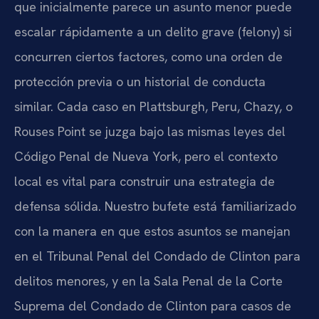
que inicialmente parece un asunto menor puede
escalar rápidamente a un delito grave (felony) si
concurren ciertos factores, como una orden de
protección previa o un historial de conducta
similar. Cada caso en Plattsburgh, Peru, Chazy, o
Rouses Point se juzga bajo las mismas leyes del
Código Penal de Nueva York, pero el contexto
local es vital para construir una estrategia de
defensa sólida. Nuestro bufete está familiarizado
con la manera en que estos asuntos se manejan
en el Tribunal Penal del Condado de Clinton para
delitos menores, y en la Sala Penal de la Corte
Suprema del Condado de Clinton para casos de