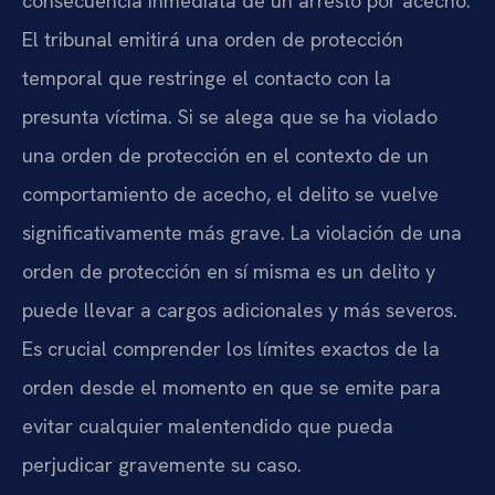
consecuencia inmediata de un arresto por acecho.
El tribunal emitirá una orden de protección
temporal que restringe el contacto con la
presunta víctima. Si se alega que se ha violado
una orden de protección en el contexto de un
comportamiento de acecho, el delito se vuelve
significativamente más grave. La violación de una
orden de protección en sí misma es un delito y
puede llevar a cargos adicionales y más severos.
Es crucial comprender los límites exactos de la
orden desde el momento en que se emite para
evitar cualquier malentendido que pueda
perjudicar gravemente su caso.