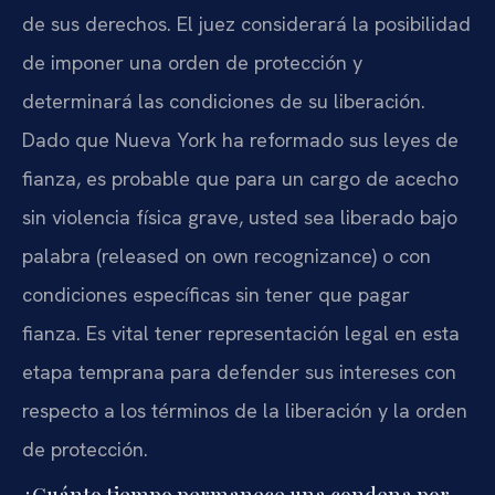
de sus derechos. El juez considerará la posibilidad
de imponer una orden de protección y
determinará las condiciones de su liberación.
Dado que Nueva York ha reformado sus leyes de
fianza, es probable que para un cargo de acecho
sin violencia física grave, usted sea liberado bajo
palabra (released on own recognizance) o con
condiciones específicas sin tener que pagar
fianza. Es vital tener representación legal en esta
etapa temprana para defender sus intereses con
respecto a los términos de la liberación y la orden
de protección.