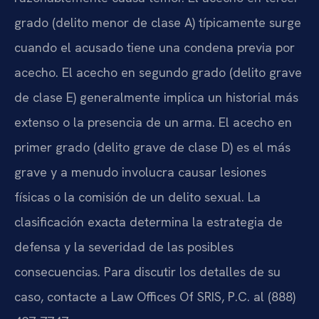
grado (delito menor de clase A) típicamente surge
cuando el acusado tiene una condena previa por
acecho. El acecho en segundo grado (delito grave
de clase E) generalmente implica un historial más
extenso o la presencia de un arma. El acecho en
primer grado (delito grave de clase D) es el más
grave y a menudo involucra causar lesiones
físicas o la comisión de un delito sexual. La
clasificación exacta determina la estrategia de
defensa y la severidad de las posibles
consecuencias. Para discutir los detalles de su
caso, contacte a Law Offices Of SRIS, P.C. al (888)