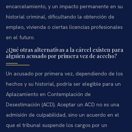
encarcelamiento, y un impacto permanente en su
historial criminal, dificultando la obtención de
empleo, vivienda o ciertas licencias profesionales
en el futuro.
¿Qué otras alternativas a la cárcel existen para
alguien acusado por primera vez de acecho?
Un acusado por primera vez, dependiendo de los
hechos y su historial, podría ser elegible para un
Aplazamiento en Contemplación de
Desestimación (ACD). Aceptar un ACD no es una
admisión de culpabilidad, sino un acuerdo en el
que el tribunal suspende los cargos por un