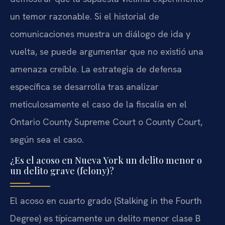
un temor razonable. Si el historial de
comunicaciones muestra un diálogo de ida y
vuelta, se puede argumentar que no existió una
amenaza creíble. La estrategia de defensa
específica se desarrolla tras analizar
meticulosamente el caso de la fiscalía en el
Ontario County Supreme Court o County Court,
según sea el caso.
¿Es el acoso en Nueva York un delito menor o
un delito grave (felony)?
El acoso en cuarto grado (Stalking in the Fourth
Degree) es típicamente un delito menor clase B