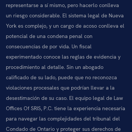
representarse a sí mismo, pero hacerlo conlleva
un riesgo considerable. El sistema legal de Nueva
York es complejo, y un cargo de acoso conlleva el
potencial de una condena penal con
consecuencias de por vida. Un fiscal
experimentado conoce las reglas de evidencia y
procedimiento al detalle. Sin un abogado
calificado de su lado, puede que no reconozca
violaciones procesales que podrían llevar a la
desestimación de su caso. El equipo legal de Law
Offices Of SRIS, P.C. tiene la experiencia necesaria
para navegar las complejidades del tribunal del
Condado de Ontario y proteger sus derechos de