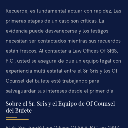
Recuerde, es fundamental actuar con rapidez. Las
primeras etapas de un caso son críticas. La
evidencia puede desvanecerse y los testigos
necesitan ser contactados mientras sus recuerdos
están frescos. Al contactar a Law Offices Of SRIS,
P.C., usted se asegura de que un equipo legal con
experiencia multi-estatal entre el Sr. Sris y los Of
Counsel del bufete esté trabajando para
salvaguardar sus intereses desde el primer día.
Sobre el Sr. Sris y el Equipo de Of Counsel
del Bufete
El Sr. Sris fundó Law Offices Of SRIS, P.C. en 1997