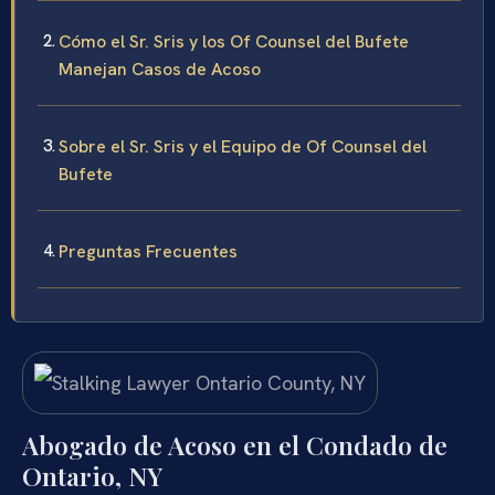
Cómo el Sr. Sris y los Of Counsel del Bufete
Manejan Casos de Acoso
Sobre el Sr. Sris y el Equipo de Of Counsel del
Bufete
Preguntas Frecuentes
Abogado de Acoso en el Condado de
Ontario, NY