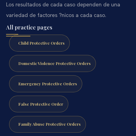
Los resultados de cada caso dependen de una
variedad de factores ?nicos a cada caso.
All practice pages
Child Protective Orders
Domestic Violence Protective Orders
Emergency Protective Orders
False Protective Order
Family Abuse Protective Orders