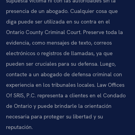
supuesta víctima ni con las autoridades sin la
presencia de un abogado. Cualquier cosa que
diga puede ser utilizada en su contra en el
Ontario County Criminal Court. Preserve toda la
evidencia, como mensajes de texto, correos
electrónicos o registros de llamadas, ya que
pueden ser cruciales para su defensa. Luego,
contacte a un abogado de defensa criminal con
experiencia en los tribunales locales. Law Offices
Of SRIS, P.C. representa a clientes en el Condado
de Ontario y puede brindarle la orientación
necesaria para proteger su libertad y su
reputación.