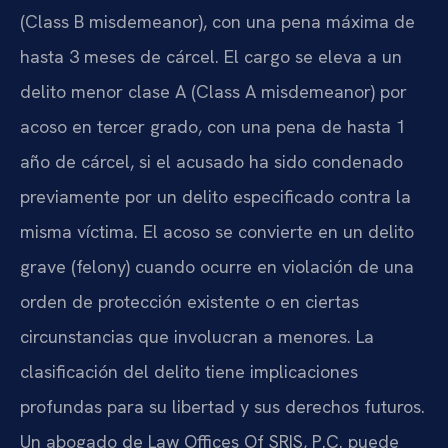
(Class B misdemeanor), con una pena máxima de
hasta 3 meses de cárcel. El cargo se eleva a un
delito menor clase A (Class A misdemeanor) por
acoso en tercer grado, con una pena de hasta 1
año de cárcel, si el acusado ha sido condenado
previamente por un delito especificado contra la
misma víctima. El acoso se convierte en un delito
grave (felony) cuando ocurre en violación de una
orden de protección existente o en ciertas
circunstancias que involucran a menores. La
clasificación del delito tiene implicaciones
profundas para su libertad y sus derechos futuros.
Un abogado de Law Offices Of SRIS, P.C. puede