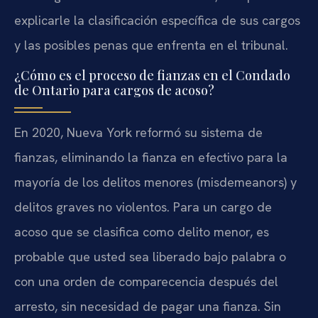
explicarle la clasificación específica de sus cargos
y las posibles penas que enfrenta en el tribunal.
¿Cómo es el proceso de fianzas en el Condado
de Ontario para cargos de acoso?
En 2020, Nueva York reformó su sistema de
fianzas, eliminando la fianza en efectivo para la
mayoría de los delitos menores (misdemeanors) y
delitos graves no violentos. Para un cargo de
acoso que se clasifica como delito menor, es
probable que usted sea liberado bajo palabra o
con una orden de comparecencia después del
arresto, sin necesidad de pagar una fianza. Sin