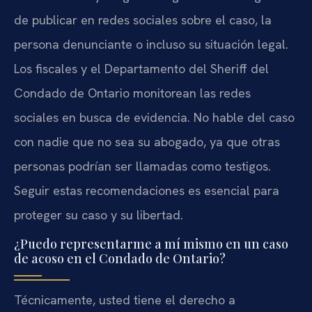
de publicar en redes sociales sobre el caso, la
persona denunciante o incluso su situación legal.
Los fiscales y el Departamento del Sheriff del
Condado de Ontario monitorean las redes
sociales en busca de evidencia. No hable del caso
con nadie que no sea su abogado, ya que otras
personas podrían ser llamadas como testigos.
Seguir estas recomendaciones es esencial para
proteger su caso y su libertad.
¿Puedo representarme a mí mismo en un caso
de acoso en el Condado de Ontario?
Técnicamente, usted tiene el derecho a