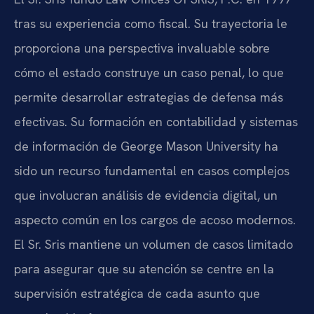
tras su experiencia como fiscal. Su trayectoria le
proporciona una perspectiva invaluable sobre
cómo el estado construye un caso penal, lo que
permite desarrollar estrategias de defensa más
efectivas. Su formación en contabilidad y sistemas
de información de George Mason University ha
sido un recurso fundamental en casos complejos
que involucran análisis de evidencia digital, un
aspecto común en los cargos de acoso modernos.
El Sr. Sris mantiene un volumen de casos limitado
para asegurar que su atención se centre en la
supervisión estratégica de cada asunto que