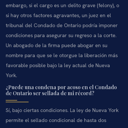
embargo, si el cargo es un delito grave (felony), o
si hay otros factores agravantes, un juez en el
tribunal del Condado de Ontario podría imponer
condiciones para asegurar su regreso a la corte.
Un abogado de la firma puede abogar en su
nombre para que se le otorgue la liberación más
favorable posible bajo la ley actual de Nueva
York.
¿Puede una condena por acoso en el Condado
de Ontario ser sellada de mi récord?
Sí, bajo ciertas condiciones. La ley de Nueva York
permite el sellado condicional de hasta dos