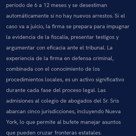
período de 6 a 12 meses y se desestiman
automáticamente si no hay nuevos arrestos. Si el
caso va a juicio, la firma se prepara para impugnar
la evidencia de la fiscalía, presentar testigos y
argumentar con eficacia ante el tribunal. La
experiencia de la firma en defensa criminal,
combinada con el conocimiento de los
procedimientos locales, es un activo significativo
durante cada fase del proceso legal. Las
admisiones al colegio de abogados del Sr. Sris
abarcan cinco jurisdicciones, incluyendo Nueva
York, lo que permite al bufete manejar asuntos
que pueden cruzar fronteras estatales.