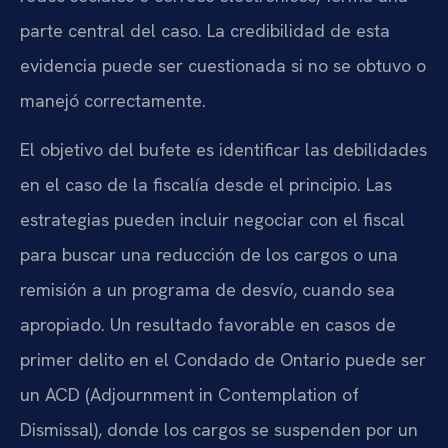
parte central del caso. La credibilidad de esta
evidencia puede ser cuestionada si no se obtuvo o
manejó correctamente.
El objetivo del bufete es identificar las debilidades
en el caso de la fiscalía desde el principio. Las
estrategias pueden incluir negociar con el fiscal
para buscar una reducción de los cargos o una
remisión a un programa de desvío, cuando sea
apropiado. Un resultado favorable en casos de
primer delito en el Condado de Ontario puede ser
un ACD (Adjournment in Contemplation of
Dismissal), donde los cargos se suspenden por un