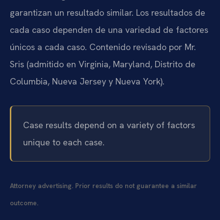
garantizan un resultado similar. Los resultados de
cada caso dependen de una variedad de factores
únicos a cada caso. Contenido revisado por Mr.
Sris (admitido en Virginia, Maryland, Distrito de
Columbia, Nueva Jersey y Nueva York).
Case results depend on a variety of factors
unique to each case.
Attorney advertising. Prior results do not guarantee a similar
outcome.