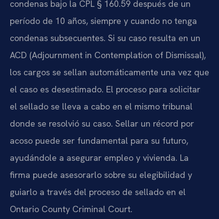
condenas bajo la CPL § 160.59 después de un
período de 10 años, siempre y cuando no tenga
condenas subsecuentes. Si su caso resulta en un
ACD (Adjournment in Contemplation of Dismissal),
los cargos se sellan automáticamente una vez que
el caso es desestimado. El proceso para solicitar
el sellado se lleva a cabo en el mismo tribunal
donde se resolvió su caso. Sellar un récord por
acoso puede ser fundamental para su futuro,
ayudándole a asegurar empleo y vivienda. La
firma puede asesorarlo sobre su elegibilidad y
guiarlo a través del proceso de sellado en el
Ontario County Criminal Court.