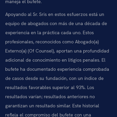
maneja el bufete.
Apoyando al Sr. Sris en estos esfuerzos está un
equipo de abogados con más de una década de
experiencia en la práctica cada uno. Estos
profesionales, reconocidos como Abogado(a)
Externo(a) (Of Counsel), aportan una profundidad
adicional de conocimiento en litigios penales. El
bufete ha documentado experiencia comprobada
de casos desde su fundación, con un índice de
resultados favorables superior al 93%. Los
resultados varían; resultados anteriores no
garantizan un resultado similar. Este historial
refleja el compromiso del bufete con una