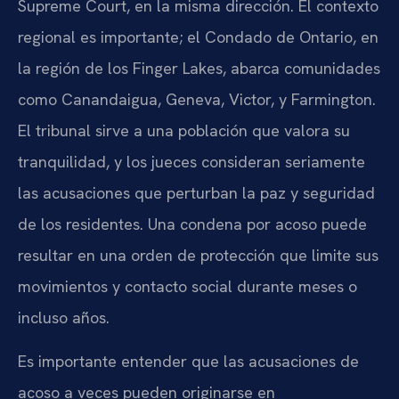
Supreme Court, en la misma dirección. El contexto
regional es importante; el Condado de Ontario, en
la región de los Finger Lakes, abarca comunidades
como Canandaigua, Geneva, Victor, y Farmington.
El tribunal sirve a una población que valora su
tranquilidad, y los jueces consideran seriamente
las acusaciones que perturban la paz y seguridad
de los residentes. Una condena por acoso puede
resultar en una orden de protección que limite sus
movimientos y contacto social durante meses o
incluso años.
Es importante entender que las acusaciones de
acoso a veces pueden originarse en