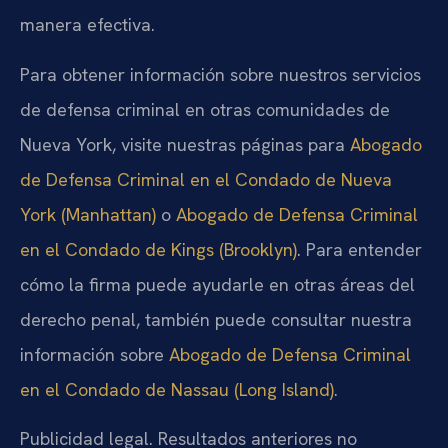
manera efectiva.
Para obtener información sobre nuestros servicios
de defensa criminal en otras comunidades de
Nueva York, visite nuestras páginas para
Abogado
de Defensa Criminal en el Condado de Nueva
York (Manhattan)
o
Abogado de Defensa Criminal
en el Condado de Kings (Brooklyn)
. Para entender
cómo la firma puede ayudarle en otras áreas del
derecho penal, también puede consultar nuestra
información sobre
Abogado de Defensa Criminal
en el Condado de Nassau (Long Island)
.
Publicidad legal. Resultados anteriores no