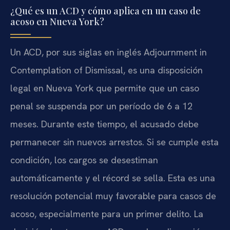
¿Qué es un ACD y cómo aplica en un caso de
acoso en Nueva York?
Un ACD, por sus siglas en inglés Adjournment in
Contemplation of Dismissal, es una disposición
legal en Nueva York que permite que un caso
penal se suspenda por un período de 6 a 12
meses. Durante este tiempo, el acusado debe
permanecer sin nuevos arrestos. Si se cumple esta
condición, los cargos se desestiman
automáticamente y el récord se sella. Esta es una
resolución potencial muy favorable para casos de
acoso, especialmente para un primer delito. La