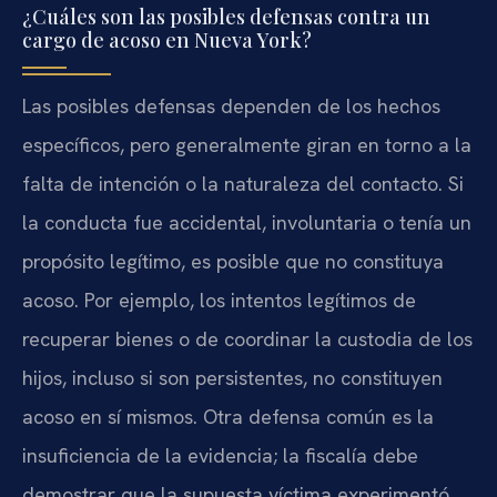
¿Cuáles son las posibles defensas contra un
cargo de acoso en Nueva York?
Las posibles defensas dependen de los hechos
específicos, pero generalmente giran en torno a la
falta de intención o la naturaleza del contacto. Si
la conducta fue accidental, involuntaria o tenía un
propósito legítimo, es posible que no constituya
acoso. Por ejemplo, los intentos legítimos de
recuperar bienes o de coordinar la custodia de los
hijos, incluso si son persistentes, no constituyen
acoso en sí mismos. Otra defensa común es la
insuficiencia de la evidencia; la fiscalía debe
demostrar que la supuesta víctima experimentó