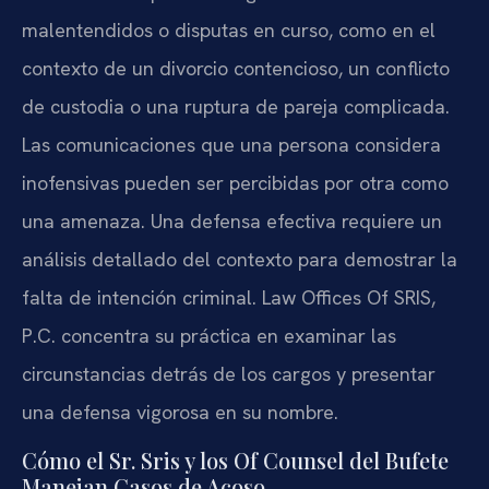
malentendidos o disputas en curso, como en el
contexto de un divorcio contencioso, un conflicto
de custodia o una ruptura de pareja complicada.
Las comunicaciones que una persona considera
inofensivas pueden ser percibidas por otra como
una amenaza. Una defensa efectiva requiere un
análisis detallado del contexto para demostrar la
falta de intención criminal. Law Offices Of SRIS,
P.C. concentra su práctica en examinar las
circunstancias detrás de los cargos y presentar
una defensa vigorosa en su nombre.
Cómo el Sr. Sris y los Of Counsel del Bufete
Manejan Casos de Acoso