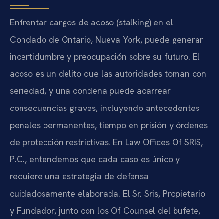
Enfrentar cargos de acoso (stalking) en el
Condado de Ontario, Nueva York, puede generar
incertidumbre y preocupación sobre su futuro. El
acoso es un delito que las autoridades toman con
seriedad, y una condena puede acarrear
consecuencias graves, incluyendo antecedentes
penales permanentes, tiempo en prisión y órdenes
de protección restrictivas. En Law Offices Of SRIS,
P.C., entendemos que cada caso es único y
requiere una estrategia de defensa
cuidadosamente elaborada. El Sr. Sris, Propietario
y Fundador, junto con los Of Counsel del bufete,