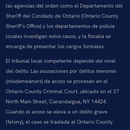
las agencias del orden como el Departamento del
Sheriff del Condado de Ontario (Ontario County
Sheriff’s Office) y los departamentos de policía
locales investigan estos casos, y la fiscalía se
encarga de presentar los cargos formales.
El tribunal local competente depende del nivel
del delito. Las acusaciones por delitos menores
(misdemeanors) de acoso se procesan en el
Ontario County Criminal Court, ubicado en el 27
North Main Street, Canandaigua, NY 14424.
Cuando el acoso se eleva a un delito grave
(felony), el caso se traslada al Ontario County