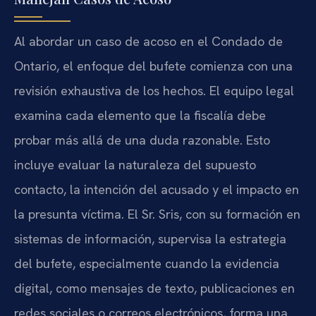
Al abordar un caso de acoso en el Condado de
Ontario, el enfoque del bufete comienza con una
revisión exhaustiva de los hechos. El equipo legal
examina cada elemento que la fiscalía debe
probar más allá de una duda razonable. Esto
incluye evaluar la naturaleza del supuesto
contacto, la intención del acusado y el impacto en
la presunta víctima. El Sr. Sris, con su formación en
sistemas de información, supervisa la estrategia
del bufete, especialmente cuando la evidencia
digital, como mensajes de texto, publicaciones en
redes sociales o correos electrónicos, forma una