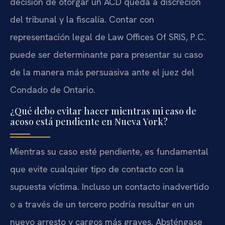
decisión de otorgar un ACD queda a discreción
del tribunal y la fiscalía. Contar con
representación legal de Law Offices Of SRIS, P.C.
puede ser determinante para presentar su caso
de la manera más persuasiva ante el juez del
Condado de Ontario.
¿Qué debo evitar hacer mientras mi caso de
acoso está pendiente en Nueva York?
Mientras su caso esté pendiente, es fundamental
que evite cualquier tipo de contacto con la
supuesta víctima. Incluso un contacto inadvertido
o a través de un tercero podría resultar en un
nuevo arresto y cargos más graves. Absténgase