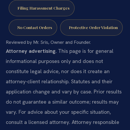
Filing Harassment Charges
No Contact Orders
Protective Order Violation
Reviewed by Mr. Sris, Owner and Founder.
Attorney advertising.
This page is for general
informational purposes only and does not
constitute legal advice, nor does it create an
attorney-client relationship. Statutes and their
application change and vary by case. Prior results
do not guarantee a similar outcome; results may
vary. For advice about your specific situation,
consult a licensed attorney. Attorney responsible