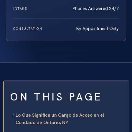
Phones Answered 24/7
INTAKE
By Appointment Only
CONSULTATION
ON THIS PAGE
Lo Que Significa un Cargo de Acoso en el
Condado de Ontario, NY