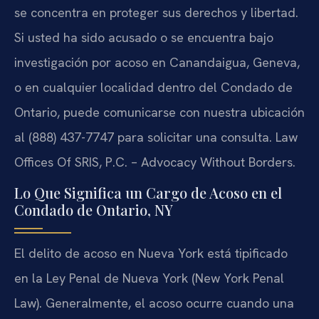
se concentra en proteger sus derechos y libertad.
Si usted ha sido acusado o se encuentra bajo
investigación por acoso en Canandaigua, Geneva,
o en cualquier localidad dentro del Condado de
Ontario, puede comunicarse con nuestra ubicación
al (888) 437-7747 para solicitar una consulta. Law
Offices Of SRIS, P.C. – Advocacy Without Borders.
Lo Que Significa un Cargo de Acoso en el
Condado de Ontario, NY
El delito de acoso en Nueva York está tipificado
en la Ley Penal de Nueva York (New York Penal
Law). Generalmente, el acoso ocurre cuando una