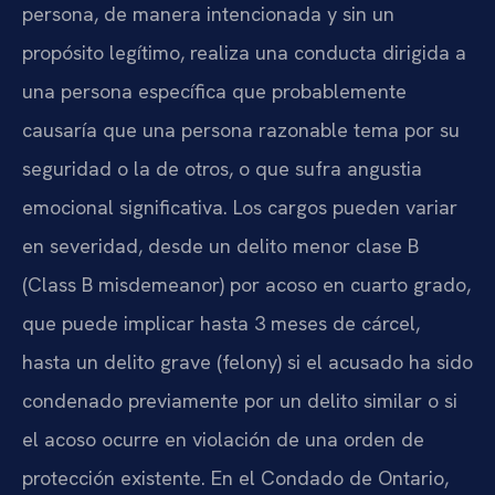
persona, de manera intencionada y sin un
propósito legítimo, realiza una conducta dirigida a
una persona específica que probablemente
causaría que una persona razonable tema por su
seguridad o la de otros, o que sufra angustia
emocional significativa. Los cargos pueden variar
en severidad, desde un delito menor clase B
(Class B misdemeanor) por acoso en cuarto grado,
que puede implicar hasta 3 meses de cárcel,
hasta un delito grave (felony) si el acusado ha sido
condenado previamente por un delito similar o si
el acoso ocurre en violación de una orden de
protección existente. En el Condado de Ontario,