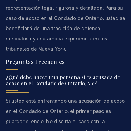
representación legal rigurosa y detallada. Para su
caso de acoso en el Condado de Ontario, usted se
beneficiará de una tradición de defensa
meticulosa y una amplia experiencia en los
tribunales de Nueva York.
Preguntas Frecuentes
¿Qué debe hacer una persona si es acusada de
acoso en el Condado de Ontario, NY?
Si usted está enfrentando una acusación de acoso
en el Condado de Ontario, el primer paso es
guardar silencio. No discuta el caso con la